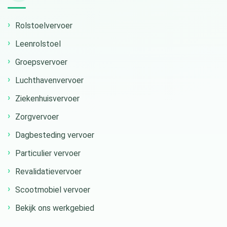
Rolstoelvervoer
Leenrolstoel
Groepsvervoer
Luchthavenvervoer
Ziekenhuisvervoer
Zorgvervoer
Dagbesteding vervoer
Particulier vervoer
Revalidatievervoer
Scootmobiel vervoer
Bekijk ons werkgebied