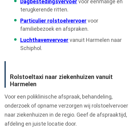
Dagbestedingsvervoer
voor eenmalige en
terugkerende ritten.
Particulier rolstoelvervoer
voor
familiebezoek en afspraken.
Luchthavenvervoer
vanuit Harmelen naar
Schiphol.
Rolstoeltaxi naar ziekenhuizen vanuit
Harmelen
Voor een poliklinische afspraak, behandeling,
onderzoek of opname verzorgen wij rolstoelvervoer
naar ziekenhuizen in de regio. Geef de afspraaktijd,
afdeling en juiste locatie door.