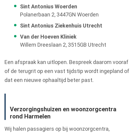
Sint Antonius Woerden
Polanerbaan 2, 3447GN Woerden
Sint Antonius Ziekenhuis Utrecht
Van der Hoeven Kliniek
Willem Dreeslaan 2, 3515GB Utrecht
Een afspraak kan uitlopen. Bespreek daarom vooraf
of de terugrit op een vast tijdstip wordt ingepland of
dat een nieuwe ophaaltijd beter past.
Verzorgingshuizen en woonzorgcentra
rond Harmelen
Wij halen passagiers op bij woonzorgcentra,