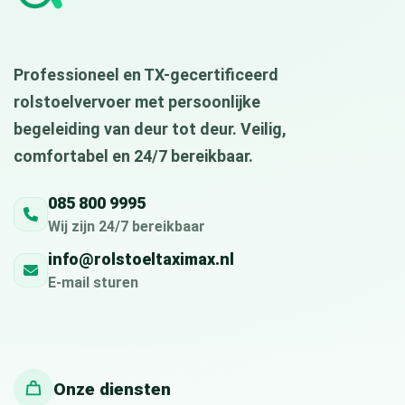
Professioneel en TX-gecertificeerd
rolstoelvervoer met persoonlijke
begeleiding van deur tot deur. Veilig,
comfortabel en 24/7 bereikbaar.
085 800 9995
Wij zijn 24/7 bereikbaar
info@rolstoeltaximax.nl
E-mail sturen
Onze diensten