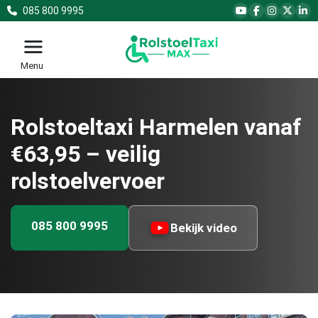
085 800 9995
Menu
Rolstoeltaxi Harmelen vanaf
€63,95 – veilig
rolstoelvervoer
085 800 9995
Bekijk video