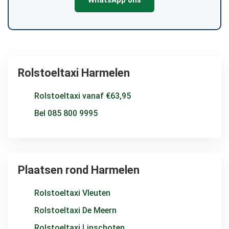
WhatsApp ons
Rolstoeltaxi Harmelen
Rolstoeltaxi vanaf €63,95
Bel 085 800 9995
Plaatsen rond Harmelen
Rolstoeltaxi Vleuten
Rolstoeltaxi De Meern
Rolstoeltaxi Linschoten