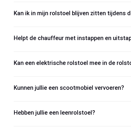
Kan ik in mijn rolstoel blijven zitten tijdens d
Helpt de chauffeur met instappen en uitsta
Kan een elektrische rolstoel mee in de rolst
Kunnen jullie een scootmobiel vervoeren?
Hebben jullie een leenrolstoel?