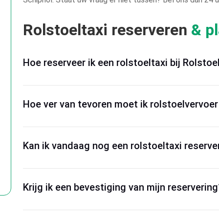
Rolstoeltaxi reserveren
& p
Hoe reserveer ik een rolstoeltaxi bij Rolstoe
Hoe ver van tevoren moet ik rolstoelvervoer
Kan ik vandaag nog een rolstoeltaxi reserve
Krijg ik een bevestiging van mijn reservering