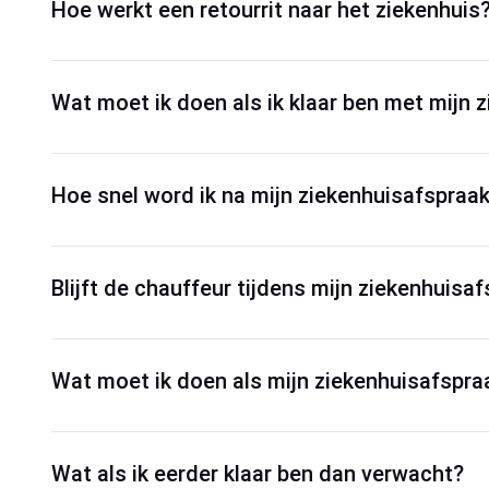
Hoe werkt een retourrit naar het ziekenhuis
Wat moet ik doen als ik klaar ben met mijn 
Hoe snel word ik na mijn ziekenhuisafspraa
Blijft de chauffeur tijdens mijn ziekenhuis
Wat moet ik doen als mijn ziekenhuisafspra
Wat als ik eerder klaar ben dan verwacht?