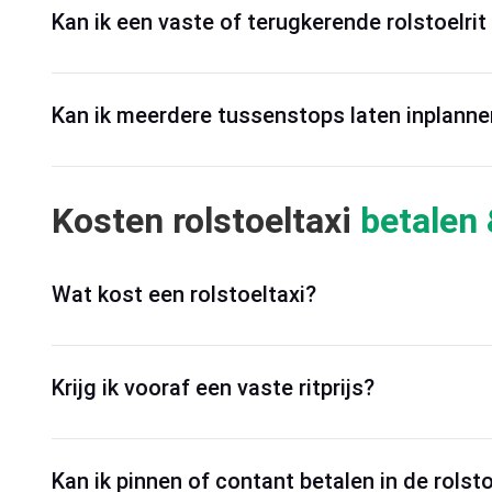
Kan ik een vaste of terugkerende rolstoelrit
Kan ik meerdere tussenstops laten inplanne
Kosten rolstoeltaxi
betalen 
Wat kost een rolstoeltaxi?
Krijg ik vooraf een vaste ritprijs?
Kan ik pinnen of contant betalen in de rolsto