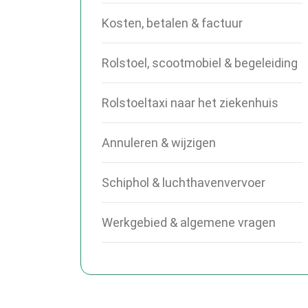
Kosten, betalen & factuur
Rolstoel, scootmobiel & begeleiding
Rolstoeltaxi naar het ziekenhuis
Annuleren & wijzigen
Schiphol & luchthavenvervoer
Werkgebied & algemene vragen