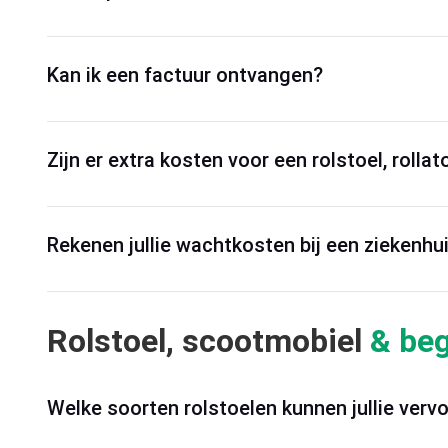
Kan ik een factuur ontvangen?
Zijn er extra kosten voor een rolstoel, rolla
Rekenen jullie wachtkosten bij een ziekenhui
Rolstoel, scootmobiel
& beg
Welke soorten rolstoelen kunnen jullie verv