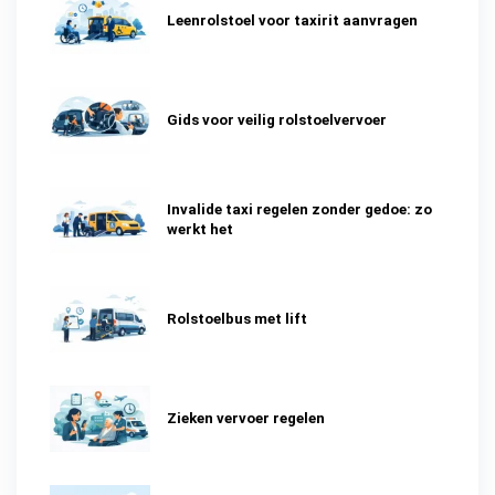
Leenrolstoel voor taxirit aanvragen
Gids voor veilig rolstoelvervoer
Invalide taxi regelen zonder gedoe: zo
werkt het
Rolstoelbus met lift
Zieken vervoer regelen