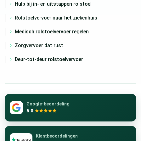
Hulp bij in- en uitstappen rolstoel
Rolstoelvervoer naar het ziekenhuis
Medisch rolstoelvervoer regelen
Zorgvervoer dat rust
Deur-tot-deur rolstoelvervoer
Google-beoordeling
5.0
★★★★★
Klantbeoordelingen