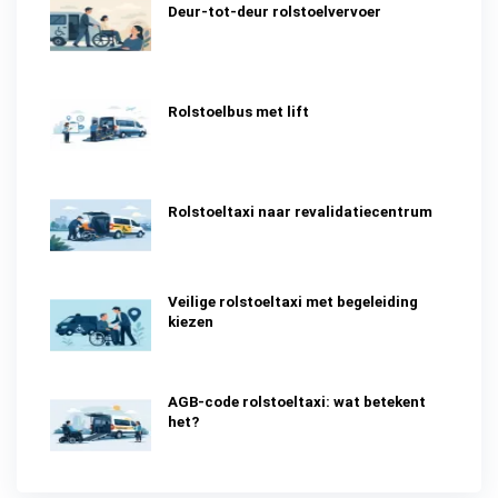
Deur-tot-deur rolstoelvervoer
Rolstoelbus met lift
Rolstoeltaxi naar revalidatiecentrum
Veilige rolstoeltaxi met begeleiding
kiezen
AGB-code rolstoeltaxi: wat betekent
het?