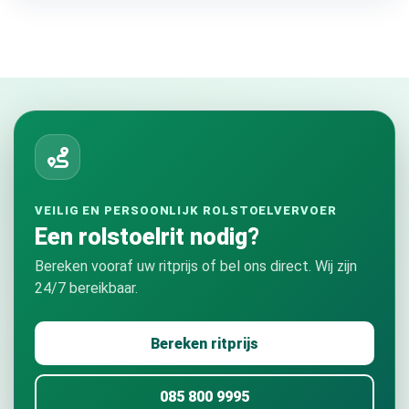
VEILIG EN PERSOONLIJK ROLSTOELVERVOER
Een rolstoelrit nodig?
Bereken vooraf uw ritprijs of bel ons direct. Wij zijn
24/7 bereikbaar.
Bereken ritprijs
085 800 9995