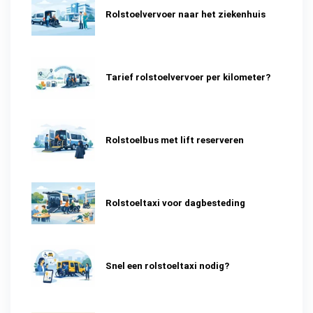
Rolstoelvervoer naar het ziekenhuis
Tarief rolstoelvervoer per kilometer?
Rolstoelbus met lift reserveren
Rolstoeltaxi voor dagbesteding
Snel een rolstoeltaxi nodig?