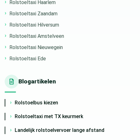
Rolstoeltaxi Haarlem
Rolstoeltaxi Zaandam
Rolstoeltaxi Hilversum
Rolstoeltaxi Amstelveen
Rolstoeltaxi Nieuwegein
Rolstoeltaxi Ede
Blogartikelen
Rolstoelbus kiezen
Rolstoeltaxi met TX keurmerk
Landelijk rolstoelvervoer lange afstand