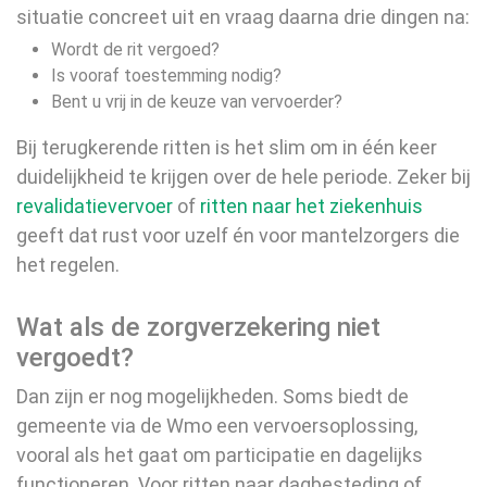
situatie concreet uit en vraag daarna drie dingen na:
Wordt de rit vergoed?
Is vooraf toestemming nodig?
Bent u vrij in de keuze van vervoerder?
Bij terugkerende ritten is het slim om in één keer
duidelijkheid te krijgen over de hele periode. Zeker bij
revalidatievervoer
of
ritten naar het ziekenhuis
geeft dat rust voor uzelf én voor mantelzorgers die
het regelen.
Wat als de zorgverzekering niet
vergoedt?
Dan zijn er nog mogelijkheden. Soms biedt de
gemeente via de Wmo een vervoersoplossing,
vooral als het gaat om participatie en dagelijks
functioneren. Voor ritten naar dagbesteding of