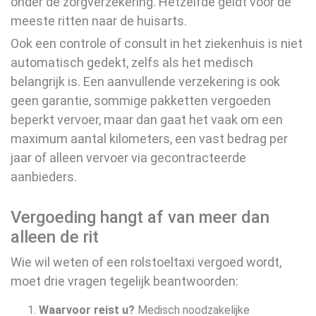
onder de zorgverzekering. Hetzelfde geldt voor de
meeste ritten naar de huisarts.
Ook een controle of consult in het ziekenhuis is niet
automatisch gedekt, zelfs als het medisch
belangrijk is. Een aanvullende verzekering is ook
geen garantie, sommige pakketten vergoeden
beperkt vervoer, maar dan gaat het vaak om een
maximum aantal kilometers, een vast bedrag per
jaar of alleen vervoer via gecontracteerde
aanbieders.
Vergoeding hangt af van meer dan
alleen de rit
Wie wil weten of een rolstoeltaxi vergoed wordt,
moet drie vragen tegelijk beantwoorden:
Waarvoor reist u?
Medisch noodzakelijke