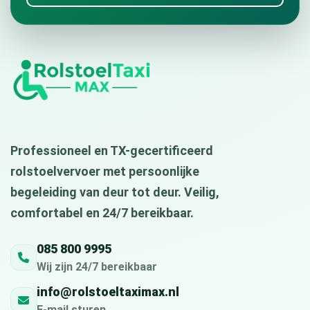
Professioneel en TX-gecertificeerd
rolstoelvervoer met persoonlijke
begeleiding van deur tot deur. Veilig,
comfortabel en 24/7 bereikbaar.
085 800 9995
Wij zijn 24/7 bereikbaar
info@rolstoeltaximax.nl
E-mail sturen