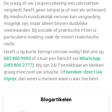
De vraag of uw zorgverzekering een rolstoeltaxi
vergoedt, heeft geen simpel ja of nee als antwoord.
Bij medisch noodzakelijk vervoer kan vergoeding
mogelijk zijn, maar alleen binnen duidelijke
voorwaarden. Bij sociale of praktische ritten is
particuliere boeking vaak de meest realistische
route.
Heeft u op korte termijn vervoer nodig? Bel ons op
085 800 9995
of stuur een bericht via
WhatsApp
(085 800 2777)
. Wij zijn 24/7 bereikbaar en denken
graag mee over uw situatie. Of
bereken direct uw
ritprijs
, dan weet u meteen waar u aan toe bent.
Blogartikelen