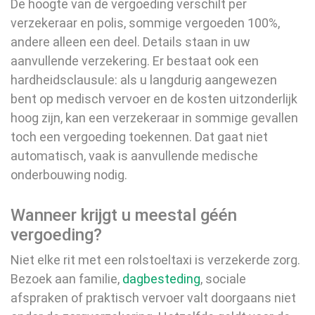
De hoogte van de vergoeding verschilt per
verzekeraar en polis, sommige vergoeden 100%,
andere alleen een deel. Details staan in uw
aanvullende verzekering. Er bestaat ook een
hardheidsclausule: als u langdurig aangewezen
bent op medisch vervoer en de kosten uitzonderlijk
hoog zijn, kan een verzekeraar in sommige gevallen
toch een vergoeding toekennen. Dat gaat niet
automatisch, vaak is aanvullende medische
onderbouwing nodig.
Wanneer krijgt u meestal géén
vergoeding?
Niet elke rit met een rolstoeltaxi is verzekerde zorg.
Bezoek aan familie,
dagbesteding
, sociale
afspraken of praktisch vervoer valt doorgaans niet