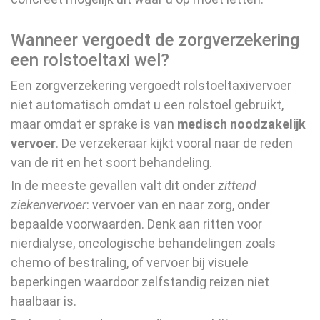
Wanneer vergoedt de zorgverzekering
een rolstoeltaxi wel?
Een zorgverzekering vergoedt rolstoeltaxivervoer
niet automatisch omdat u een rolstoel gebruikt,
maar omdat er sprake is van
medisch noodzakelijk
vervoer
. De verzekeraar kijkt vooral naar de reden
van de rit en het soort behandeling.
In de meeste gevallen valt dit onder
zittend
ziekenvervoer
: vervoer van en naar zorg, onder
bepaalde voorwaarden. Denk aan ritten voor
nierdialyse, oncologische behandelingen zoals
chemo of bestraling, of vervoer bij visuele
beperkingen waardoor zelfstandig reizen niet
haalbaar is.