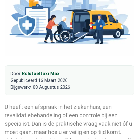
Door
Rolstoeltaxi Max
Gepubliceerd
16 Maart 2026
Bijgewerkt
08 Augustus 2026
U heeft een afspraak in het ziekenhuis, een
revalidatiebehandeling of een controle bij een
specialist. Dan is de praktische vraag vaak niet óf u
moet gaan, maar hoe u er veilig en op tijd komt.