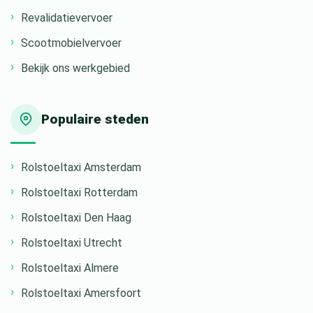
Revalidatievervoer
Scootmobielvervoer
Bekijk ons werkgebied
Populaire steden
Rolstoeltaxi Amsterdam
Rolstoeltaxi Rotterdam
Rolstoeltaxi Den Haag
Rolstoeltaxi Utrecht
Rolstoeltaxi Almere
Rolstoeltaxi Amersfoort