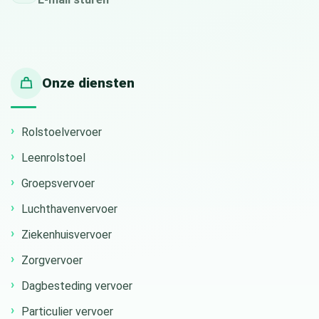
Onze diensten
Rolstoelvervoer
Leenrolstoel
Groepsvervoer
Luchthavenvervoer
Ziekenhuisvervoer
Zorgvervoer
Dagbesteding vervoer
Particulier vervoer