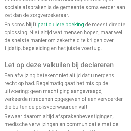
sociale afspraken is de gemeente soms eerder aan
zet dan de zorgverzekeraar.
En soms blijft
particuliere boeking
de meest directe
oplossing. Niet altijd wat mensen hopen, maar wel
de snelste manier om zekerheid te krijgen over
tijdstip, begeleiding en het juiste voertuig.
Let op deze valkuilen bij declareren
Een afwijzing betekent niet altijd dat u nergens
recht op had. Regelmatig gaat het mis op de
uitvoering: geen machtiging aangevraagd,
verkeerde ritredenen opgegeven of een vervoerder
die buiten de polisvoorwaarden valt.
Bewaar daarom altijd afsprakenbevestigingen,
medische verwijzingen en communicatie met de