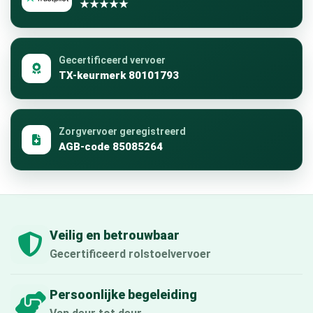
★★★★★
Gecertificeerd vervoer
TX-keurmerk 80101793
Zorgvervoer geregistreerd
AGB-code 85085264
Veilig en betrouwbaar
Gecertificeerd rolstoelvervoer
Persoonlijke begeleiding