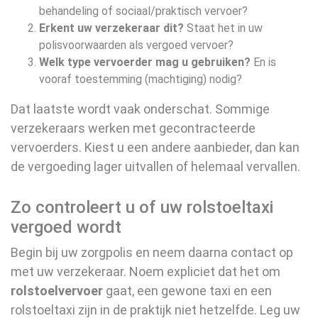
behandeling of sociaal/praktisch vervoer?
Erkent uw verzekeraar dit?
Staat het in uw
polisvoorwaarden als vergoed vervoer?
Welk type vervoerder mag u gebruiken?
En is
vooraf toestemming (machtiging) nodig?
Dat laatste wordt vaak onderschat. Sommige
verzekeraars werken met gecontracteerde
vervoerders. Kiest u een andere aanbieder, dan kan
de vergoeding lager uitvallen of helemaal vervallen.
Zo controleert u of uw rolstoeltaxi
vergoed wordt
Begin bij uw zorgpolis en neem daarna contact op
met uw verzekeraar. Noem expliciet dat het om
rolstoelvervoer
gaat, een gewone taxi en een
rolstoeltaxi zijn in de praktijk niet hetzelfde. Leg uw