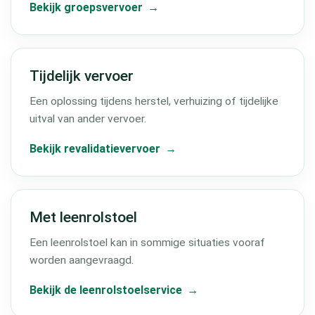
Bekijk groepsvervoer
Tijdelijk vervoer
Een oplossing tijdens herstel, verhuizing of tijdelijke
uitval van ander vervoer.
Bekijk revalidatievervoer
Met leenrolstoel
Een leenrolstoel kan in sommige situaties vooraf
worden aangevraagd.
Bekijk de leenrolstoelservice