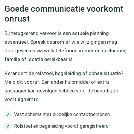
Goede communicatie voorkomt
onrust
Bij terugkerend vervoer is een actuele planning
essentieel. Spreek daarom af wie wijzigingen mag
doorgeven en via welk telefoonnummer de deelnemer,
familie of locatie bereikbaar is.
Verandert de rolstoel, begeleiding of ophaalsituatie?
Meld dit vooraf. Een ander hulpmiddel of extra
passagier kan gevolgen hebben voor de benodigde
voertuigruimte.
Vast schema met duidelijke contactpersonen
Rolstoel en begeleiding vooraf geregistreerd