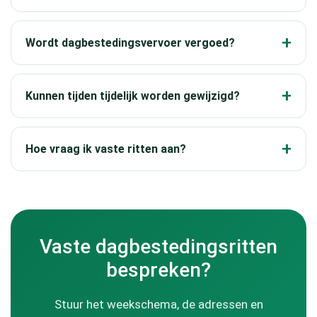
Wordt dagbestedingsvervoer vergoed?
Kunnen tijden tijdelijk worden gewijzigd?
Hoe vraag ik vaste ritten aan?
Vaste dagbestedingsritten
bespreken?
Stuur het weekschema, de adressen en