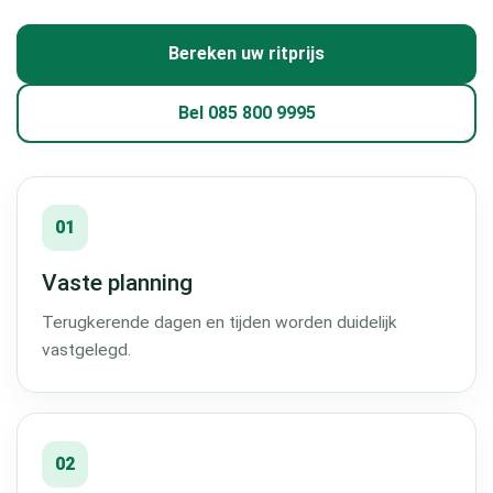
Bereken uw ritprijs
Bel 085 800 9995
01
Vaste planning
Terugkerende dagen en tijden worden duidelijk
vastgelegd.
02