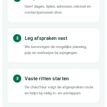
Geef dagen, tijden, adressen, rolstoel en
contactpersonen door.
Leg afspraken vast
2
We bevestigen de mogelijke planning,
prijs en werkwijze bij wijzigingen.
Vaste ritten starten
3
De chauffeur volgt de afgesproken route
en helpt bij veilig in- en uitstappen.