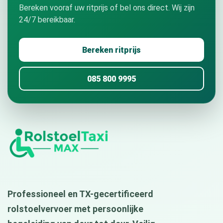
Bereken vooraf uw ritprijs of bel ons direct. Wij zijn
24/7 bereikbaar.
Bereken ritprijs
085 800 9995
Professioneel en TX-gecertificeerd
rolstoelvervoer met persoonlijke