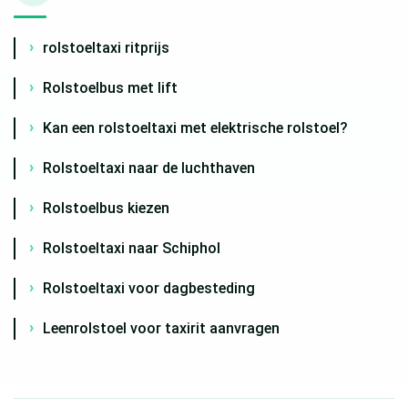
rolstoeltaxi ritprijs
Rolstoelbus met lift
Kan een rolstoeltaxi met elektrische rolstoel?
Rolstoeltaxi naar de luchthaven
Rolstoelbus kiezen
Rolstoeltaxi naar Schiphol
Rolstoeltaxi voor dagbesteding
Leenrolstoel voor taxirit aanvragen