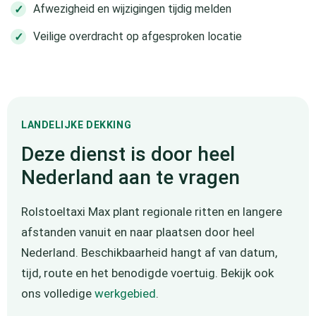
Afwezigheid en wijzigingen tijdig melden
Veilige overdracht op afgesproken locatie
LANDELIJKE DEKKING
Deze dienst is door heel
Nederland aan te vragen
Rolstoeltaxi Max plant regionale ritten en langere
afstanden vanuit en naar plaatsen door heel
Nederland. Beschikbaarheid hangt af van datum,
tijd, route en het benodigde voertuig. Bekijk ook
ons volledige
werkgebied
.