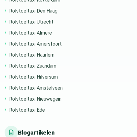
Rolstoeltaxi Den Haag
Rolstoeltaxi Utrecht
Rolstoeltaxi Almere
Rolstoeltaxi Amersfoort
Rolstoeltaxi Haarlem
Rolstoeltaxi Zaandam
Rolstoeltaxi Hilversum
Rolstoeltaxi Amstelveen
Rolstoeltaxi Nieuwegein
Rolstoeltaxi Ede
Blogartikelen