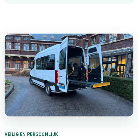
VEILIG EN PERSOONLIJK