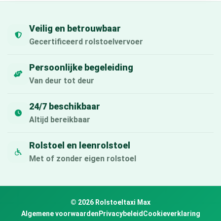
Veilig en betrouwbaar
Gecertificeerd rolstoelvervoer
Persoonlijke begeleiding
Van deur tot deur
24/7 beschikbaar
Altijd bereikbaar
Rolstoel en leenrolstoel
Met of zonder eigen rolstoel
© 2026 Rolstoeltaxi Max
Algemene voorwaarden
Privacybeleid
Cookieverklaring