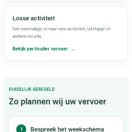
Losse activiteit
Een eenmalige rit naar een activiteit, uitstapje of
andere locatie.
Bekijk particulier vervoer
DUIDELIJK GEREGELD
Zo plannen wij uw vervoer
Bespreek het weekschema
1