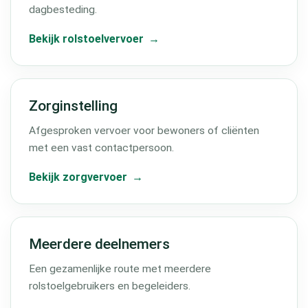
dagbesteding.
Bekijk rolstoelvervoer
Zorginstelling
Afgesproken vervoer voor bewoners of cliënten
met een vast contactpersoon.
Bekijk zorgvervoer
Meerdere deelnemers
Een gezamenlijke route met meerdere
rolstoelgebruikers en begeleiders.