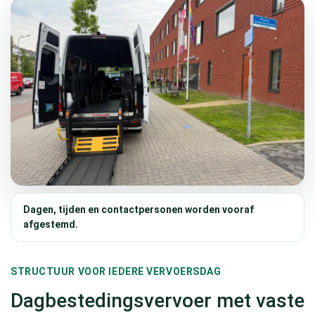
Dagen, tijden en contactpersonen worden vooraf
afgestemd.
STRUCTUUR VOOR IEDERE VERVOERSDAG
Dagbestedingsvervoer met vaste