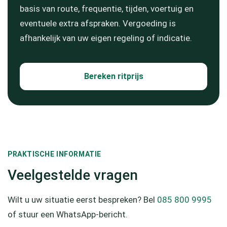
basis van route, frequentie, tijden, voertuig en
eventuele extra afspraken. Vergoeding is
afhankelijk van uw eigen regeling of indicatie.
Bereken ritprijs
PRAKTISCHE INFORMATIE
Veelgestelde vragen
Wilt u uw situatie eerst bespreken? Bel
085 800 9995
of stuur een WhatsApp-bericht.