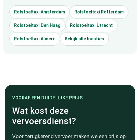
Rolstoeltaxi Amsterdam
Rolstoeltaxi Rotterdam
Rolstoeltaxi Den Haag
Rolstoeltaxi Utrecht
Rolstoeltaxi Almere
Bekijk alle locaties
VOORAF EEN DUIDELIJKE PRIJS
Wat kost deze
vervoersdienst?
Voor terugkerend vervoer maken we een prijs op