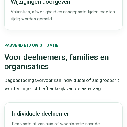
Wijzigingen doorgeven
Vakanties, afwezigheid en aangepaste tijden moeten
tijdig worden gemeld.
PASSEND BIJ UW SITUATIE
Voor deelnemers, families en
organisaties
Dagbestedingsvervoer kan individueel of als groepsrit
worden ingericht, afhankelijk van de aanvraag.
Individuele deelnemer
Een vaste rit van huis of woonlocatie naar de