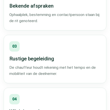
Bekende afspraken
Ophaalplek, bestemming en contactpersoon staan bij
de rit genoteerd.
03
Rustige begeleiding
De chauffeur houdt rekening met het tempo en de
mobiliteit van de deelnemer.
04