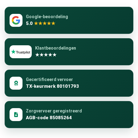
Google-beoordeling
5.0
★★★★★
Klantbeoordelingen
★★★★★
Gecertificeerd vervoer
TX-keurmerk 80101793
Zorgvervoer geregistreerd
AGB-code 85085264