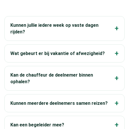
Kunnen jullie iedere week op vaste dagen
rijden?
Wat gebeurt er bij vakantie of afwezigheid?
Kan de chauffeur de deelnemer binnen
ophalen?
Kunnen meerdere deelnemers samen reizen?
Kan een begeleider mee?