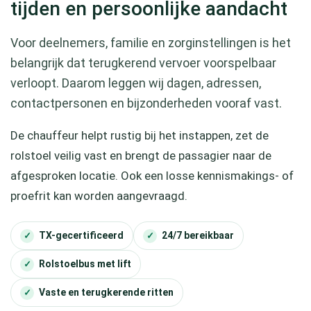
tijden en persoonlijke aandacht
Voor deelnemers, familie en zorginstellingen is het
belangrijk dat terugkerend vervoer voorspelbaar
verloopt. Daarom leggen wij dagen, adressen,
contactpersonen en bijzonderheden vooraf vast.
De chauffeur helpt rustig bij het instappen, zet de
rolstoel veilig vast en brengt de passagier naar de
afgesproken locatie. Ook een losse kennismakings- of
proefrit kan worden aangevraagd.
TX-gecertificeerd
24/7 bereikbaar
Rolstoelbus met lift
Vaste en terugkerende ritten