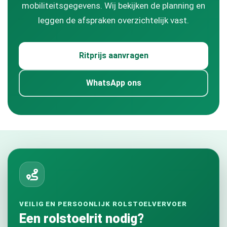
mobiliteitsgegevens. Wij bekijken de planning en
leggen de afspraken overzichtelijk vast.
Ritprijs aanvragen
WhatsApp ons
VEILIG EN PERSOONLIJK ROLSTOELVERVOER
Een rolstoelrit nodig?