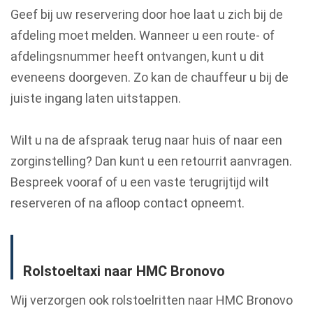
Geef bij uw reservering door hoe laat u zich bij de
afdeling moet melden. Wanneer u een route- of
afdelingsnummer heeft ontvangen, kunt u dit
eveneens doorgeven. Zo kan de chauffeur u bij de
juiste ingang laten uitstappen.
Wilt u na de afspraak terug naar huis of naar een
zorginstelling? Dan kunt u een retourrit aanvragen.
Bespreek vooraf of u een vaste terugrijtijd wilt
reserveren of na afloop contact opneemt.
Rolstoeltaxi naar HMC Bronovo
Wij verzorgen ook rolstoelritten naar HMC Bronovo