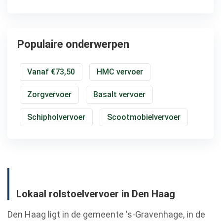
Populaire onderwerpen
Vanaf €73,50
HMC vervoer
Zorgvervoer
Basalt vervoer
Schipholvervoer
Scootmobielvervoer
Lokaal rolstoelvervoer in Den Haag
Den Haag ligt in de gemeente 's-Gravenhage, in de