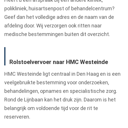
polikliniek, huisartsenpost of behandelcentrum?
Geef dan het volledige adres en de naam van de
afdeling door. Wij verzorgen ook ritten naar
medische bestemmingen buiten dit overzicht.
Rolstoelvervoer naar HMC Westeinde
HMC Westeinde ligt centraal in Den Haag en is een
veelgebruikte bestemming voor onderzoeken,
behandelingen, opnames en specialistische zorg.
Rond de Lijnbaan kan het druk zijn. Daarom is het
belangrijk om voldoende tijd voor de rit te
reserveren.