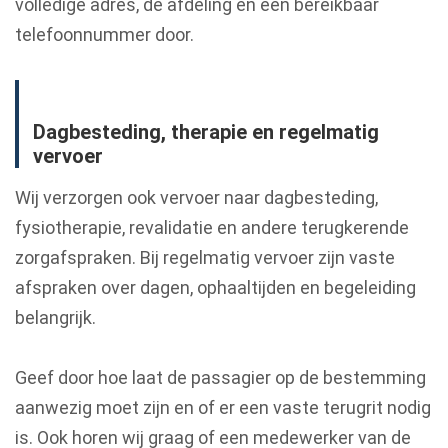
volledige adres, de afdeling en een bereikbaar
telefoonnummer door.
Dagbesteding, therapie en regelmatig
vervoer
Wij verzorgen ook vervoer naar dagbesteding,
fysiotherapie, revalidatie en andere terugkerende
zorgafspraken. Bij regelmatig vervoer zijn vaste
afspraken over dagen, ophaaltijden en begeleiding
belangrijk.
Geef door hoe laat de passagier op de bestemming
aanwezig moet zijn en of er een vaste terugrit nodig
is. Ook horen wij graag of een medewerker van de