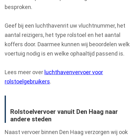
besproken.
Geef bij een luchthavenrit uw vluchtnummer, het
aantal reizigers, het type rolstoel en het aantal
koffers door. Daarmee kunnen wij beoordelen welk
voertuig nodig is en welke ophaaltijd passend is.
Lees meer over
luchthavenvervoer voor
rolstoelgebruikers
.
Rolstoelvervoer vanuit Den Haag naar
andere steden
Naast vervoer binnen Den Haag verzorgen wij ook