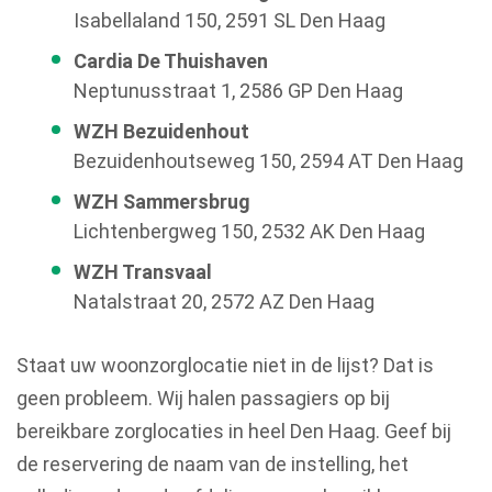
Isabellaland 150, 2591 SL Den Haag
Cardia De Thuishaven
Neptunusstraat 1, 2586 GP Den Haag
WZH Bezuidenhout
Bezuidenhoutseweg 150, 2594 AT Den Haag
WZH Sammersbrug
Lichtenbergweg 150, 2532 AK Den Haag
WZH Transvaal
Natalstraat 20, 2572 AZ Den Haag
Staat uw woonzorglocatie niet in de lijst? Dat is
geen probleem. Wij halen passagiers op bij
bereikbare zorglocaties in heel Den Haag. Geef bij
de reservering de naam van de instelling, het