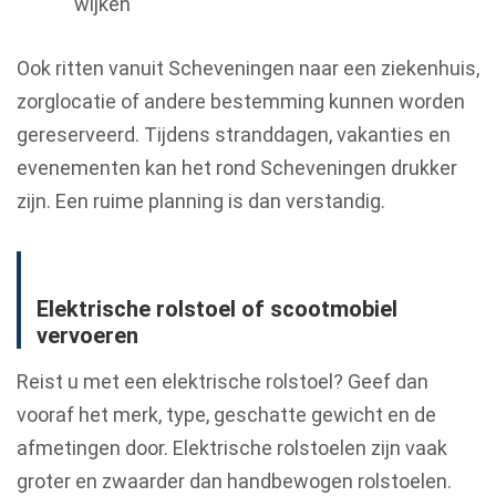
wijken
Ook ritten vanuit Scheveningen naar een ziekenhuis,
zorglocatie of andere bestemming kunnen worden
gereserveerd. Tijdens stranddagen, vakanties en
evenementen kan het rond Scheveningen drukker
zijn. Een ruime planning is dan verstandig.
Elektrische rolstoel of scootmobiel
vervoeren
Reist u met een elektrische rolstoel? Geef dan
vooraf het merk, type, geschatte gewicht en de
afmetingen door. Elektrische rolstoelen zijn vaak
groter en zwaarder dan handbewogen rolstoelen.