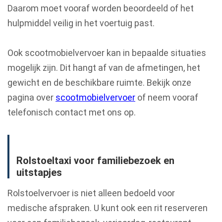
Daarom moet vooraf worden beoordeeld of het
hulpmiddel veilig in het voertuig past.
Ook scootmobielvervoer kan in bepaalde situaties
mogelijk zijn. Dit hangt af van de afmetingen, het
gewicht en de beschikbare ruimte. Bekijk onze
pagina over
scootmobielvervoer
of neem vooraf
telefonisch contact met ons op.
Rolstoeltaxi voor familiebezoek en
uitstapjes
Rolstoelvervoer is niet alleen bedoeld voor
medische afspraken. U kunt ook een rit reserveren