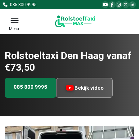
085 800 9995
Menu
Rolstoeltaxi Den Haag vanaf
€73,50
085 800 9995
Bekijk video