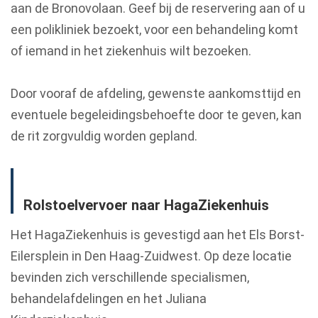
aan de Bronovolaan. Geef bij de reservering aan of u
een polikliniek bezoekt, voor een behandeling komt
of iemand in het ziekenhuis wilt bezoeken.
Door vooraf de afdeling, gewenste aankomsttijd en
eventuele begeleidingsbehoefte door te geven, kan
de rit zorgvuldig worden gepland.
Rolstoelvervoer naar HagaZiekenhuis
Het HagaZiekenhuis is gevestigd aan het Els Borst-
Eilersplein in Den Haag-Zuidwest. Op deze locatie
bevinden zich verschillende specialismen,
behandelafdelingen en het Juliana