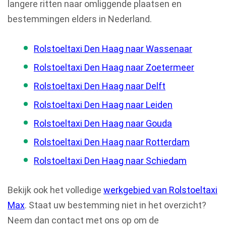
langere ritten naar omliggende plaatsen en
bestemmingen elders in Nederland.
Rolstoeltaxi Den Haag naar Wassenaar
Rolstoeltaxi Den Haag naar Zoetermeer
Rolstoeltaxi Den Haag naar Delft
Rolstoeltaxi Den Haag naar Leiden
Rolstoeltaxi Den Haag naar Gouda
Rolstoeltaxi Den Haag naar Rotterdam
Rolstoeltaxi Den Haag naar Schiedam
Bekijk ook het volledige
werkgebied van Rolstoeltaxi
Max
. Staat uw bestemming niet in het overzicht?
Neem dan contact met ons op om de