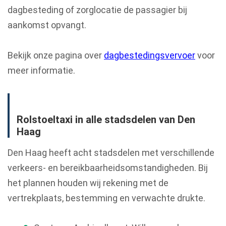
dagbesteding of zorglocatie de passagier bij
aankomst opvangt.
Bekijk onze pagina over
dagbestedingsvervoer
voor
meer informatie.
Rolstoeltaxi in alle stadsdelen van Den
Haag
Den Haag heeft acht stadsdelen met verschillende
verkeers- en bereikbaarheidsomstandigheden. Bij
het plannen houden wij rekening met de
vertrekplaats, bestemming en verwachte drukte.