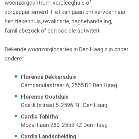
woonzorgcentrum, verpleeghuis of
zorgappartement. Het kan gaan om vervoer naar
het ziekenhuis, revalidatie, dagbehandeling,
familiebezoek of een sociale activiteit.
Bekende woonzorglocaties in Den Haag zijn onder
andere:
Florence Dekkersduin
Campanulastraat 6, 2555 DE Den Haag
Florence Oostduin
Goetlijfstraat 5, 2596 RH Den Haag
Cardia Tabitha
Mozartlaan 280, 2555 KZ Den Haag
Cardia Landscheiding