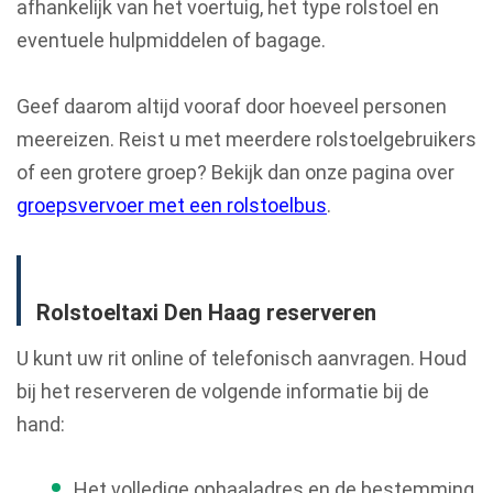
afhankelijk van het voertuig, het type rolstoel en
eventuele hulpmiddelen of bagage.
Geef daarom altijd vooraf door hoeveel personen
meereizen. Reist u met meerdere rolstoelgebruikers
of een grotere groep? Bekijk dan onze pagina over
groepsvervoer met een rolstoelbus
.
Rolstoeltaxi Den Haag reserveren
U kunt uw rit online of telefonisch aanvragen. Houd
bij het reserveren de volgende informatie bij de
hand:
Het volledige ophaaladres en de bestemming