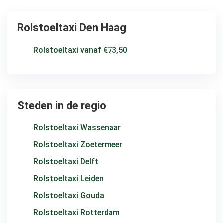
Rolstoeltaxi Den Haag
Rolstoeltaxi vanaf €73,50
Steden in de regio
Rolstoeltaxi Wassenaar
Rolstoeltaxi Zoetermeer
Rolstoeltaxi Delft
Rolstoeltaxi Leiden
Rolstoeltaxi Gouda
Rolstoeltaxi Rotterdam