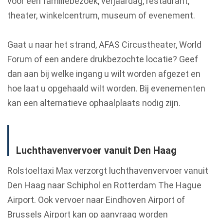
voor een familiebezoek, verjaardag, restaurant,
theater, winkelcentrum, museum of evenement.
Gaat u naar het strand, AFAS Circustheater, World
Forum of een andere drukbezochte locatie? Geef
dan aan bij welke ingang u wilt worden afgezet en
hoe laat u opgehaald wilt worden. Bij evenementen
kan een alternatieve ophaalplaats nodig zijn.
Luchthavenvervoer vanuit Den Haag
Rolstoeltaxi Max verzorgt luchthavenvervoer vanuit
Den Haag naar Schiphol en Rotterdam The Hague
Airport. Ook vervoer naar Eindhoven Airport of
Brussels Airport kan op aanvraag worden