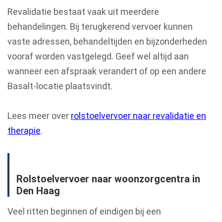
Revalidatie bestaat vaak uit meerdere
behandelingen. Bij terugkerend vervoer kunnen
vaste adressen, behandeltijden en bijzonderheden
vooraf worden vastgelegd. Geef wel altijd aan
wanneer een afspraak verandert of op een andere
Basalt-locatie plaatsvindt.
Lees meer over
rolstoelvervoer naar revalidatie en
therapie
.
Rolstoelvervoer naar woonzorgcentra in
Den Haag
Veel ritten beginnen of eindigen bij een