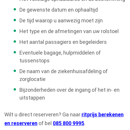
De gewenste datum en ophaaltijd
De tijd waarop u aanwezig moet zijn
Het type en de afmetingen van uw rolstoel
Het aantal passagiers en begeleiders
Eventuele bagage, hulpmiddelen of
tussenstops
De naam van de ziekenhuisafdeling of
zorglocatie
Bijzonderheden over de ingang of het in- en
uitstappen
Wilt u direct reserveren? Ga naar
ritprijs berekenen
en reserveren
of bel
085 800 9995
.