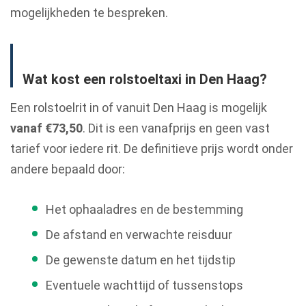
mogelijkheden te bespreken.
Wat kost een rolstoeltaxi in Den Haag?
Een rolstoelrit in of vanuit Den Haag is mogelijk
vanaf €73,50
. Dit is een vanafprijs en geen vast
tarief voor iedere rit. De definitieve prijs wordt onder
andere bepaald door:
Het ophaaladres en de bestemming
De afstand en verwachte reisduur
De gewenste datum en het tijdstip
Eventuele wachttijd of tussenstops