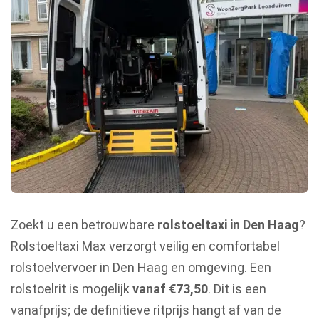
Zoekt u een betrouwbare
rolstoeltaxi in Den Haag
?
Rolstoeltaxi Max verzorgt veilig en comfortabel
rolstoelvervoer in Den Haag en omgeving. Een
rolstoelrit is mogelijk
vanaf €73,50
. Dit is een
vanafprijs; de definitieve ritprijs hangt af van de