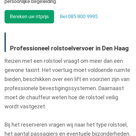
persoonlijke begeleiding.
Bereken uw ritprijs
Bel 085 800 9995
Professioneel rolstoelvervoer in Den Haag
Reizen met een rolstoel vraagt om meer dan een
gewone taxirit. Het voertuig moet voldoende ruimte
bieden, beschikken over een lift en voorzien zijn van
professionele bevestigingssystemen. Daarnaast
moet de chauffeur weten hoe de rolstoel veilig
wordt vastgezet.
Bij het reserveren vragen wij naar het type rolstoel,
het aantal passagiers en eventuele bijzonderheden.