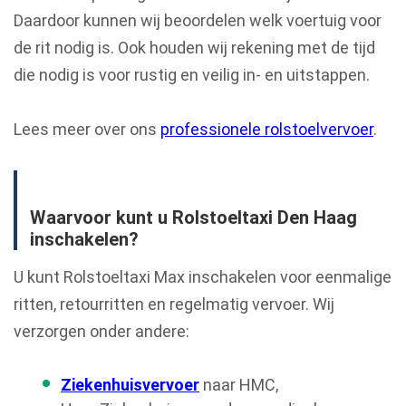
Daardoor kunnen wij beoordelen welk voertuig voor
de rit nodig is. Ook houden wij rekening met de tijd
die nodig is voor rustig en veilig in- en uitstappen.
Lees meer over ons
professionele rolstoelvervoer
.
Waarvoor kunt u Rolstoeltaxi Den Haag
inschakelen?
U kunt Rolstoeltaxi Max inschakelen voor eenmalige
ritten, retourritten en regelmatig vervoer. Wij
verzorgen onder andere:
Ziekenhuisvervoer
naar HMC,