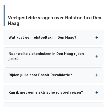
Veelgestelde vragen over Rolstoeltaxi Den
Haag
Wat kost een rolstoeltaxi in Den Haag?
Naar welke ziekenhuizen in Den Haag rijden
jullie?
Rijden jullie naar Basalt Revalidatie?
Kan ik met een elektrische rolstoel reizen?