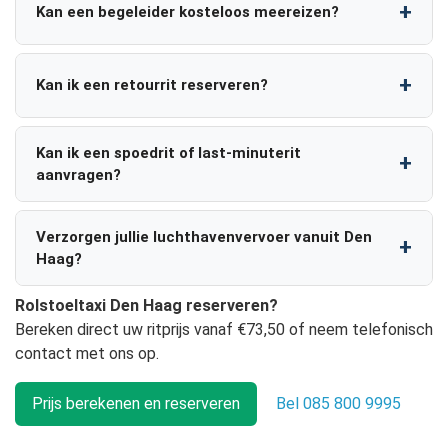
Kan een begeleider kosteloos meereizen?
Kan ik een retourrit reserveren?
Kan ik een spoedrit of last-minuterit
aanvragen?
Verzorgen jullie luchthavenvervoer vanuit Den
Haag?
Rolstoeltaxi Den Haag reserveren?
Bereken direct uw ritprijs vanaf €73,50 of neem telefonisch
contact met ons op.
Prijs berekenen en reserveren
Bel 085 800 9995