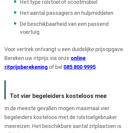
Het type rolstoel of scootmobiel
Het aantal passagiers en hulpmiddelen
De beschikbaarheid van een passend
voertuig
Voor vertrek ontvangt u een duidelijke prijsopgave.
Bereken uw ritprijs via onze
online
ritprijsberekening
of bel
085 800 9995
.
Tot vier begeleiders kosteloos mee
In de meeste gevallen mogen maximaal vier
begeleiders kosteloos met de rolstoelgebruiker
meereizen. Het beschikbare aantal zitplaatsen is