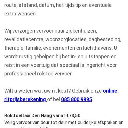
route, afstand, datum, het tijdstip en eventuele
extra wensen.
Wij verzorgen vervoer naar ziekenhuizen,
revalidatiecentra, woonzorglocaties, dagbesteding,
therapie, familie, evenementen en luchthavens. U
wordt rustig geholpen bij het in- en uitstappen en
reist in een voertuig dat speciaal is ingericht voor
professioneel rolstoelvervoer.
Wilt u weten wat uw rit kost? Gebruik onze
online
ritprijsberekening
of bel
085 800 9995
.
Rolstoeltaxi Den Haag vanaf €73,50
Veilig vervoer van deur tot deur met duidelijke afspraken en