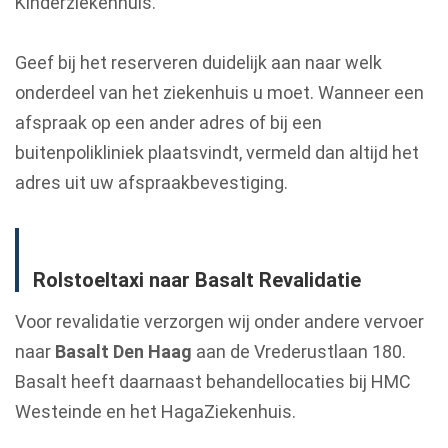
Kinderziekenhuis.
Geef bij het reserveren duidelijk aan naar welk
onderdeel van het ziekenhuis u moet. Wanneer een
afspraak op een ander adres of bij een
buitenpolikliniek plaatsvindt, vermeld dan altijd het
adres uit uw afspraakbevestiging.
Rolstoeltaxi naar Basalt Revalidatie
Voor revalidatie verzorgen wij onder andere vervoer
naar
Basalt Den Haag
aan de Vrederustlaan 180.
Basalt heeft daarnaast behandellocaties bij HMC
Westeinde en het HagaZiekenhuis.