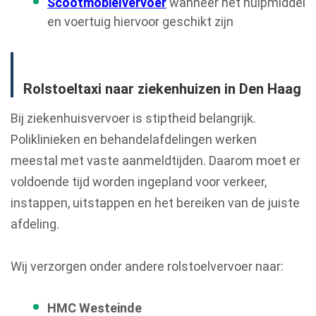
Scootmobielvervoer
wanneer het hulpmiddel
en voertuig hiervoor geschikt zijn
Rolstoeltaxi naar ziekenhuizen in Den Haag
Bij ziekenhuisvervoer is stiptheid belangrijk.
Poliklinieken en behandelafdelingen werken
meestal met vaste aanmeldtijden. Daarom moet er
voldoende tijd worden ingepland voor verkeer,
instappen, uitstappen en het bereiken van de juiste
afdeling.
Wij verzorgen onder andere rolstoelvervoer naar:
HMC Westeinde