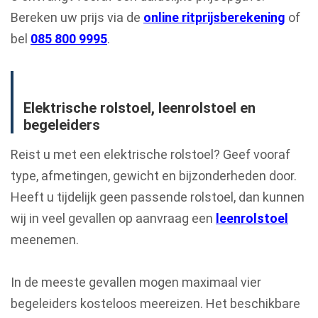
Bereken uw prijs via de
online ritprijsberekening
of
bel
085 800 9995
.
Elektrische rolstoel, leenrolstoel en
begeleiders
Reist u met een elektrische rolstoel? Geef vooraf
type, afmetingen, gewicht en bijzonderheden door.
Heeft u tijdelijk geen passende rolstoel, dan kunnen
wij in veel gevallen op aanvraag een
leenrolstoel
meenemen.
In de meeste gevallen mogen maximaal vier
begeleiders kosteloos meereizen. Het beschikbare