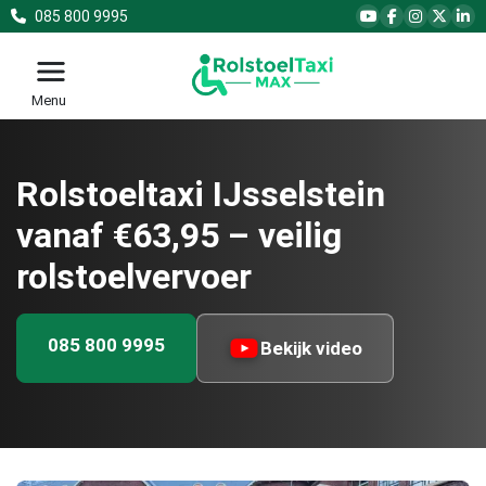
085 800 9995
Menu
Rolstoeltaxi IJsselstein
vanaf €63,95 – veilig
rolstoelvervoer
085 800 9995
Bekijk video