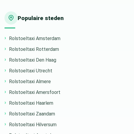
Populaire steden
Rolstoeltaxi Amsterdam
Rolstoeltaxi Rotterdam
Rolstoeltaxi Den Haag
Rolstoeltaxi Utrecht
Rolstoeltaxi Almere
Rolstoeltaxi Amersfoort
Rolstoeltaxi Haarlem
Rolstoeltaxi Zaandam
Rolstoeltaxi Hilversum