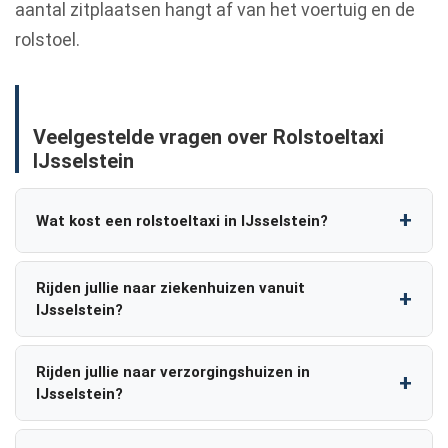
aantal zitplaatsen hangt af van het voertuig en de
rolstoel.
Veelgestelde vragen over Rolstoeltaxi
IJsselstein
Wat kost een rolstoeltaxi in IJsselstein?
Rijden jullie naar ziekenhuizen vanuit
IJsselstein?
Rijden jullie naar verzorgingshuizen in
IJsselstein?