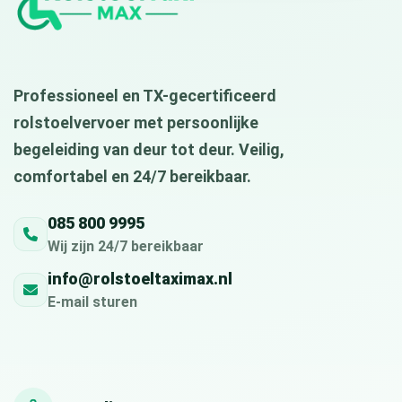
Professioneel en TX-gecertificeerd
rolstoelvervoer met persoonlijke
begeleiding van deur tot deur. Veilig,
comfortabel en 24/7 bereikbaar.
085 800 9995
Wij zijn 24/7 bereikbaar
info@rolstoeltaximax.nl
E-mail sturen