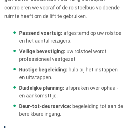
controleren we vooraf of de rolstoelbus voldoende
ruimte heeft om de lift te gebruiken.
Passend voertuig:
afgestemd op uw rolstoel
en het aantal reizigers.
Veilige bevestiging:
uw rolstoel wordt
professioneel vastgezet.
Rustige begeleiding:
hulp bij het instappen
en uitstappen.
Duidelijke planning:
afspraken over ophaal-
en aankomsttijd.
Deur-tot-deurservice:
begeleiding tot aan de
bereikbare ingang.