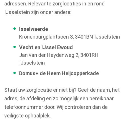
adressen. Relevante zorglocaties in en rond
IJsselstein zijn onder andere:
Isselwaerde
Kronenburgplantsoen 3, 3401BN IJsselstein
Vecht en IJssel Ewoud
Jan van der Heydenweg 2, 3401RH
IJsselstein
Domus+ de Heem Heijcopperkade
Staat uw zorglocatie er niet bij? Geef de naam, het
adres, de afdeling en zo mogelijk een bereikbaar
telefoonnummer door. Wij controleren dan de
veiligste ophaalplek.