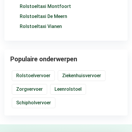
Rolstoeltaxi Montfoort
Rolstoeltaxi De Meern
Rolstoeltaxi Vianen
Populaire onderwerpen
Rolstoelvervoer
Ziekenhuisvervoer
Zorgvervoer
Leenrolstoel
Schipholvervoer