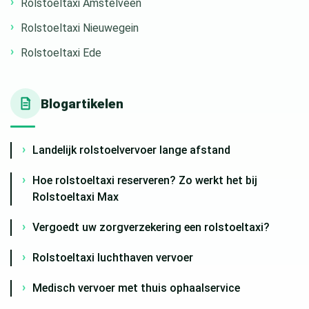
Rolstoeltaxi Amstelveen
Rolstoeltaxi Nieuwegein
Rolstoeltaxi Ede
Blogartikelen
Landelijk rolstoelvervoer lange afstand
Hoe rolstoeltaxi reserveren? Zo werkt het bij
Rolstoeltaxi Max
Vergoedt uw zorgverzekering een rolstoeltaxi?
Rolstoeltaxi luchthaven vervoer
Medisch vervoer met thuis ophaalservice