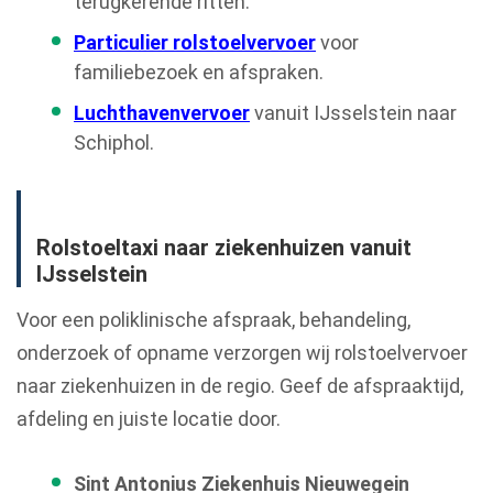
terugkerende ritten.
Particulier rolstoelvervoer
voor
familiebezoek en afspraken.
Luchthavenvervoer
vanuit IJsselstein naar
Schiphol.
Rolstoeltaxi naar ziekenhuizen vanuit
IJsselstein
Voor een poliklinische afspraak, behandeling,
onderzoek of opname verzorgen wij rolstoelvervoer
naar ziekenhuizen in de regio. Geef de afspraaktijd,
afdeling en juiste locatie door.
Sint Antonius Ziekenhuis Nieuwegein