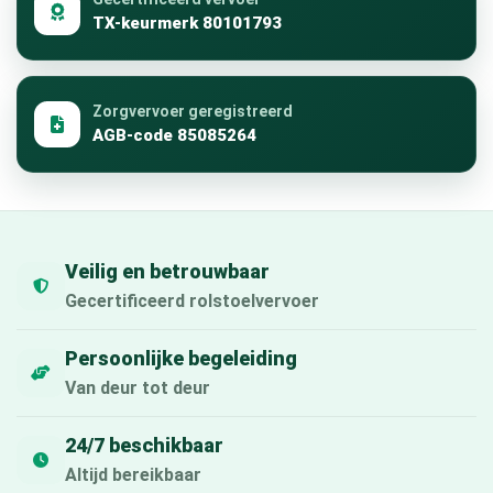
TX-keurmerk 80101793
Zorgvervoer geregistreerd
AGB-code 85085264
Veilig en betrouwbaar
Gecertificeerd rolstoelvervoer
Persoonlijke begeleiding
Van deur tot deur
24/7 beschikbaar
Altijd bereikbaar