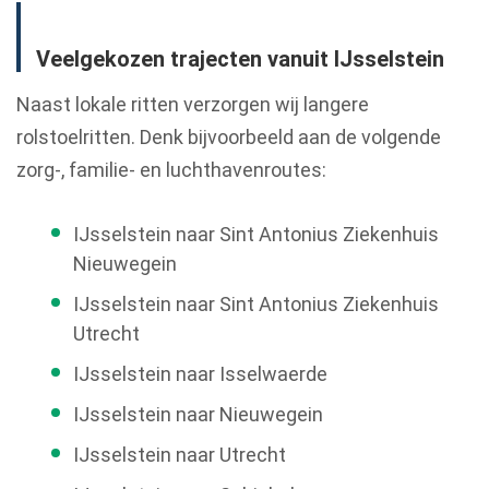
Veelgekozen trajecten vanuit IJsselstein
Naast lokale ritten verzorgen wij langere
rolstoelritten. Denk bijvoorbeeld aan de volgende
zorg-, familie- en luchthavenroutes:
IJsselstein naar Sint Antonius Ziekenhuis
Nieuwegein
IJsselstein naar Sint Antonius Ziekenhuis
Utrecht
IJsselstein naar Isselwaerde
IJsselstein naar Nieuwegein
IJsselstein naar Utrecht