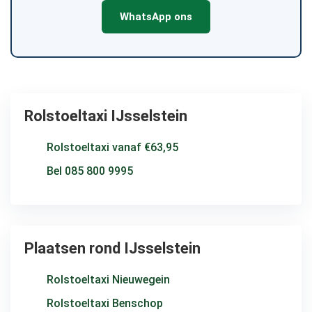
WhatsApp ons
Rolstoeltaxi IJsselstein
Rolstoeltaxi vanaf €63,95
Bel 085 800 9995
Plaatsen rond IJsselstein
Rolstoeltaxi Nieuwegein
Rolstoeltaxi Benschop