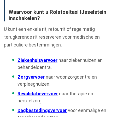
Waarvoor kunt u Rolstoeltaxi IJsselstein
inschakelen?
U kunt een enkele rit, retourrit of regelmatig
terugkerende rit reserveren voor medische en
particuliere bestemmingen.
Ziekenhuisvervoer
naar ziekenhuizen en
behandelcentra.
Zorgvervoer
naar woonzorgcentra en
verpleeghuizen.
Revalidatievervoer
naar therapie en
herstelzorg.
Dagbestedingsvervoer
voor eenmalige en