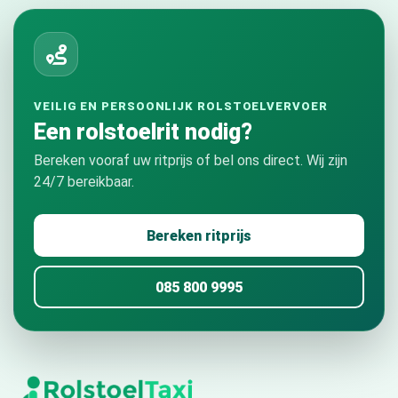
VEILIG EN PERSOONLIJK ROLSTOELVERVOER
Een rolstoelrit nodig?
Bereken vooraf uw ritprijs of bel ons direct. Wij zijn
24/7 bereikbaar.
Bereken ritprijs
085 800 9995