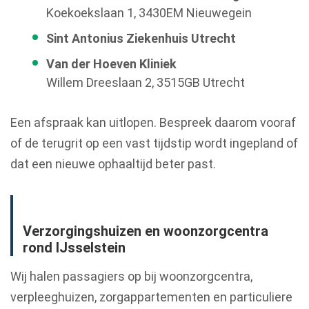
Koekoekslaan 1, 3430EM Nieuwegein
Sint Antonius Ziekenhuis Utrecht
Van der Hoeven Kliniek
Willem Dreeslaan 2, 3515GB Utrecht
Een afspraak kan uitlopen. Bespreek daarom vooraf
of de terugrit op een vast tijdstip wordt ingepland of
dat een nieuwe ophaaltijd beter past.
Verzorgingshuizen en woonzorgcentra
rond IJsselstein
Wij halen passagiers op bij woonzorgcentra,
verpleeghuizen, zorgappartementen en particuliere