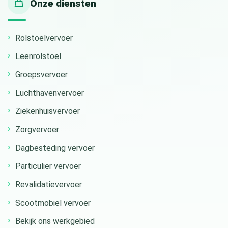
Onze diensten
Rolstoelvervoer
Leenrolstoel
Groepsvervoer
Luchthavenvervoer
Ziekenhuisvervoer
Zorgvervoer
Dagbesteding vervoer
Particulier vervoer
Revalidatievervoer
Scootmobiel vervoer
Bekijk ons werkgebied