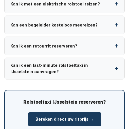
Kan ik met een elektrische rolstoel reizen?
Kan een begeleider kosteloos meereizen?
Kan ik een retourrit reserveren?
Kan ik een last-minute rolstoeltaxi in
IJsselstein aanvragen?
Rolstoeltaxi IJsselstein reserveren?
Bereken direct uw ritprijs →