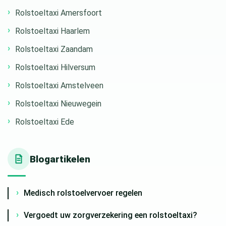
Rolstoeltaxi Amersfoort
Rolstoeltaxi Haarlem
Rolstoeltaxi Zaandam
Rolstoeltaxi Hilversum
Rolstoeltaxi Amstelveen
Rolstoeltaxi Nieuwegein
Rolstoeltaxi Ede
Blogartikelen
Medisch rolstoelvervoer regelen
Vergoedt uw zorgverzekering een rolstoeltaxi?