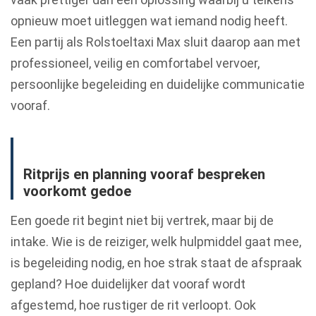
opnieuw moet uitleggen wat iemand nodig heeft.
Een partij als Rolstoeltaxi Max sluit daarop aan met
professioneel, veilig en comfortabel vervoer,
persoonlijke begeleiding en duidelijke communicatie
vooraf.
Ritprijs en planning vooraf bespreken
voorkomt gedoe
Een goede rit begint niet bij vertrek, maar bij de
intake. Wie is de reiziger, welk hulpmiddel gaat mee,
is begeleiding nodig, en hoe strak staat de afspraak
gepland? Hoe duidelijker dat vooraf wordt
afgestemd, hoe rustiger de rit verloopt. Ook