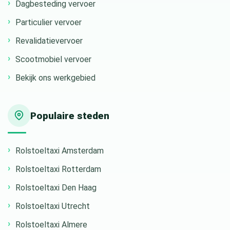
Dagbesteding vervoer
Particulier vervoer
Revalidatievervoer
Scootmobiel vervoer
Bekijk ons werkgebied
Populaire steden
Rolstoeltaxi Amsterdam
Rolstoeltaxi Rotterdam
Rolstoeltaxi Den Haag
Rolstoeltaxi Utrecht
Rolstoeltaxi Almere