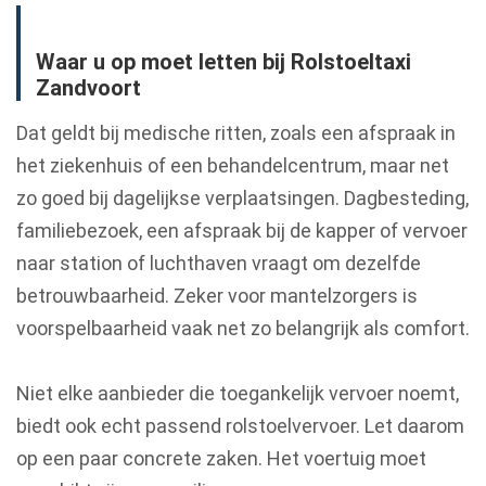
Waar u op moet letten bij Rolstoeltaxi
Zandvoort
Dat geldt bij medische ritten, zoals een afspraak in
het ziekenhuis of een behandelcentrum, maar net
zo goed bij dagelijkse verplaatsingen. Dagbesteding,
familiebezoek, een afspraak bij de kapper of vervoer
naar station of luchthaven vraagt om dezelfde
betrouwbaarheid. Zeker voor mantelzorgers is
voorspelbaarheid vaak net zo belangrijk als comfort.
Niet elke aanbieder die toegankelijk vervoer noemt,
biedt ook echt passend rolstoelvervoer. Let daarom
op een paar concrete zaken. Het voertuig moet