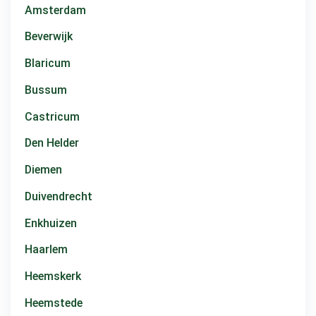
Amsterdam
Beverwijk
Blaricum
Bussum
Castricum
Den Helder
Diemen
Duivendrecht
Enkhuizen
Haarlem
Heemskerk
Heemstede