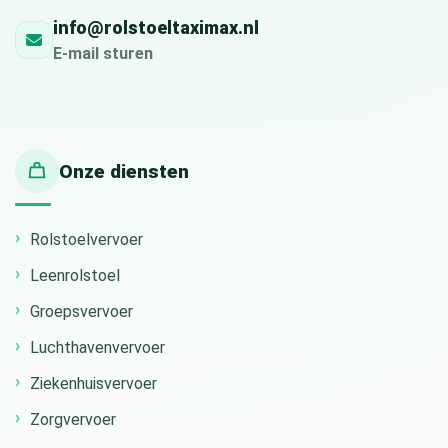
info@rolstoeltaximax.nl
E-mail sturen
Onze diensten
Rolstoelvervoer
Leenrolstoel
Groepsvervoer
Luchthavenvervoer
Ziekenhuisvervoer
Zorgvervoer