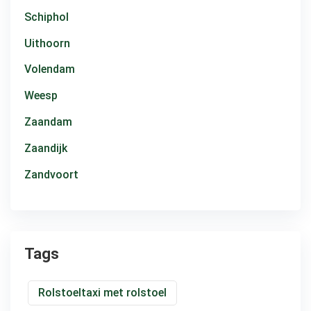
Schiphol
Uithoorn
Volendam
Weesp
Zaandam
Zaandijk
Zandvoort
Tags
Rolstoeltaxi met rolstoel