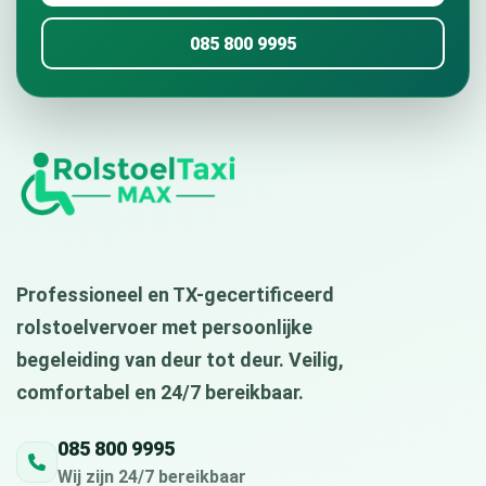
085 800 9995
Professioneel en TX-gecertificeerd
rolstoelvervoer met persoonlijke
begeleiding van deur tot deur. Veilig,
comfortabel en 24/7 bereikbaar.
085 800 9995
Wij zijn 24/7 bereikbaar