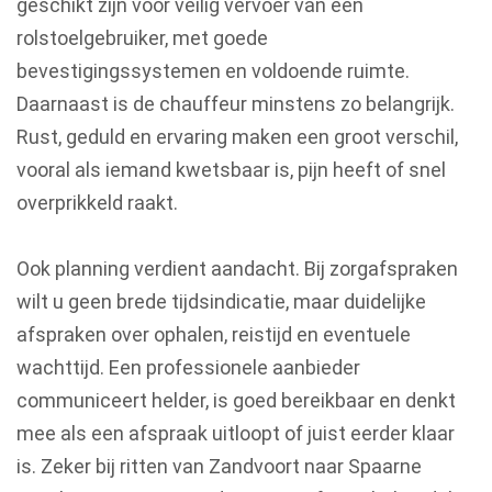
geschikt zijn voor veilig vervoer van een
rolstoelgebruiker, met goede
bevestigingssystemen en voldoende ruimte.
Daarnaast is de chauffeur minstens zo belangrijk.
Rust, geduld en ervaring maken een groot verschil,
vooral als iemand kwetsbaar is, pijn heeft of snel
overprikkeld raakt.
Ook planning verdient aandacht. Bij zorgafspraken
wilt u geen brede tijdsindicatie, maar duidelijke
afspraken over ophalen, reistijd en eventuele
wachttijd. Een professionele aanbieder
communiceert helder, is goed bereikbaar en denkt
mee als een afspraak uitloopt of juist eerder klaar
is. Zeker bij ritten van Zandvoort naar Spaarne