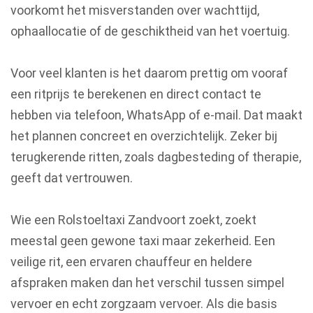
voorkomt het misverstanden over wachttijd,
ophaallocatie of de geschiktheid van het voertuig.
Voor veel klanten is het daarom prettig om vooraf
een ritprijs te berekenen en direct contact te
hebben via telefoon, WhatsApp of e-mail. Dat maakt
het plannen concreet en overzichtelijk. Zeker bij
terugkerende ritten, zoals dagbesteding of therapie,
geeft dat vertrouwen.
Wie een Rolstoeltaxi Zandvoort zoekt, zoekt
meestal geen gewone taxi maar zekerheid. Een
veilige rit, een ervaren chauffeur en heldere
afspraken maken dan het verschil tussen simpel
vervoer en echt zorgzaam vervoer. Als die basis