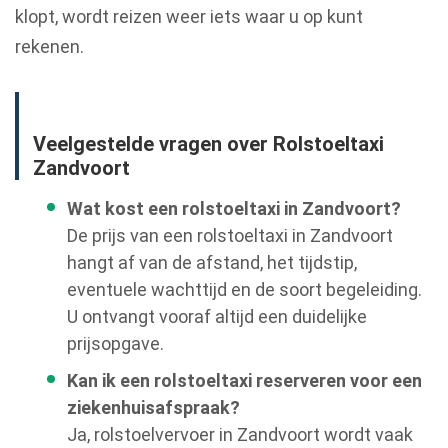
klopt, wordt reizen weer iets waar u op kunt
rekenen.
Veelgestelde vragen over Rolstoeltaxi
Zandvoort
Wat kost een rolstoeltaxi in Zandvoort?
De prijs van een rolstoeltaxi in Zandvoort
hangt af van de afstand, het tijdstip,
eventuele wachttijd en de soort begeleiding.
U ontvangt vooraf altijd een duidelijke
prijsopgave.
Kan ik een rolstoeltaxi reserveren voor een
ziekenhuisafspraak?
Ja, rolstoelvervoer in Zandvoort wordt vaak