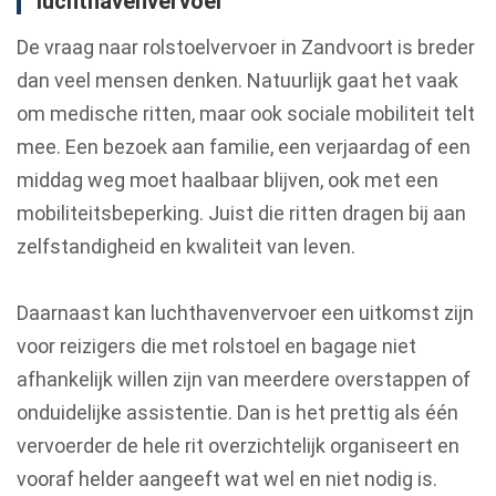
luchthavenvervoer
De vraag naar rolstoelvervoer in Zandvoort is breder
dan veel mensen denken. Natuurlijk gaat het vaak
om medische ritten, maar ook sociale mobiliteit telt
mee. Een bezoek aan familie, een verjaardag of een
middag weg moet haalbaar blijven, ook met een
mobiliteitsbeperking. Juist die ritten dragen bij aan
zelfstandigheid en kwaliteit van leven.
Daarnaast kan luchthavenvervoer een uitkomst zijn
voor reizigers die met rolstoel en bagage niet
afhankelijk willen zijn van meerdere overstappen of
onduidelijke assistentie. Dan is het prettig als één
vervoerder de hele rit overzichtelijk organiseert en
vooraf helder aangeeft wat wel en niet nodig is.