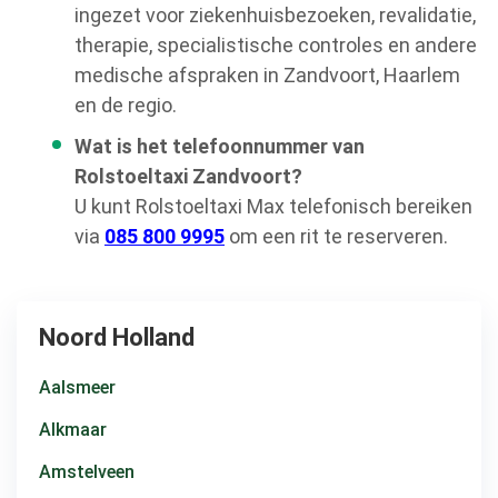
ingezet voor ziekenhuisbezoeken, revalidatie,
therapie, specialistische controles en andere
medische afspraken in Zandvoort, Haarlem
en de regio.
Wat is het telefoonnummer van
Rolstoeltaxi Zandvoort?
U kunt Rolstoeltaxi Max telefonisch bereiken
via
085 800 9995
om een rit te reserveren.
Noord Holland
Aalsmeer
Alkmaar
Amstelveen