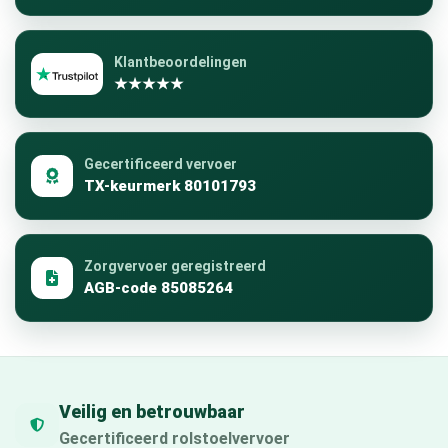
Klantbeoordelingen
★★★★★
Gecertificeerd vervoer
TX-keurmerk 80101793
Zorgvervoer geregistreerd
AGB-code 85085264
Veilig en betrouwbaar
Gecertificeerd rolstoelvervoer