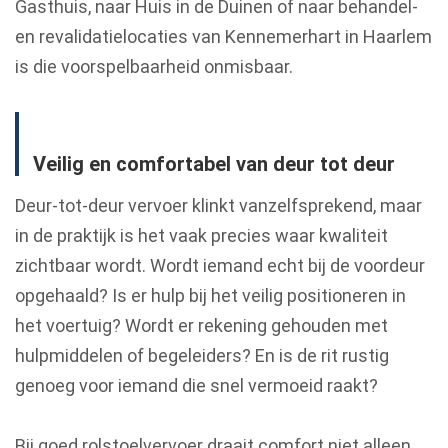
Gasthuis, naar Huis in de Duinen of naar behandel-
en revalidatielocaties van Kennemerhart in Haarlem
is die voorspelbaarheid onmisbaar.
Veilig en comfortabel van deur tot deur
Deur-tot-deur vervoer klinkt vanzelfsprekend, maar
in de praktijk is het vaak precies waar kwaliteit
zichtbaar wordt. Wordt iemand echt bij de voordeur
opgehaald? Is er hulp bij het veilig positioneren in
het voertuig? Wordt er rekening gehouden met
hulpmiddelen of begeleiders? En is de rit rustig
genoeg voor iemand die snel vermoeid raakt?
Bij goed rolstoelvervoer draait comfort niet alleen