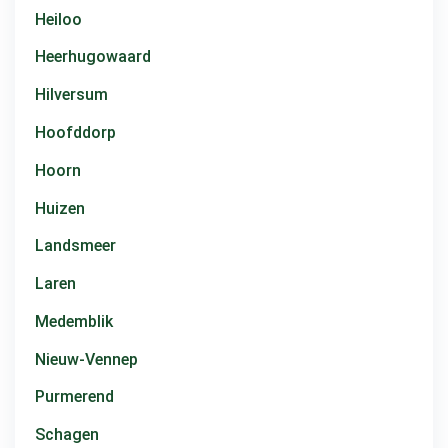
Heiloo
Heerhugowaard
Hilversum
Hoofddorp
Hoorn
Huizen
Landsmeer
Laren
Medemblik
Nieuw-Vennep
Purmerend
Schagen