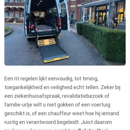
Een rit regelen lijkt eenvoudig, tot timing,
toegankelijkheid en veiligheid echt tellen. Zeker bij
een ziekenhuisafspraak, revalidatiebezoek of
familie-uitje wilt u niet gokken of een voertuig
geschikt is, of een chauffeur weet hoe hij iemand
rustig en verantwoord begeleidt. Juist daarom