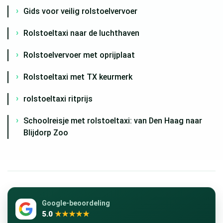
Gids voor veilig rolstoelvervoer
Rolstoeltaxi naar de luchthaven
Rolstoelvervoer met oprijplaat
Rolstoeltaxi met TX keurmerk
rolstoeltaxi ritprijs
Schoolreisje met rolstoeltaxi: van Den Haag naar
Blijdorp Zoo
Google-beoordeling
5.0
★★★★★