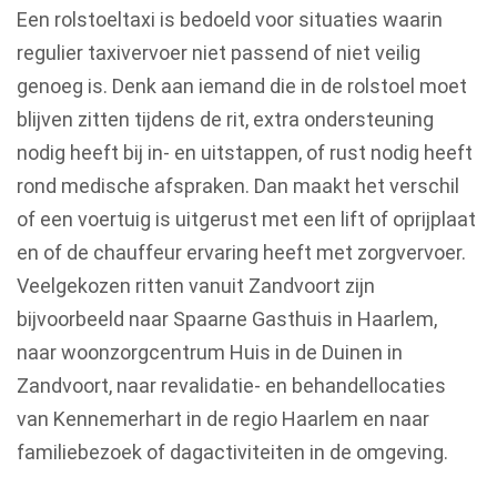
Een rolstoeltaxi is bedoeld voor situaties waarin
regulier taxivervoer niet passend of niet veilig
genoeg is. Denk aan iemand die in de rolstoel moet
blijven zitten tijdens de rit, extra ondersteuning
nodig heeft bij in- en uitstappen, of rust nodig heeft
rond medische afspraken. Dan maakt het verschil
of een voertuig is uitgerust met een lift of oprijplaat
en of de chauffeur ervaring heeft met zorgvervoer.
Veelgekozen ritten vanuit Zandvoort zijn
bijvoorbeeld naar Spaarne Gasthuis in Haarlem,
naar woonzorgcentrum Huis in de Duinen in
Zandvoort, naar revalidatie- en behandellocaties
van Kennemerhart in de regio Haarlem en naar
familiebezoek of dagactiviteiten in de omgeving.