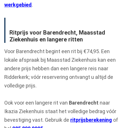
werkgebied
.
Ritprijs voor Barendrecht, Maasstad
Ziekenhuis en langere ritten
Voor Barendrecht begint een rit bij €74,95. Een
lokale afspraak bij Maasstad Ziekenhuis kan een
andere prijs hebben dan een langere reis naar
Ridderkerk; vóór reservering ontvangt u altijd de
volledige prijs.
Ook voor een langere rit van
Barendrecht
naar
Ikazia Ziekenhuis staat het volledige bedrag vóór
bevestiging vast. Gebruik de
ritprijsberekening
of