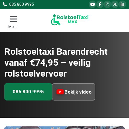
085 800 9995
Menu
Rolstoeltaxi Barendrecht
vanaf €74,95 – veilig
rolstoelvervoer
085 800 9995
Bekijk video