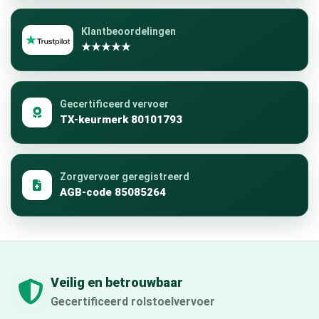
Klantbeoordelingen
★★★★★
Gecertificeerd vervoer
TX-keurmerk 80101793
Zorgvervoer geregistreerd
AGB-code 85085264
Veilig en betrouwbaar
Gecertificeerd rolstoelvervoer