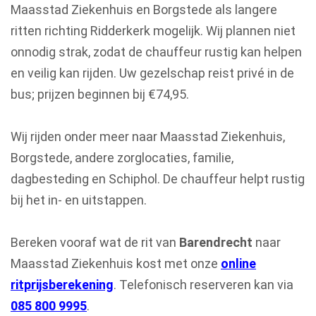
Maasstad Ziekenhuis en Borgstede als langere
ritten richting Ridderkerk mogelijk. Wij plannen niet
onnodig strak, zodat de chauffeur rustig kan helpen
en veilig kan rijden. Uw gezelschap reist privé in de
bus; prijzen beginnen bij €74,95.
Wij rijden onder meer naar Maasstad Ziekenhuis,
Borgstede, andere zorglocaties, familie,
dagbesteding en Schiphol. De chauffeur helpt rustig
bij het in- en uitstappen.
Bereken vooraf wat de rit van
Barendrecht
naar
Maasstad Ziekenhuis kost met onze
online
ritprijsberekening
. Telefonisch reserveren kan via
085 800 9995
.