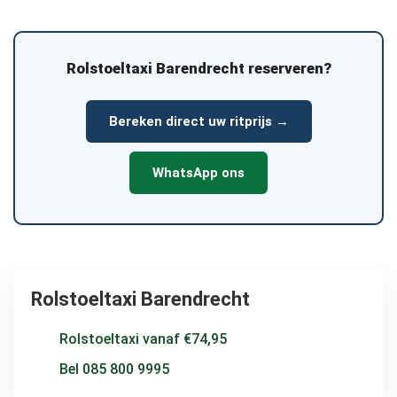
Rolstoeltaxi Barendrecht reserveren?
Bereken direct uw ritprijs →
WhatsApp ons
Rolstoeltaxi Barendrecht
Rolstoeltaxi vanaf €74,95
Bel 085 800 9995