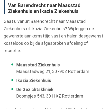
Van Barendrecht naar Maasstad
Ziekenhuis en Ikazia Ziekenhuis
Gaat u vanuit Barendrecht naar Maasstad
Ziekenhuis of Ikazia Ziekenhuis? Wij leggen de
gewenste aankomsttijd vast en halen desgewenst
kosteloos op bij de afgesproken afdeling of
receptie.
Maasstad Ziekenhuis
Maasstadweg 21, 3079DZ Rotterdam
Ikazia Ziekenhuis
De Gezichtskliniek
Boompjes 543, 3011XZ Rotterdam