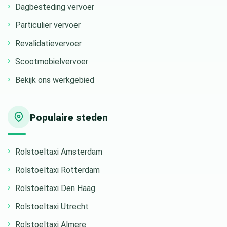
Dagbesteding vervoer
Particulier vervoer
Revalidatievervoer
Scootmobielvervoer
Bekijk ons werkgebied
Populaire steden
Rolstoeltaxi Amsterdam
Rolstoeltaxi Rotterdam
Rolstoeltaxi Den Haag
Rolstoeltaxi Utrecht
Rolstoeltaxi Almere