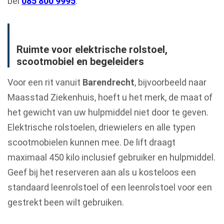
bel
085 800 9995
.
Ruimte voor elektrische rolstoel,
scootmobiel en begeleiders
Voor een rit vanuit
Barendrecht
, bijvoorbeeld naar
Maasstad Ziekenhuis, hoeft u het merk, de maat of
het gewicht van uw hulpmiddel niet door te geven.
Elektrische rolstoelen, driewielers en alle typen
scootmobielen kunnen mee. De lift draagt
maximaal 450 kilo inclusief gebruiker en hulpmiddel.
Geef bij het reserveren aan als u kosteloos een
standaard leenrolstoel of een leenrolstoel voor een
gestrekt been wilt gebruiken.