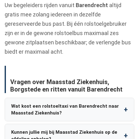
Uw begeleiders rijden vanuit
Barendrecht
altijd
gratis mee zolang iedereen in dezelfde
gereserveerde bus past. Bij één rolstoelgebruiker
zijn er in de gewone rolstoelbus maximaal zes
gewone zitplaatsen beschikbaar; de verlengde bus
biedt er maximaal acht.
Vragen over Maasstad Ziekenhuis,
Borgstede en ritten vanuit Barendrecht
Wat kost een rolstoeltaxi van Barendrecht naar
Maasstad Ziekenhuis?
Kunnen jullie mij bij Maasstad Ziekenhuis op de