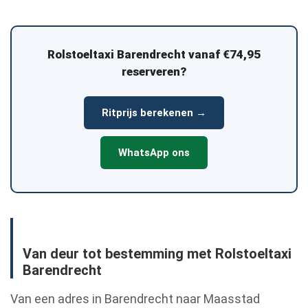
Rolstoeltaxi Barendrecht vanaf €74,95
reserveren?
Ritprijs berekenen →
WhatsApp ons
Van deur tot bestemming met Rolstoeltaxi
Barendrecht
Van een adres in Barendrecht naar Maasstad