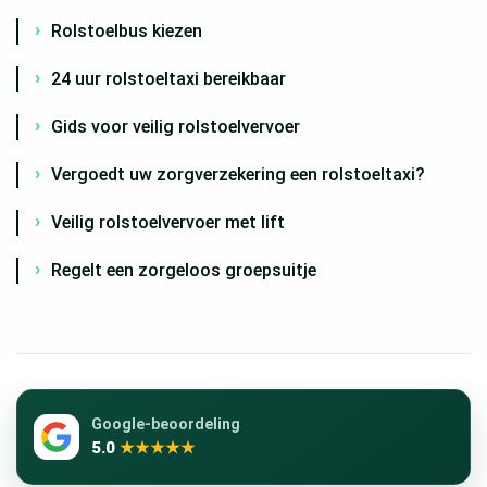
Rolstoelbus kiezen
24 uur rolstoeltaxi bereikbaar
Gids voor veilig rolstoelvervoer
Vergoedt uw zorgverzekering een rolstoeltaxi?
Veilig rolstoelvervoer met lift
Regelt een zorgeloos groepsuitje
Google-beoordeling
5.0
★★★★★