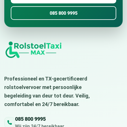
085 800 9995
Professioneel en TX-gecertificeerd
rolstoelvervoer met persoonlijke
begeleiding van deur tot deur. Veilig,
comfortabel en 24/7 bereikbaar.
085 800 9995
Wij zijn 24/7 bereikbaar