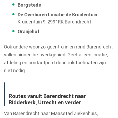
Borgstede
De Overburen Locatie de Kruidentuin
Kruidentuin 9, 2991RK Barendrecht
Oranjehof
Ook andere woonzorgcentra in en rond Barendrecht
vallen binnen het werkgebied. Geef alleen locatie,
afdeling en contactpunt door; rolstoelmaten zijn
niet nodig.
Routes vanuit Barendrecht naar
Ridderkerk, Utrecht en verder
Van Barendrecht naar Maasstad Ziekenhuis,