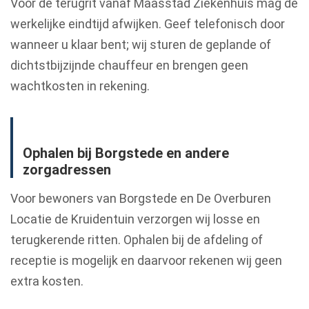
Voor de terugrit vanaf Maasstad Ziekenhuis mag de
werkelijke eindtijd afwijken. Geef telefonisch door
wanneer u klaar bent; wij sturen de geplande of
dichtstbijzijnde chauffeur en brengen geen
wachtkosten in rekening.
Ophalen bij Borgstede en andere
zorgadressen
Voor bewoners van Borgstede en De Overburen
Locatie de Kruidentuin verzorgen wij losse en
terugkerende ritten. Ophalen bij de afdeling of
receptie is mogelijk en daarvoor rekenen wij geen
extra kosten.