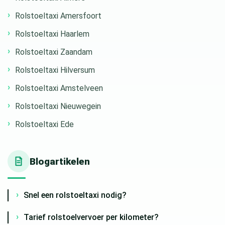
Rolstoeltaxi Amersfoort
Rolstoeltaxi Haarlem
Rolstoeltaxi Zaandam
Rolstoeltaxi Hilversum
Rolstoeltaxi Amstelveen
Rolstoeltaxi Nieuwegein
Rolstoeltaxi Ede
Blogartikelen
Snel een rolstoeltaxi nodig?
Tarief rolstoelvervoer per kilometer?