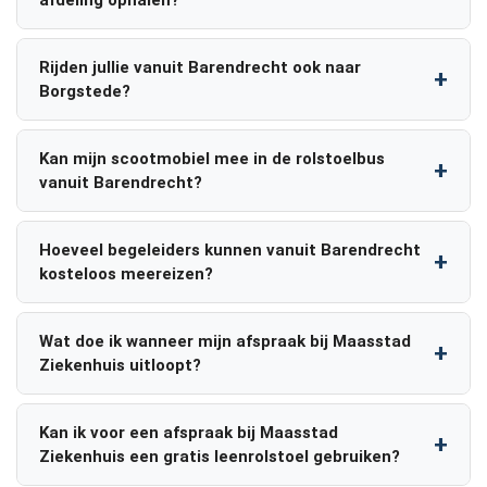
afdeling ophalen?
Rijden jullie vanuit Barendrecht ook naar
Borgstede?
Kan mijn scootmobiel mee in de rolstoelbus
vanuit Barendrecht?
Hoeveel begeleiders kunnen vanuit Barendrecht
kosteloos meereizen?
Wat doe ik wanneer mijn afspraak bij Maasstad
Ziekenhuis uitloopt?
Kan ik voor een afspraak bij Maasstad
Ziekenhuis een gratis leenrolstoel gebruiken?