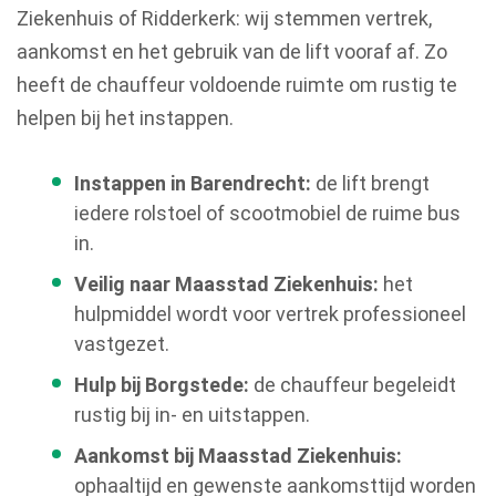
Ziekenhuis of Ridderkerk: wij stemmen vertrek,
aankomst en het gebruik van de lift vooraf af. Zo
heeft de chauffeur voldoende ruimte om rustig te
helpen bij het instappen.
Instappen in Barendrecht:
de lift brengt
iedere rolstoel of scootmobiel de ruime bus
in.
Veilig naar Maasstad Ziekenhuis:
het
hulpmiddel wordt voor vertrek professioneel
vastgezet.
Hulp bij Borgstede:
de chauffeur begeleidt
rustig bij in- en uitstappen.
Aankomst bij Maasstad Ziekenhuis:
ophaaltijd en gewenste aankomsttijd worden