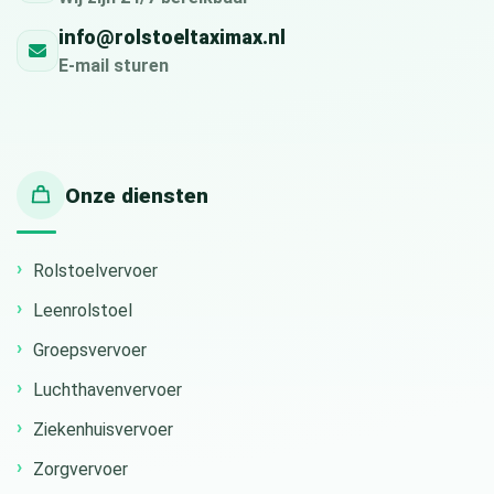
info@rolstoeltaximax.nl
E-mail sturen
Onze diensten
Rolstoelvervoer
Leenrolstoel
Groepsvervoer
Luchthavenvervoer
Ziekenhuisvervoer
Zorgvervoer