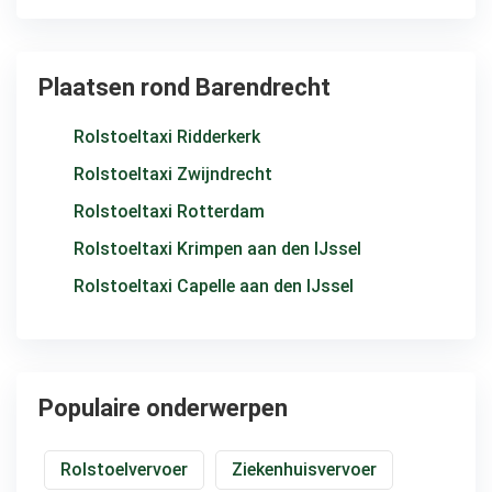
Plaatsen rond Barendrecht
Rolstoeltaxi Ridderkerk
Rolstoeltaxi Zwijndrecht
Rolstoeltaxi Rotterdam
Rolstoeltaxi Krimpen aan den IJssel
Rolstoeltaxi Capelle aan den IJssel
Populaire onderwerpen
Rolstoelvervoer
Ziekenhuisvervoer