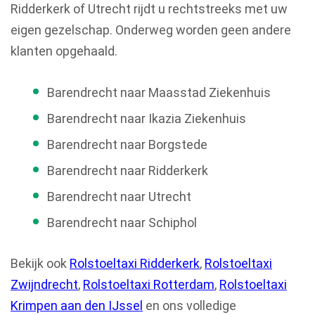
Ridderkerk of Utrecht rijdt u rechtstreeks met uw
eigen gezelschap. Onderweg worden geen andere
klanten opgehaald.
Barendrecht naar Maasstad Ziekenhuis
Barendrecht naar Ikazia Ziekenhuis
Barendrecht naar Borgstede
Barendrecht naar Ridderkerk
Barendrecht naar Utrecht
Barendrecht naar Schiphol
Bekijk ook
Rolstoeltaxi Ridderkerk
,
Rolstoeltaxi
Zwijndrecht
,
Rolstoeltaxi Rotterdam
,
Rolstoeltaxi
Krimpen aan den IJssel
en ons volledige