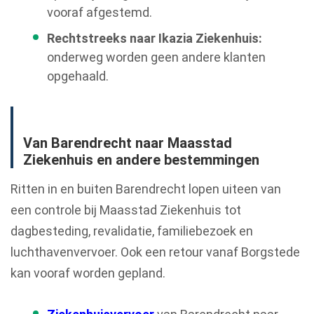
vooraf afgestemd.
Rechtstreeks naar Ikazia Ziekenhuis:
onderweg worden geen andere klanten
opgehaald.
Van Barendrecht naar Maasstad
Ziekenhuis en andere bestemmingen
Ritten in en buiten Barendrecht lopen uiteen van
een controle bij Maasstad Ziekenhuis tot
dagbesteding, revalidatie, familiebezoek en
luchthavenvervoer. Ook een retour vanaf Borgstede
kan vooraf worden gepland.