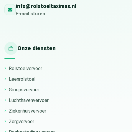
info@rolstoeltaximax.nl
E-mail sturen
Onze diensten
Rolstoelvervoer
Leenrolstoel
Groepsvervoer
Luchthavenvervoer
Ziekenhuisvervoer
Zorgvervoer