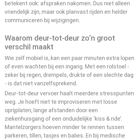
betekent ook: afspraken nakomen. Dus niet alleen
vriendelijk zijn, maar ook planvast rijden en helder
communiceren bij wijzigingen.
Waarom deur-tot-deur zo’n groot
verschil maakt
Wie zelf mobiel is, kan een paar minuten extra lopen
of even wachten bij een ingang. Met een rolstoel -
zeker bij regen, drempels, drukte of een slechte dag
- is dat niet vanzelfsprekend.
Deur-tot-deur vervoer haalt meerdere stresspunten
weg. Je hoeft niet te improviseren met losse
oprijplaten, lange afstanden door een
ziekenhuisgang of een onduidelijke ‘kiss & ride’.
Mantelzorgers hoeven minder te rennen tussen
parkeren, tillen, tasjes en balies. En bij medische