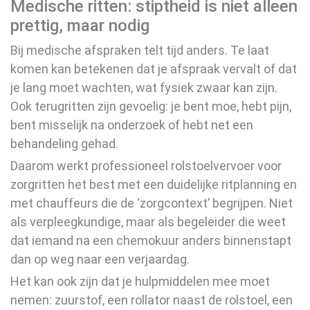
Medische ritten: stiptheid is niet alleen
prettig, maar nodig
Bij medische afspraken telt tijd anders. Te laat
komen kan betekenen dat je afspraak vervalt of dat
je lang moet wachten, wat fysiek zwaar kan zijn.
Ook terugritten zijn gevoelig: je bent moe, hebt pijn,
bent misselijk na onderzoek of hebt net een
behandeling gehad.
Daarom werkt professioneel rolstoelvervoer voor
zorgritten het best met een duidelijke ritplanning en
met chauffeurs die de ‘zorgcontext’ begrijpen. Niet
als verpleegkundige, maar als begeleider die weet
dat iemand na een chemokuur anders binnenstapt
dan op weg naar een verjaardag.
Het kan ook zijn dat je hulpmiddelen mee moet
nemen: zuurstof, een rollator naast de rolstoel, een