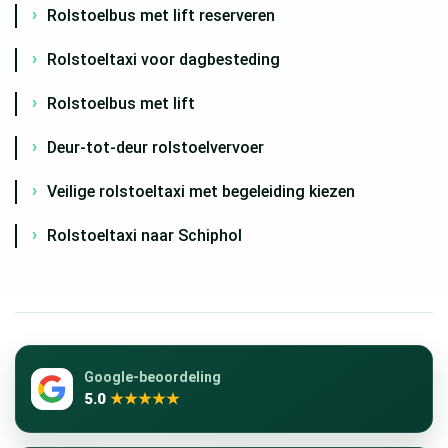
Rolstoelbus met lift reserveren
Rolstoeltaxi voor dagbesteding
Rolstoelbus met lift
Deur-tot-deur rolstoelvervoer
Veilige rolstoeltaxi met begeleiding kiezen
Rolstoeltaxi naar Schiphol
Google-beoordeling
5.0
★★★★★