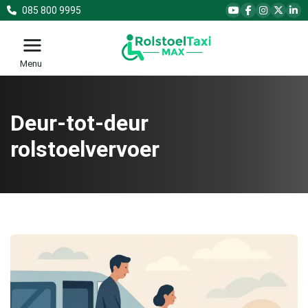
085 800 9995
Menu
Deur-tot-deur
rolstoelvervoer