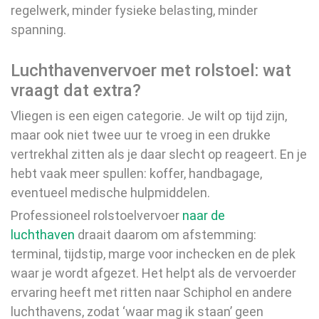
regelwerk, minder fysieke belasting, minder
spanning.
Luchthavenvervoer met rolstoel: wat
vraagt dat extra?
Vliegen is een eigen categorie. Je wilt op tijd zijn,
maar ook niet twee uur te vroeg in een drukke
vertrekhal zitten als je daar slecht op reageert. En je
hebt vaak meer spullen: koffer, handbagage,
eventueel medische hulpmiddelen.
Professioneel rolstoelvervoer
naar de
luchthaven
draait daarom om afstemming:
terminal, tijdstip, marge voor inchecken en de plek
waar je wordt afgezet. Het helpt als de vervoerder
ervaring heeft met ritten naar Schiphol en andere
luchthavens, zodat ‘waar mag ik staan’ geen