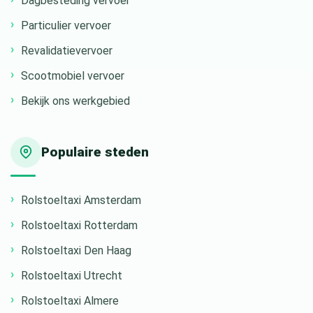
Dagbesteding vervoer
Particulier vervoer
Revalidatievervoer
Scootmobiel vervoer
Bekijk ons werkgebied
Populaire steden
Rolstoeltaxi Amsterdam
Rolstoeltaxi Rotterdam
Rolstoeltaxi Den Haag
Rolstoeltaxi Utrecht
Rolstoeltaxi Almere