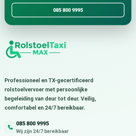
085 800 9995
Professioneel en TX-gecertificeerd
rolstoelvervoer met persoonlijke
begeleiding van deur tot deur. Veilig,
comfortabel en 24/7 bereikbaar.
085 800 9995
Wij zijn 24/7 bereikbaar