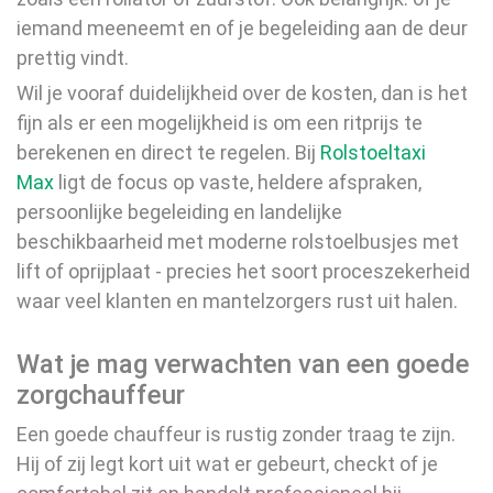
iemand meeneemt en of je begeleiding aan de deur
prettig vindt.
Wil je vooraf duidelijkheid over de kosten, dan is het
fijn als er een mogelijkheid is om een ritprijs te
berekenen en direct te regelen. Bij
Rolstoeltaxi
Max
ligt de focus op vaste, heldere afspraken,
persoonlijke begeleiding en landelijke
beschikbaarheid met moderne rolstoelbusjes met
lift of oprijplaat - precies het soort proceszekerheid
waar veel klanten en mantelzorgers rust uit halen.
Wat je mag verwachten van een goede
zorgchauffeur
Een goede chauffeur is rustig zonder traag te zijn.
Hij of zij legt kort uit wat er gebeurt, checkt of je