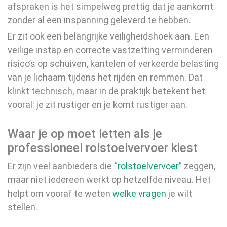
afspraken is het simpelweg prettig dat je aankomt
zonder al een inspanning geleverd te hebben.
Er zit ook een belangrijke veiligheidshoek aan. Een
veilige instap en correcte vastzetting verminderen
risico’s op schuiven, kantelen of verkeerde belasting
van je lichaam tijdens het rijden en remmen. Dat
klinkt technisch, maar in de praktijk betekent het
vooral: je zit rustiger en je komt rustiger aan.
Waar je op moet letten als je
professioneel rolstoelvervoer kiest
Er zijn veel aanbieders die “
rolstoelvervoer
” zeggen,
maar niet iedereen werkt op hetzelfde niveau. Het
helpt om vooraf te weten
welke vragen
je wilt
stellen.