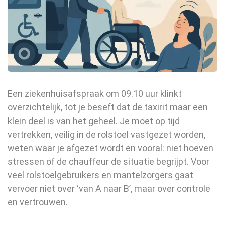
Een ziekenhuisafspraak om 09.10 uur klinkt
overzichtelijk, tot je beseft dat de taxirit maar een
klein deel is van het geheel. Je moet op tijd
vertrekken, veilig in de rolstoel vastgezet worden,
weten waar je afgezet wordt en vooral: niet hoeven
stressen of de chauffeur de situatie begrijpt. Voor
veel rolstoelgebruikers en mantelzorgers gaat
vervoer niet over ‘van A naar B’, maar over controle
en vertrouwen.