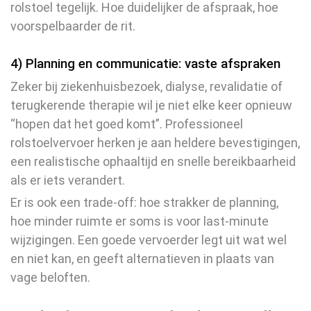
rolstoel tegelijk. Hoe duidelijker de afspraak, hoe
voorspelbaarder de rit.
4) Planning en communicatie: vaste afspraken
Zeker bij ziekenhuisbezoek, dialyse, revalidatie of
terugkerende therapie wil je niet elke keer opnieuw
“hopen dat het goed komt”. Professioneel
rolstoelvervoer herken je aan heldere bevestigingen,
een realistische ophaaltijd en snelle bereikbaarheid
als er iets verandert.
Er is ook een trade-off: hoe strakker de planning,
hoe minder ruimte er soms is voor last-minute
wijzigingen. Een goede vervoerder legt uit wat wel
en niet kan, en geeft alternatieven in plaats van
vage beloften.