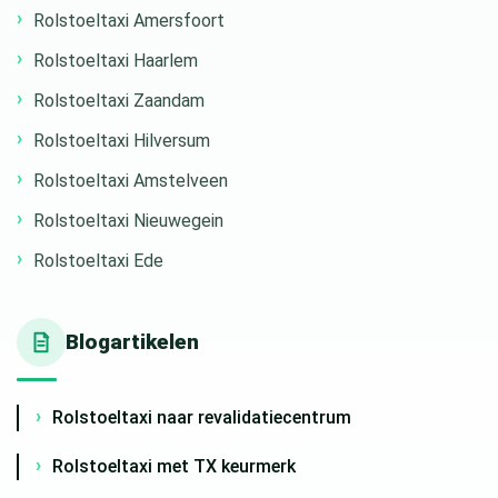
Rolstoeltaxi Amersfoort
Rolstoeltaxi Haarlem
Rolstoeltaxi Zaandam
Rolstoeltaxi Hilversum
Rolstoeltaxi Amstelveen
Rolstoeltaxi Nieuwegein
Rolstoeltaxi Ede
Blogartikelen
Rolstoeltaxi naar revalidatiecentrum
Rolstoeltaxi met TX keurmerk