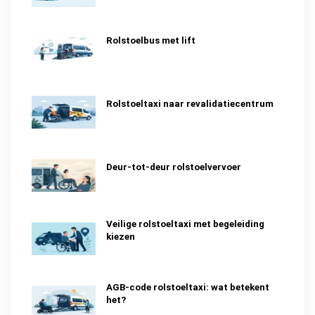
Rolstoelbus met lift
Rolstoeltaxi naar revalidatiecentrum
Deur-tot-deur rolstoelvervoer
Veilige rolstoeltaxi met begeleiding
kiezen
AGB-code rolstoeltaxi: wat betekent
het?