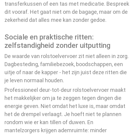
transferkussen of een tas met medicatie. Bespreek
dit vooraf. Het gaat niet om de bagage, maar om de
zekerheid dat alles mee kan zonder gedoe.
Sociale en praktische ritten:
zelfstandigheid zonder uitputting
De waarde van rolstoelvervoer zit niet alleen in zorg.
Dagbesteding, familiebezoek, boodschappen, een
uitje of naar de kapper - het zijn juist deze ritten die
je leven normaal houden.
Professioneel deur-tot-deur rolstoelvervoer maakt
het makkelijker om ja te zeggen tegen dingen die
energie geven. Niet omdat het luxe is, maar omdat
het de drempel verlaagt. Je hoeft niet te plannen
rondom wie er kan tillen of duwen. En
mantelzorgers krijgen ademruimte: minder