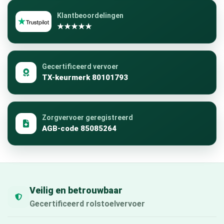
Klantbeoordelingen
★★★★★
Gecertificeerd vervoer
TX-keurmerk 80101793
Zorgvervoer geregistreerd
AGB-code 85085264
Veilig en betrouwbaar
Gecertificeerd rolstoelvervoer