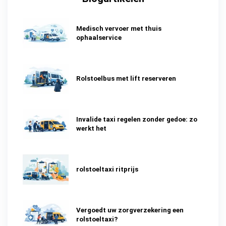
Medisch vervoer met thuis
ophaalservice
Rolstoelbus met lift reserveren
Invalide taxi regelen zonder gedoe: zo
werkt het
rolstoeltaxi ritprijs
Vergoedt uw zorgverzekering een
rolstoeltaxi?