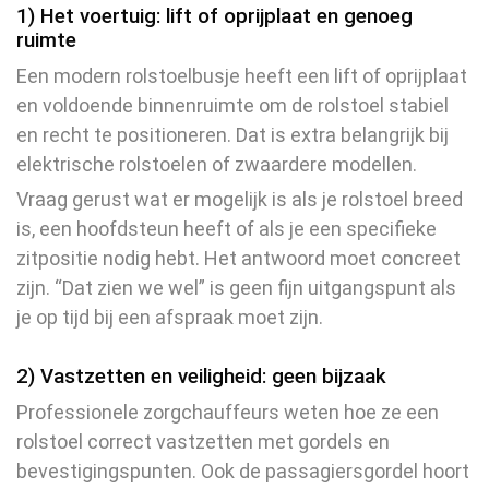
1) Het voertuig: lift of oprijplaat en genoeg
ruimte
Een modern rolstoelbusje heeft een lift of oprijplaat
en voldoende binnenruimte om de rolstoel stabiel
en recht te positioneren. Dat is extra belangrijk bij
elektrische rolstoelen of zwaardere modellen.
Vraag gerust wat er mogelijk is als je rolstoel breed
is, een hoofdsteun heeft of als je een specifieke
zitpositie nodig hebt. Het antwoord moet concreet
zijn. “Dat zien we wel” is geen fijn uitgangspunt als
je op tijd bij een afspraak moet zijn.
2) Vastzetten en veiligheid: geen bijzaak
Professionele zorgchauffeurs weten hoe ze een
rolstoel correct vastzetten met gordels en
bevestigingspunten. Ook de passagiersgordel hoort