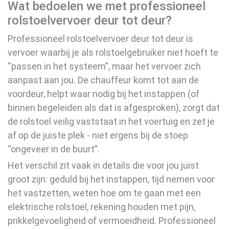
Wat bedoelen we met professioneel
rolstoelvervoer deur tot deur?
Professioneel rolstoelvervoer deur tot deur is
vervoer waarbij je als rolstoelgebruiker niet hoeft te
“passen in het systeem”, maar het vervoer zich
aanpast aan jou. De chauffeur komt tot aan de
voordeur, helpt waar nodig bij het instappen (of
binnen begeleiden als dat is afgesproken), zorgt dat
de rolstoel veilig vaststaat in het voertuig en zet je
af op de juiste plek - niet ergens bij de stoep
“ongeveer in de buurt”.
Het verschil zit vaak in details die voor jou juist
groot zijn: geduld bij het instappen, tijd nemen voor
het vastzetten, weten hoe om te gaan met een
elektrische rolstoel, rekening houden met pijn,
prikkelgevoeligheid of vermoeidheid. Professioneel