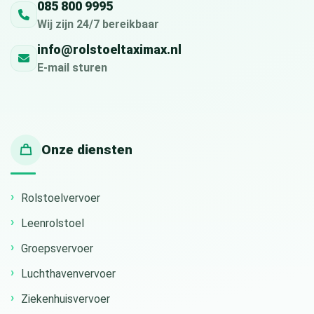
085 800 9995
Wij zijn 24/7 bereikbaar
info@rolstoeltaximax.nl
E-mail sturen
Onze diensten
Rolstoelvervoer
Leenrolstoel
Groepsvervoer
Luchthavenvervoer
Ziekenhuisvervoer