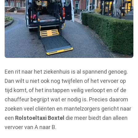
Een rit naar het ziekenhuis is al spannend genoeg.
Dan wilt u niet ook nog twijfelen of het vervoer op
tijd komt, of het instappen veilig verloopt en of de
chauffeur begrijpt wat er nodig is. Precies daarom
zoeken veel cliënten en mantelzorgers gericht naar
een
Rolstoeltaxi Boxtel
die meer biedt dan alleen
vervoer van A naar B.