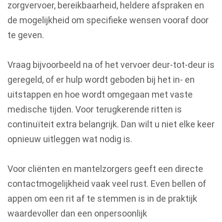
zorgvervoer, bereikbaarheid, heldere afspraken en
de mogelijkheid om specifieke wensen vooraf door
te geven.
Vraag bijvoorbeeld na of het vervoer deur-tot-deur is
geregeld, of er hulp wordt geboden bij het in- en
uitstappen en hoe wordt omgegaan met vaste
medische tijden. Voor terugkerende ritten is
continuïteit extra belangrijk. Dan wilt u niet elke keer
opnieuw uitleggen wat nodig is.
Voor cliënten en mantelzorgers geeft een directe
contactmogelijkheid vaak veel rust. Even bellen of
appen om een rit af te stemmen is in de praktijk
waardevoller dan een onpersoonlijk