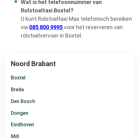
Wat is het telefoonnummer van
Rolstoeltaxi Boxtel?
U kunt Rolstoeltaxi Max telefonisch bereiken
via
085 800 9995
voor het reserveren van
rolstoelvervoer in Boxtel.
Noord Brabant
Boxtel
Breda
Den Bosch
Dongen
Eindhoven
Mill