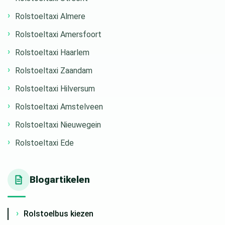
Rolstoeltaxi Almere
Rolstoeltaxi Amersfoort
Rolstoeltaxi Haarlem
Rolstoeltaxi Zaandam
Rolstoeltaxi Hilversum
Rolstoeltaxi Amstelveen
Rolstoeltaxi Nieuwegein
Rolstoeltaxi Ede
Blogartikelen
Rolstoelbus kiezen