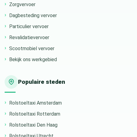
Zorgvervoer
Dagbesteding vervoer
Particulier vervoer
Revalidatievervoer
Scootmobiel vervoer
Bekijk ons werkgebied
Populaire steden
Rolstoeltaxi Amsterdam
Rolstoeltaxi Rotterdam
Rolstoeltaxi Den Haag
Rolstoeltaxi Utrecht