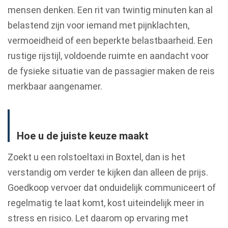
mensen denken. Een rit van twintig minuten kan al
belastend zijn voor iemand met pijnklachten,
vermoeidheid of een beperkte belastbaarheid. Een
rustige rijstijl, voldoende ruimte en aandacht voor
de fysieke situatie van de passagier maken de reis
merkbaar aangenamer.
Hoe u de juiste keuze maakt
Zoekt u een rolstoeltaxi in Boxtel, dan is het
verstandig om verder te kijken dan alleen de prijs.
Goedkoop vervoer dat onduidelijk communiceert of
regelmatig te laat komt, kost uiteindelijk meer in
stress en risico. Let daarom op ervaring met