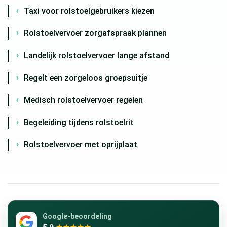
Taxi voor rolstoelgebruikers kiezen
Rolstoelvervoer zorgafspraak plannen
Landelijk rolstoelvervoer lange afstand
Regelt een zorgeloos groepsuitje
Medisch rolstoelvervoer regelen
Begeleiding tijdens rolstoelrit
Rolstoelvervoer met oprijplaat
Google-beoordeling