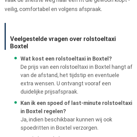
veilig, comfortabel en volgens afspraak.
Veelgestelde vragen over rolstoeltaxi
Boxtel
Wat kost een rolstoeltaxi in Boxtel?
De prijs van een rolstoeltaxi in Boxtel hangt af
van de afstand, het tijdstip en eventuele
extra wensen. U ontvangt vooraf een
duidelijke prijsafspraak.
Kan ik een spoed of last-minute rolstoeltaxi
in Boxtel regelen?
Ja, indien beschikbaar kunnen wij ook
spoedritten in Boxtel verzorgen.