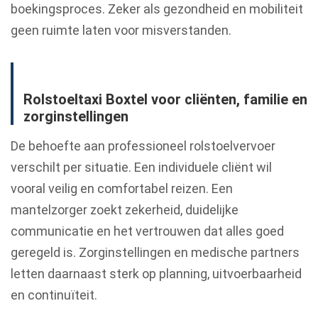
boekingsproces. Zeker als gezondheid en mobiliteit
geen ruimte laten voor misverstanden.
Rolstoeltaxi Boxtel voor cliënten, familie en
zorginstellingen
De behoefte aan professioneel rolstoelvervoer
verschilt per situatie. Een individuele cliënt wil
vooral veilig en comfortabel reizen. Een
mantelzorger zoekt zekerheid, duidelijke
communicatie en het vertrouwen dat alles goed
geregeld is. Zorginstellingen en medische partners
letten daarnaast sterk op planning, uitvoerbaarheid
en continuïteit.