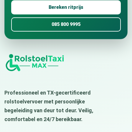
Bereken ritprijs
085 800 9995
Professioneel en TX-gecertificeerd
rolstoelvervoer met persoonlijke
begeleiding van deur tot deur. Veilig,
comfortabel en 24/7 bereikbaar.