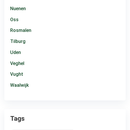
Nuenen
Oss
Rosmalen
Tilburg
Uden
Veghel
Vught
Waalwijk
Tags