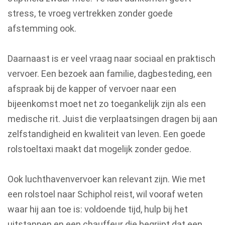
stress, te vroeg vertrekken zonder goede
afstemming ook.
Daarnaast is er veel vraag naar sociaal en praktisch
vervoer. Een bezoek aan familie, dagbesteding, een
afspraak bij de kapper of vervoer naar een
bijeenkomst moet net zo toegankelijk zijn als een
medische rit. Juist die verplaatsingen dragen bij aan
zelfstandigheid en kwaliteit van leven. Een goede
rolstoeltaxi maakt dat mogelijk zonder gedoe.
Ook luchthavenvervoer kan relevant zijn. Wie met
een rolstoel naar Schiphol reist, wil vooraf weten
waar hij aan toe is: voldoende tijd, hulp bij het
uitstappen en een chauffeur die begrijpt dat een