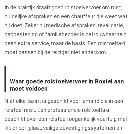
In de praktijk draait goed rolstoelvervoer om rust,
duidelijke afspraken en een chauffeur die weet wat
hij doet. Zeker bij medische afspraken, revalidatie,
dagbesteding of familiebezoek is betrouwbaarheid
geen extra service, maar de basis. Een rolstoeltaxi
moet passen bij de reiziger, niet andersom.
Waar goede rolstoelvervoer in Boxtel aan
moet voldoen
Niet elke taxirit is geschikt voor iemand die in een
rolstoel reist. Een professionele rolstoeltaxi
beschikt over een rolstoeltoegankelijk voertuig met
lift of oprijplaat, veilige bevestigingssystemen en