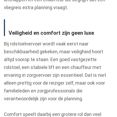
vliegreis extra planning vraagt.
Veiligheid en comfort zijn geen luxe
Bij rolstoelvervoer wordt vaak eerst naar
beschikbaarheid gekeken, maar veiligheid hoort
altijd voorop te staan. Een goed vastgezette
rolstoel, een stabiele lift en een chauffeur met
ervaring in zorgvervoer zijn essentieel. Dat is niet
alleen prettig voor de reiziger zelf, maar ook voor
familieleden en zorgprofessionals die
verantwoordelijk zijn voor de planning.
Comfort speelt daarbij een grotere rol dan veel