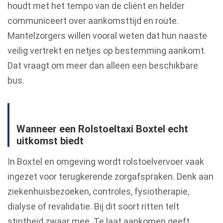
houdt met het tempo van de cliënt en helder
communiceert over aankomsttijd en route.
Mantelzorgers willen vooral weten dat hun naaste
veilig vertrekt en netjes op bestemming aankomt.
Dat vraagt om meer dan alleen een beschikbare
bus.
Wanneer een Rolstoeltaxi Boxtel echt
uitkomst biedt
In Boxtel en omgeving wordt rolstoelvervoer vaak
ingezet voor terugkerende zorgafspraken. Denk aan
ziekenhuisbezoeken, controles, fysiotherapie,
dialyse of revalidatie. Bij dit soort ritten telt
stiptheid zwaar mee. Te laat aankomen geeft