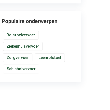
Populaire onderwerpen
Rolstoelvervoer
Ziekenhuisvervoer
Zorgvervoer
Leenrolstoel
Schipholvervoer