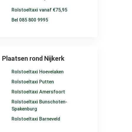
Rolstoeltaxi vanaf €75,95
Bel 085 800 9995
Plaatsen rond Nijkerk
Rolstoeltaxi Hoevelaken
Rolstoeltaxi Putten
Rolstoeltaxi Amersfoort
Rolstoeltaxi Bunschoten-
Spakenburg
Rolstoeltaxi Barneveld