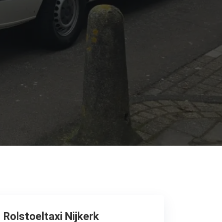
Rolstoeltaxi Nijkerk