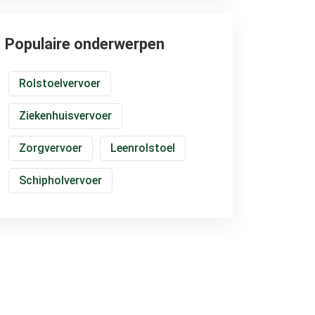
Populaire onderwerpen
Rolstoelvervoer
Ziekenhuisvervoer
Zorgvervoer
Leenrolstoel
Schipholvervoer