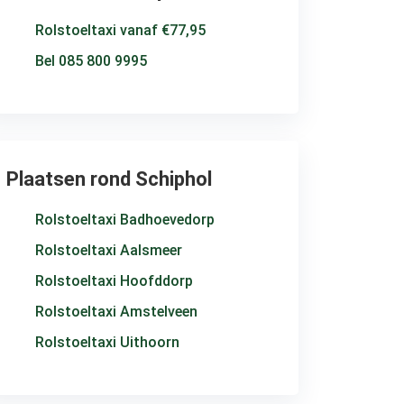
Rolstoeltaxi vanaf €77,95
Bel 085 800 9995
Plaatsen rond Schiphol
Rolstoeltaxi Badhoevedorp
Rolstoeltaxi Aalsmeer
Rolstoeltaxi Hoofddorp
Rolstoeltaxi Amstelveen
Rolstoeltaxi Uithoorn