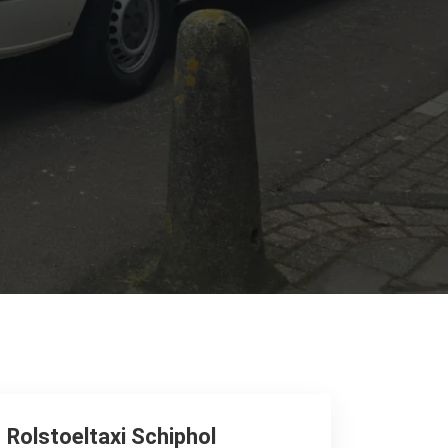
Rolstoeltaxi Schiphol