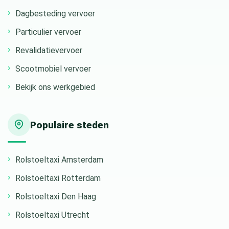
Dagbesteding vervoer
Particulier vervoer
Revalidatievervoer
Scootmobiel vervoer
Bekijk ons werkgebied
Populaire steden
Rolstoeltaxi Amsterdam
Rolstoeltaxi Rotterdam
Rolstoeltaxi Den Haag
Rolstoeltaxi Utrecht