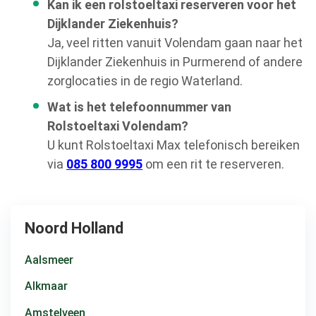
Kan ik een rolstoeltaxi reserveren voor het
Dijklander Ziekenhuis?
Ja, veel ritten vanuit Volendam gaan naar het
Dijklander Ziekenhuis in Purmerend of andere
zorglocaties in de regio Waterland.
Wat is het telefoonnummer van
Rolstoeltaxi Volendam?
U kunt Rolstoeltaxi Max telefonisch bereiken
via
085 800 9995
om een rit te reserveren.
Noord Holland
Aalsmeer
Alkmaar
Amstelveen