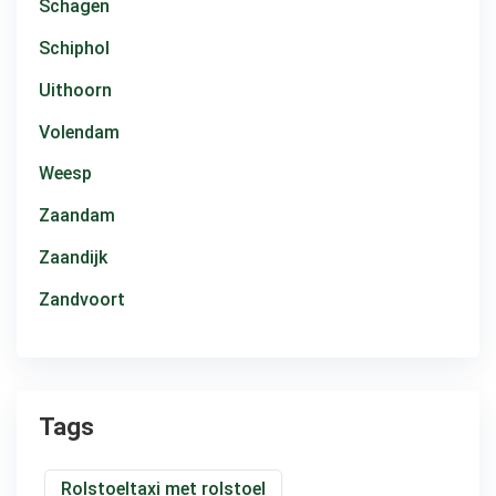
Schagen
Schiphol
Uithoorn
Volendam
Weesp
Zaandam
Zaandijk
Zandvoort
Tags
Rolstoeltaxi met rolstoel