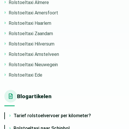
Rolstoeltaxi Almere
Rolstoeltaxi Amersfoort
Rolstoeltaxi Haarlem
Rolstoeltaxi Zaandam
Rolstoeltaxi Hilversum
Rolstoeltaxi Amstelveen
Rolstoeltaxi Nieuwegein
Rolstoeltaxi Ede
Blogartikelen
Tarief rolstoelvervoer per kilometer?
Rolstoeltaxi naar Schiphol