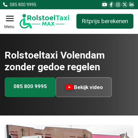
085 800 9995
Ritprijs berekenen
Menu
Rolstoeltaxi Volendam
zonder gedoe regelen
085 800 9995
Bekijk video