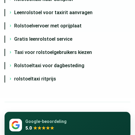
Leenrolstoel voor taxirit aanvragen
Rolstoelvervoer met oprijplaat
Gratis leenrolstoel service
Taxi voor rolstoelgebruikers kiezen
Rolstoeltaxi voor dagbesteding
rolstoeltaxi ritprijs
Google-beoordeling
5.0
★★★★★