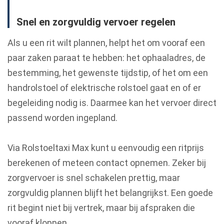
Snel en zorgvuldig vervoer regelen
Als u een rit wilt plannen, helpt het om vooraf een
paar zaken paraat te hebben: het ophaaladres, de
bestemming, het gewenste tijdstip, of het om een
handrolstoel of elektrische rolstoel gaat en of er
begeleiding nodig is. Daarmee kan het vervoer direct
passend worden ingepland.
Via Rolstoeltaxi Max kunt u eenvoudig een ritprijs
berekenen of meteen contact opnemen. Zeker bij
zorgvervoer is snel schakelen prettig, maar
zorgvuldig plannen blijft het belangrijkst. Een goede
rit begint niet bij vertrek, maar bij afspraken die
vooraf kloppen.