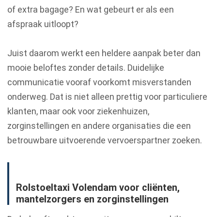
of extra bagage? En wat gebeurt er als een
afspraak uitloopt?
Juist daarom werkt een heldere aanpak beter dan
mooie beloftes zonder details. Duidelijke
communicatie vooraf voorkomt misverstanden
onderweg. Dat is niet alleen prettig voor particuliere
klanten, maar ook voor ziekenhuizen,
zorginstellingen en andere organisaties die een
betrouwbare uitvoerende vervoerspartner zoeken.
Rolstoeltaxi Volendam voor cliënten,
mantelzorgers en zorginstellingen