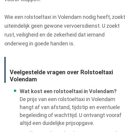
Wie een rolstoeltaxi in Volendam nodig heeft, zoekt
uiteindelijk geen gewone vervoersdienst. U zoekt
rust, veiligheid en de zekerheid dat iemand
onderweg in goede handen is.
Veelgestelde vragen over Rolstoeltaxi
Volendam
Wat kost een rolstoeltaxi in Volendam?
De prijs van een rolstoeltaxi in Volendam
hangt af van afstand, tijdstip en eventuele
begeleiding of wachttijd. U ontvangt vooraf
altijd een duidelijke prijsopgave.