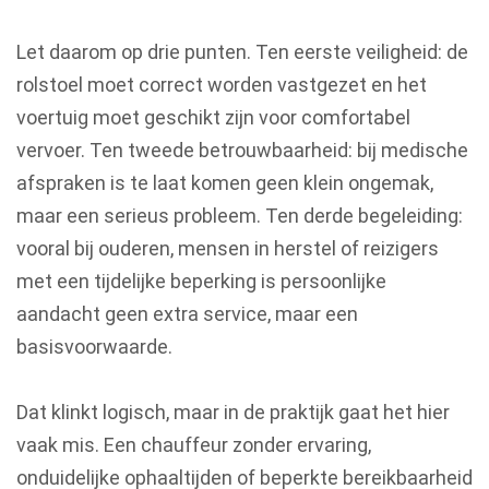
Let daarom op drie punten. Ten eerste veiligheid: de
rolstoel moet correct worden vastgezet en het
voertuig moet geschikt zijn voor comfortabel
vervoer. Ten tweede betrouwbaarheid: bij medische
afspraken is te laat komen geen klein ongemak,
maar een serieus probleem. Ten derde begeleiding:
vooral bij ouderen, mensen in herstel of reizigers
met een tijdelijke beperking is persoonlijke
aandacht geen extra service, maar een
basisvoorwaarde.
Dat klinkt logisch, maar in de praktijk gaat het hier
vaak mis. Een chauffeur zonder ervaring,
onduidelijke ophaaltijden of beperkte bereikbaarheid