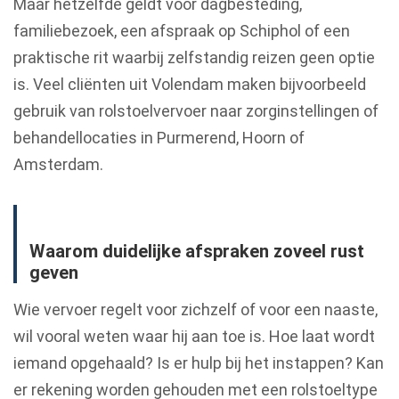
Maar hetzelfde geldt voor dagbesteding,
familiebezoek, een afspraak op Schiphol of een
praktische rit waarbij zelfstandig reizen geen optie
is. Veel cliënten uit Volendam maken bijvoorbeeld
gebruik van rolstoelvervoer naar zorginstellingen of
behandellocaties in Purmerend, Hoorn of
Amsterdam.
Waarom duidelijke afspraken zoveel rust
geven
Wie vervoer regelt voor zichzelf of voor een naaste,
wil vooral weten waar hij aan toe is. Hoe laat wordt
iemand opgehaald? Is er hulp bij het instappen? Kan
er rekening worden gehouden met een rolstoeltype