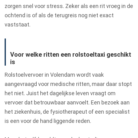
zorgen snel voor stress. Zeker als een rit vroeg in de
ochtend is of als de terugreis nog niet exact
vaststaat.
Voor welke ritten een rolstoeltaxi geschikt
is
Rolstoelvervoer in Volendam wordt vaak
aangevraagd voor medische ritten, maar daar stopt
het niet. Juist het dagelijkse leven vraagt om
vervoer dat betrouwbaar aanvoelt. Een bezoek aan
het ziekenhuis, de fysiotherapeut of een specialist
is een voor de hand liggende reden.