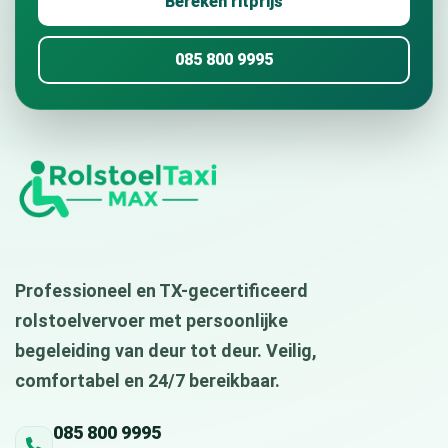
Bereken ritprijs
085 800 9995
Professioneel en TX-gecertificeerd
rolstoelvervoer met persoonlijke
begeleiding van deur tot deur. Veilig,
comfortabel en 24/7 bereikbaar.
085 800 9995