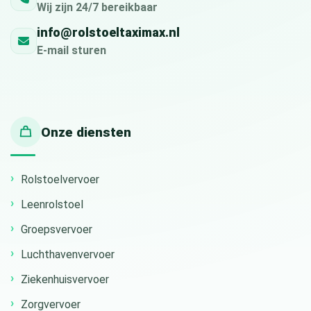
Wij zijn 24/7 bereikbaar
info@rolstoeltaximax.nl
E-mail sturen
Onze diensten
Rolstoelvervoer
Leenrolstoel
Groepsvervoer
Luchthavenvervoer
Ziekenhuisvervoer
Zorgvervoer