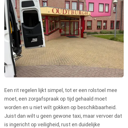
Een rit regelen lijkt simpel, tot er een rolstoel mee
moet, een zorgafspraak op tijd gehaald moet
worden en u niet wilt gokken op beschikbaarheid.
Juist dan wilt u geen gewone taxi, maar vervoer dat
is ingericht op veiligheid, rust en duidelijke