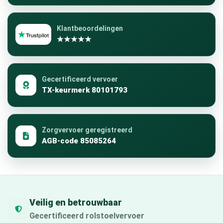
Klantbeoordelingen
★★★★★
Gecertificeerd vervoer
TX-keurmerk 80101793
Zorgvervoer geregistreerd
AGB-code 85085264
Veilig en betrouwbaar
Gecertificeerd rolstoelvervoer