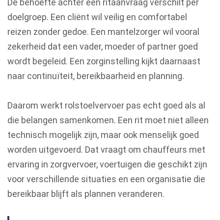
De behoefte achter een ritaanvraag verschilt per
doelgroep. Een cliënt wil veilig en comfortabel
reizen zonder gedoe. Een mantelzorger wil vooral
zekerheid dat een vader, moeder of partner goed
wordt begeleid. Een zorginstelling kijkt daarnaast
naar continuïteit, bereikbaarheid en planning.
Daarom werkt rolstoelvervoer pas echt goed als al
die belangen samenkomen. Een rit moet niet alleen
technisch mogelijk zijn, maar ook menselijk goed
worden uitgevoerd. Dat vraagt om chauffeurs met
ervaring in zorgvervoer, voertuigen die geschikt zijn
voor verschillende situaties en een organisatie die
bereikbaar blijft als plannen veranderen.