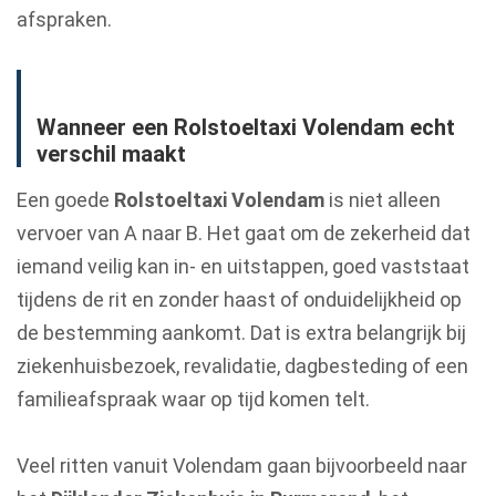
afspraken.
Wanneer een Rolstoeltaxi Volendam echt
verschil maakt
Een goede
Rolstoeltaxi Volendam
is niet alleen
vervoer van A naar B. Het gaat om de zekerheid dat
iemand veilig kan in- en uitstappen, goed vaststaat
tijdens de rit en zonder haast of onduidelijkheid op
de bestemming aankomt. Dat is extra belangrijk bij
ziekenhuisbezoek, revalidatie, dagbesteding of een
familieafspraak waar op tijd komen telt.
Veel ritten vanuit Volendam gaan bijvoorbeeld naar