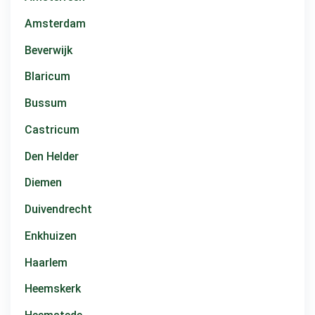
Amsterdam
Beverwijk
Blaricum
Bussum
Castricum
Den Helder
Diemen
Duivendrecht
Enkhuizen
Haarlem
Heemskerk