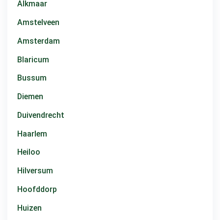
Alkmaar
Amstelveen
Amsterdam
Blaricum
Bussum
Diemen
Duivendrecht
Haarlem
Heiloo
Hilversum
Hoofddorp
Huizen