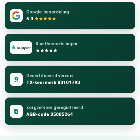
Google-beoordeling
5.0
★★★★★
Klantbeoordelingen
★★★★★
Gecertificeerd vervoer
TX-keurmerk 80101793
Zorgvervoer geregistreerd
AGB-code 85085264