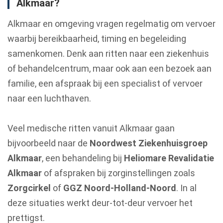
Alkmaar?
Alkmaar en omgeving vragen regelmatig om vervoer
waarbij bereikbaarheid, timing en begeleiding
samenkomen. Denk aan ritten naar een ziekenhuis
of behandelcentrum, maar ook aan een bezoek aan
familie, een afspraak bij een specialist of vervoer
naar een luchthaven.
Veel medische ritten vanuit Alkmaar gaan
bijvoorbeeld naar de
Noordwest Ziekenhuisgroep
Alkmaar
, een behandeling bij
Heliomare Revalidatie
Alkmaar
of afspraken bij zorginstellingen zoals
Zorgcirkel
of
GGZ Noord-Holland-Noord
. In al
deze situaties werkt deur-tot-deur vervoer het
prettigst.