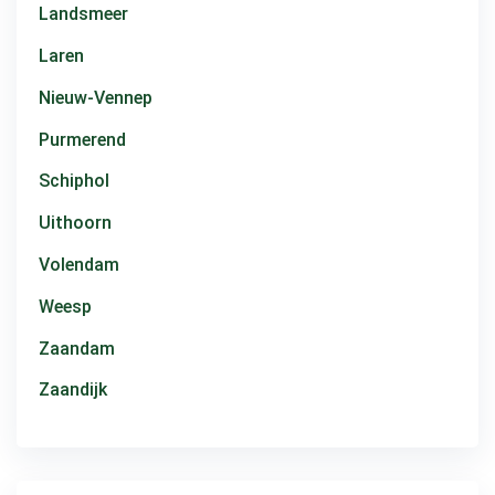
Landsmeer
Laren
Nieuw-Vennep
Purmerend
Schiphol
Uithoorn
Volendam
Weesp
Zaandam
Zaandijk