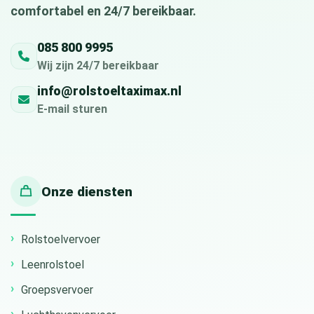
comfortabel en 24/7 bereikbaar.
085 800 9995
Wij zijn 24/7 bereikbaar
info@rolstoeltaximax.nl
E-mail sturen
Onze diensten
Rolstoelvervoer
Leenrolstoel
Groepsvervoer