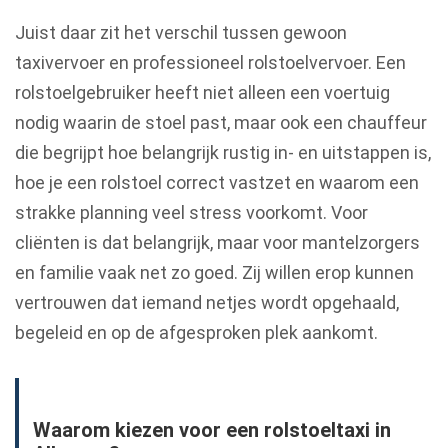
Juist daar zit het verschil tussen gewoon
taxivervoer en professioneel rolstoelvervoer. Een
rolstoelgebruiker heeft niet alleen een voertuig
nodig waarin de stoel past, maar ook een chauffeur
die begrijpt hoe belangrijk rustig in- en uitstappen is,
hoe je een rolstoel correct vastzet en waarom een
strakke planning veel stress voorkomt. Voor
cliënten is dat belangrijk, maar voor mantelzorgers
en familie vaak net zo goed. Zij willen erop kunnen
vertrouwen dat iemand netjes wordt opgehaald,
begeleid en op de afgesproken plek aankomt.
Waarom kiezen voor een rolstoeltaxi in