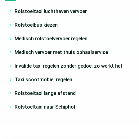
Rolstoeltaxi luchthaven vervoer
Rolstoelbus kiezen
Medisch rolstoelvervoer regelen
Medisch vervoer met thuis ophaalservice
Invalide taxi regelen zonder gedoe: zo werkt het
Taxi scootmobiel regelen
Rolstoeltaxi lange afstand
Rolstoeltaxi naar Schiphol