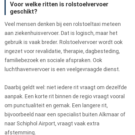
Voor welke ritten is rolstoelvervoer
geschikt?
Veel mensen denken bij een rolstoeltaxi meteen
aan ziekenhuisvervoer. Dat is logisch, maar het
gebruik is vaak breder. Rolstoelvervoer wordt ook
ingezet voor revalidatie, therapie, dagbesteding,
familiebezoek en sociale afspraken. Ook
luchthavenvervoer is een veelgevraagde dienst.
Daarbij geldt wel: niet iedere rit vraagt om dezelfde
aanpak. Een korte rit binnen de regio vraagt vooral
om punctualiteit en gemak. Een langere rit,
bijvoorbeeld naar een specialist buiten Alkmaar of
naar Schiphol Airport, vraagt vaak extra
afstemming.