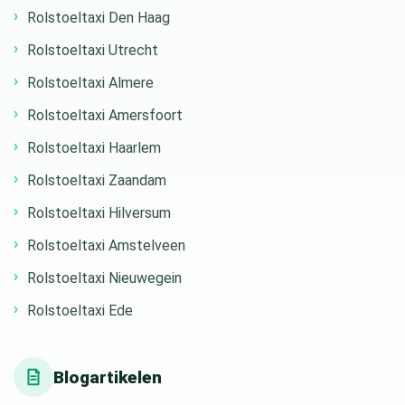
Rolstoeltaxi Den Haag
Rolstoeltaxi Utrecht
Rolstoeltaxi Almere
Rolstoeltaxi Amersfoort
Rolstoeltaxi Haarlem
Rolstoeltaxi Zaandam
Rolstoeltaxi Hilversum
Rolstoeltaxi Amstelveen
Rolstoeltaxi Nieuwegein
Rolstoeltaxi Ede
Blogartikelen