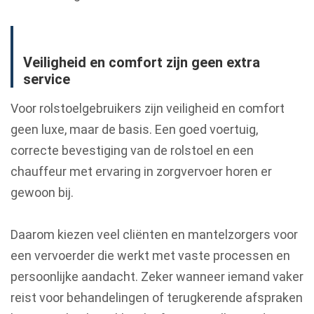
Veiligheid en comfort zijn geen extra
service
Voor rolstoelgebruikers zijn veiligheid en comfort
geen luxe, maar de basis. Een goed voertuig,
correcte bevestiging van de rolstoel en een
chauffeur met ervaring in zorgvervoer horen er
gewoon bij.
Daarom kiezen veel cliënten en mantelzorgers voor
een vervoerder die werkt met vaste processen en
persoonlijke aandacht. Zeker wanneer iemand vaker
reist voor behandelingen of terugkerende afspraken