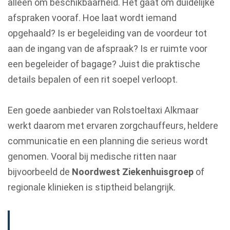
alleen om beschikbaarheid. Het gaat om duidelijke
afspraken vooraf. Hoe laat wordt iemand
opgehaald? Is er begeleiding van de voordeur tot
aan de ingang van de afspraak? Is er ruimte voor
een begeleider of bagage? Juist die praktische
details bepalen of een rit soepel verloopt.
Een goede aanbieder van Rolstoeltaxi Alkmaar
werkt daarom met ervaren zorgchauffeurs, heldere
communicatie en een planning die serieus wordt
genomen. Vooral bij medische ritten naar
bijvoorbeeld de
Noordwest Ziekenhuisgroep
of
regionale klinieken is stiptheid belangrijk.