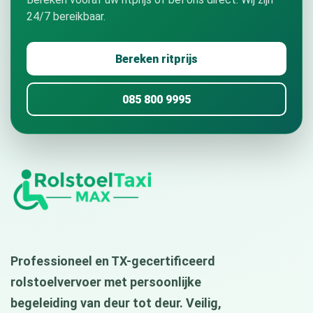
24/7 bereikbaar.
Bereken ritprijs
085 800 9995
Professioneel en TX-gecertificeerd
rolstoelvervoer met persoonlijke
begeleiding van deur tot deur. Veilig,