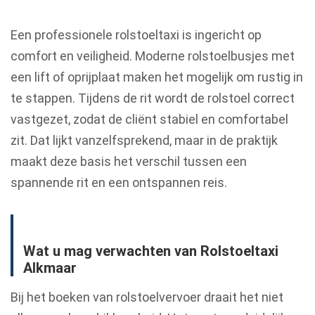
Een professionele rolstoeltaxi is ingericht op
comfort en veiligheid. Moderne rolstoelbusjes met
een lift of oprijplaat maken het mogelijk om rustig in
te stappen. Tijdens de rit wordt de rolstoel correct
vastgezet, zodat de cliënt stabiel en comfortabel
zit. Dat lijkt vanzelfsprekend, maar in de praktijk
maakt deze basis het verschil tussen een
spannende rit en een ontspannen reis.
Wat u mag verwachten van Rolstoeltaxi
Alkmaar
Bij het boeken van rolstoelvervoer draait het niet