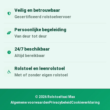
Veilig en betrouwbaar
Gecertificeerd rolstoelvervoer
Persoonlijke begeleiding
Van deur tot deur
24/7 beschikbaar
Altijd bereikbaar
Rolstoel en leenrolstoel
Met of zonder eigen rolstoel
© 2026 Rolstoeltaxi Max
Algemene voorwaarden
Privacybeleid
Cookieverklaring