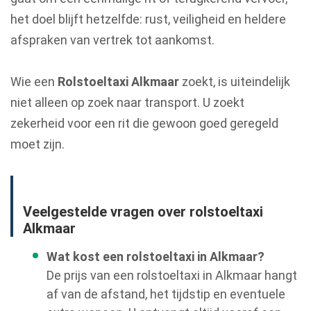
het doel blijft hetzelfde: rust, veiligheid en heldere
afspraken van vertrek tot aankomst.
Wie een
Rolstoeltaxi Alkmaar
zoekt, is uiteindelijk
niet alleen op zoek naar transport. U zoekt
zekerheid voor een rit die gewoon goed geregeld
moet zijn.
Veelgestelde vragen over rolstoeltaxi
Alkmaar
Wat kost een rolstoeltaxi in Alkmaar?
De prijs van een rolstoeltaxi in Alkmaar hangt
af van de afstand, het tijdstip en eventuele