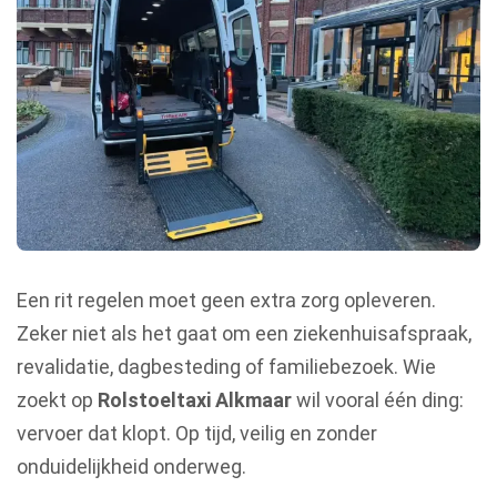
Een rit regelen moet geen extra zorg opleveren.
Zeker niet als het gaat om een ziekenhuisafspraak,
revalidatie, dagbesteding of familiebezoek. Wie
zoekt op
Rolstoeltaxi Alkmaar
wil vooral één ding:
vervoer dat klopt. Op tijd, veilig en zonder
onduidelijkheid onderweg.