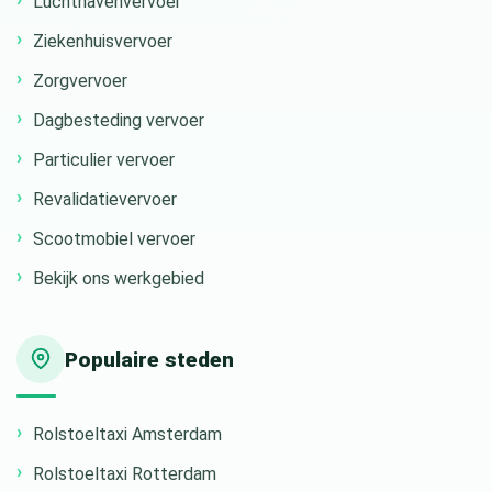
Luchthavenvervoer
Ziekenhuisvervoer
Zorgvervoer
Dagbesteding vervoer
Particulier vervoer
Revalidatievervoer
Scootmobiel vervoer
Bekijk ons werkgebied
Populaire steden
Rolstoeltaxi Amsterdam
Rolstoeltaxi Rotterdam