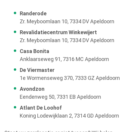
Randerode
Zr. Meyboomlaan 10, 7334 DV Apeldoorn
Revalidatiecentrum Winkewijert
Zr. Meyboomlaan 10, 7334 DV Apeldoorn
Casa Bonita
Anklaarseweg 91, 7316 MC Apeldoorn
De Viermaster
1e Wormenseweg 370, 7333 GZ Apeldoorn
Avondzon
Eendenweg 50, 7331 EB Apeldoorn
Atlant De Loohof
Koning Lodewijklaan 2, 7314 GD Apeldoorn