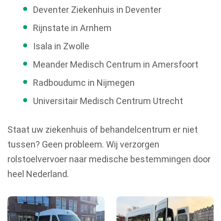
Deventer Ziekenhuis in Deventer
Rijnstate in Arnhem
Isala in Zwolle
Meander Medisch Centrum in Amersfoort
Radboudumc in Nijmegen
Universitair Medisch Centrum Utrecht
Staat uw ziekenhuis of behandelcentrum er niet
tussen? Geen probleem. Wij verzorgen
rolstoelvervoer naar medische bestemmingen door
heel Nederland.