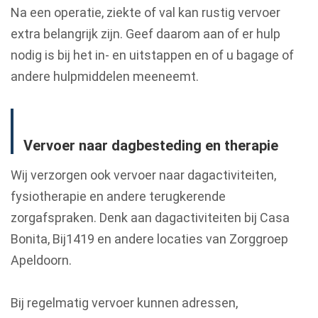
Na een operatie, ziekte of val kan rustig vervoer
extra belangrijk zijn. Geef daarom aan of er hulp
nodig is bij het in- en uitstappen en of u bagage of
andere hulpmiddelen meeneemt.
Vervoer naar dagbesteding en therapie
Wij verzorgen ook vervoer naar dagactiviteiten,
fysiotherapie en andere terugkerende
zorgafspraken. Denk aan dagactiviteiten bij Casa
Bonita, Bij1419 en andere locaties van Zorggroep
Apeldoorn.
Bij regelmatig vervoer kunnen adressen,