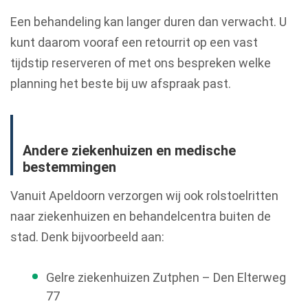
Een behandeling kan langer duren dan verwacht. U
kunt daarom vooraf een retourrit op een vast
tijdstip reserveren of met ons bespreken welke
planning het beste bij uw afspraak past.
Andere ziekenhuizen en medische
bestemmingen
Vanuit Apeldoorn verzorgen wij ook rolstoelritten
naar ziekenhuizen en behandelcentra buiten de
stad. Denk bijvoorbeeld aan:
Gelre ziekenhuizen Zutphen – Den Elterweg
77