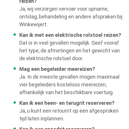
reizen?
Ja, wij verzorgen vervoer voor opname,
ontslag, behandeling en andere afspraken bij
Winkewijert.
Kan ik met een elektrische rolstoel reizen?
Dat is in veel gevallen mogelijk. Geef vooraf
het type, de afmetingen en het gewicht van
de elektrische rolstoel door.
Mag een begeleider meereizen?
Ja. In de meeste gevallen mogen maximaal
vier begeleiders kosteloos meereizen,
afhankelijk van het beschikbare voertuig.
Kan ik een heen- en terugrit reserveren?
Ja, u kunt een retourrit op een afgesproken
tijd laten inplannen.