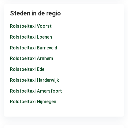
Steden in de regio
Rolstoeltaxi Voorst
Rolstoeltaxi Loenen
Rolstoeltaxi Barneveld
Rolstoeltaxi Arnhem
Rolstoeltaxi Ede
Rolstoeltaxi Harderwijk
Rolstoeltaxi Amersfoort
Rolstoeltaxi Nijmegen