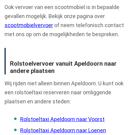
Ook vervoer van een scootmobiel is in bepaalde
gevallen mogelijk. Bekijk onze pagina over
scootmobielvervoer
of neem telefonisch contact
met ons op om de mogelijkheden te bespreken.
Rolstoelvervoer vanuit Apeldoorn naar
andere plaatsen
Wij rijden niet alleen binnen Apeldoorn. U kunt ook
een rolstoeltaxi reserveren naar omliggende
plaatsen en andere steden:
Rolstoeltaxi Apeldoorn naar Voorst
Rolstoeltaxi Apeldoorn naar Loenen