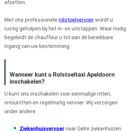
afzetten.
Met ons professionele
rolstoelvervoer
wordt u
rustig geholpen bij het in- en uitstappen. Waar nodig
begeleidt de chauffeur u tot aan de bereikbare
ingang van uw bestemming.
Wanneer kunt u Rolstoeltaxi Apeldoorn
inschakelen?
U kunt ons inschakelen voor eenmalige ritten,
retourritten en regelmatig vervoer. Wij verzorgen
onder andere:
Ziekenhuisvervoer
naar Gelre ziekenhuizen