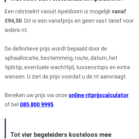
Een rolstoelrit vanuit Apeldoorn is mogelijk
vanaf
€94,50
. Dit is een vanafprijs en geen vast tarief voor
iedere rit.
De definitieve prijs wordt bepaald door de
ophaallocatie, bestemming, route, datum, het
tijdstip, eventuele wachttijd, tussenstops en extra
wensen. U ziet de prijs voordat u de rit aanvraagt.
Bereken uw prijs via onze
online ritprijscalculator
of bel
085 800 9995
.
Tot vier begeleiders kosteloos mee