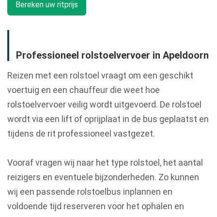
Bereken uw ritprijs
Professioneel rolstoelvervoer in Apeldoorn
Reizen met een rolstoel vraagt om een geschikt
voertuig en een chauffeur die weet hoe
rolstoelvervoer veilig wordt uitgevoerd. De rolstoel
wordt via een lift of oprijplaat in de bus geplaatst en
tijdens de rit professioneel vastgezet.
Vooraf vragen wij naar het type rolstoel, het aantal
reizigers en eventuele bijzonderheden. Zo kunnen
wij een passende rolstoelbus inplannen en
voldoende tijd reserveren voor het ophalen en