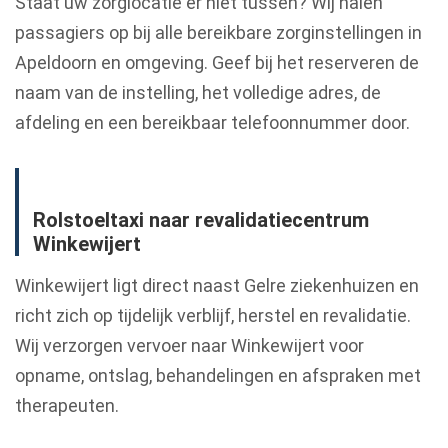
Staat uw zorglocatie er niet tussen? Wij halen
passagiers op bij alle bereikbare zorginstellingen in
Apeldoorn en omgeving. Geef bij het reserveren de
naam van de instelling, het volledige adres, de
afdeling en een bereikbaar telefoonnummer door.
Rolstoeltaxi naar revalidatiecentrum
Winkewijert
Winkewijert ligt direct naast Gelre ziekenhuizen en
richt zich op tijdelijk verblijf, herstel en revalidatie.
Wij verzorgen vervoer naar Winkewijert voor
opname, ontslag, behandelingen en afspraken met
therapeuten.