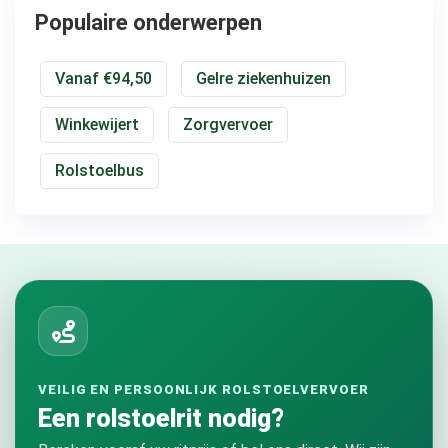
Populaire onderwerpen
Vanaf €94,50
Gelre ziekenhuizen
Winkewijert
Zorgvervoer
Rolstoelbus
VEILIG EN PERSOONLIJK ROLSTOELVERVOER
Een rolstoelrit nodig?