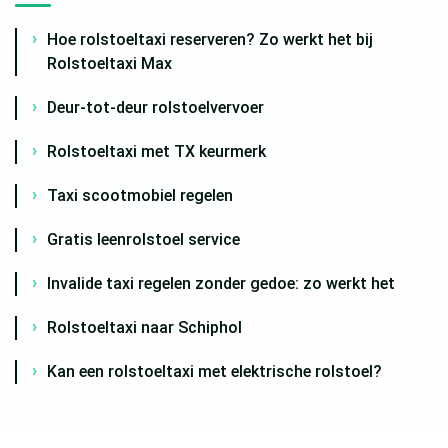
Hoe rolstoeltaxi reserveren? Zo werkt het bij
Rolstoeltaxi Max
Deur-tot-deur rolstoelvervoer
Rolstoeltaxi met TX keurmerk
Taxi scootmobiel regelen
Gratis leenrolstoel service
Invalide taxi regelen zonder gedoe: zo werkt het
Rolstoeltaxi naar Schiphol
Kan een rolstoeltaxi met elektrische rolstoel?