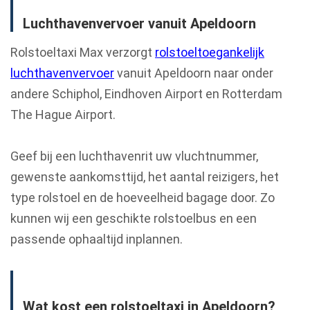
Luchthavenvervoer vanuit Apeldoorn
Rolstoeltaxi Max verzorgt
rolstoeltoegankelijk
luchthavenvervoer
vanuit Apeldoorn naar onder
andere Schiphol, Eindhoven Airport en Rotterdam
The Hague Airport.
Geef bij een luchthavenrit uw vluchtnummer,
gewenste aankomsttijd, het aantal reizigers, het
type rolstoel en de hoeveelheid bagage door. Zo
kunnen wij een geschikte rolstoelbus en een
passende ophaaltijd inplannen.
Wat kost een rolstoeltaxi in Apeldoorn?