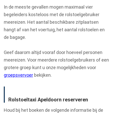
In de meeste gevallen mogen maximaal vier
begeleiders kosteloos met de rolstoelgebruiker
meereizen. Het aantal beschikbare zitplaatsen
hangt af van het voertuig, het aantal rolstoelen en
de bagage.
Geef daarom altijd vooraf door hoeveel personen
meereizen. Voor meerdere rolstoelgebruikers of een
grotere groep kunt u onze mogelijkheden voor
groepsvervoer
bekijken.
Rolstoeltaxi Apeldoorn reserveren
Houd bij het boeken de volgende informatie bij de