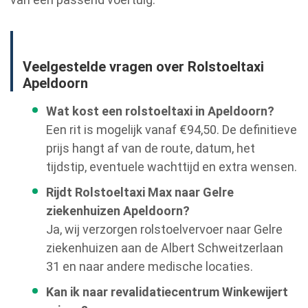
Veelgestelde vragen over Rolstoeltaxi
Apeldoorn
Wat kost een rolstoeltaxi in Apeldoorn?
Een rit is mogelijk vanaf €94,50. De definitieve
prijs hangt af van de route, datum, het
tijdstip, eventuele wachttijd en extra wensen.
Rijdt Rolstoeltaxi Max naar Gelre
ziekenhuizen Apeldoorn?
Ja, wij verzorgen rolstoelvervoer naar Gelre
ziekenhuizen aan de Albert Schweitzerlaan
31 en naar andere medische locaties.
Kan ik naar revalidatiecentrum Winkewijert