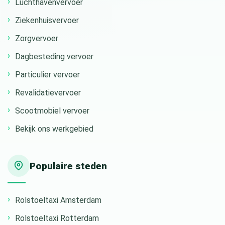
Luchthavenvervoer
Ziekenhuisvervoer
Zorgvervoer
Dagbesteding vervoer
Particulier vervoer
Revalidatievervoer
Scootmobiel vervoer
Bekijk ons werkgebied
Populaire steden
Rolstoeltaxi Amsterdam
Rolstoeltaxi Rotterdam