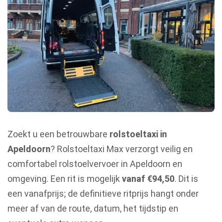
Zoekt u een betrouwbare
rolstoeltaxi in
Apeldoorn
? Rolstoeltaxi Max verzorgt veilig en
comfortabel rolstoelvervoer in Apeldoorn en
omgeving. Een rit is mogelijk
vanaf €94,50
. Dit is
een vanafprijs; de definitieve ritprijs hangt onder
meer af van de route, datum, het tijdstip en