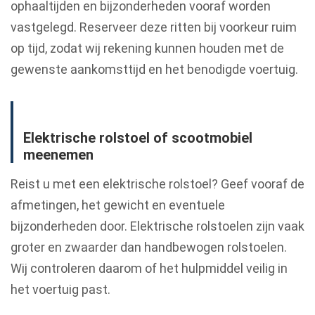
ophaaltijden en bijzonderheden vooraf worden
vastgelegd. Reserveer deze ritten bij voorkeur ruim
op tijd, zodat wij rekening kunnen houden met de
gewenste aankomsttijd en het benodigde voertuig.
Elektrische rolstoel of scootmobiel
meenemen
Reist u met een elektrische rolstoel? Geef vooraf de
afmetingen, het gewicht en eventuele
bijzonderheden door. Elektrische rolstoelen zijn vaak
groter en zwaarder dan handbewogen rolstoelen.
Wij controleren daarom of het hulpmiddel veilig in
het voertuig past.