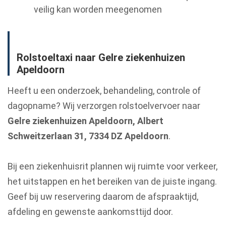
veilig kan worden meegenomen
Rolstoeltaxi naar Gelre ziekenhuizen
Apeldoorn
Heeft u een onderzoek, behandeling, controle of
dagopname? Wij verzorgen rolstoelvervoer naar
Gelre ziekenhuizen Apeldoorn, Albert
Schweitzerlaan 31, 7334 DZ Apeldoorn
.
Bij een ziekenhuisrit plannen wij ruimte voor verkeer,
het uitstappen en het bereiken van de juiste ingang.
Geef bij uw reservering daarom de afspraaktijd,
afdeling en gewenste aankomsttijd door.