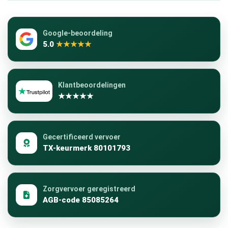
Google-beoordeling
5.0
★★★★★
Klantbeoordelingen
★★★★★
Gecertificeerd vervoer
TX-keurmerk 80101793
Zorgvervoer geregistreerd
AGB-code 85085264