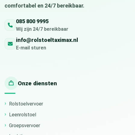
comfortabel en 24/7 bereikbaar.
085 800 9995
Wij zijn 24/7 bereikbaar
info@rolstoeltaximax.nl
E-mail sturen
Onze diensten
Rolstoelvervoer
Leenrolstoel
Groepsvervoer