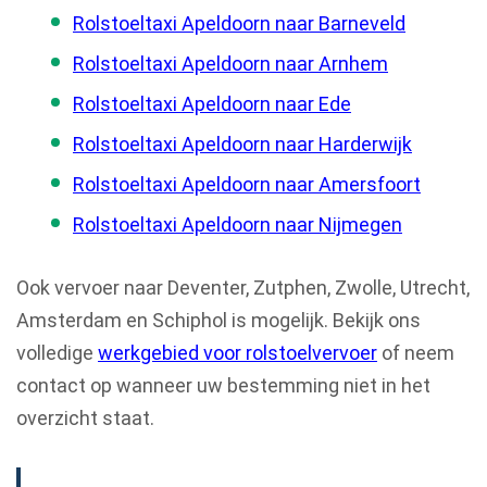
Rolstoeltaxi Apeldoorn naar Barneveld
Rolstoeltaxi Apeldoorn naar Arnhem
Rolstoeltaxi Apeldoorn naar Ede
Rolstoeltaxi Apeldoorn naar Harderwijk
Rolstoeltaxi Apeldoorn naar Amersfoort
Rolstoeltaxi Apeldoorn naar Nijmegen
Ook vervoer naar Deventer, Zutphen, Zwolle, Utrecht,
Amsterdam en Schiphol is mogelijk. Bekijk ons
volledige
werkgebied voor rolstoelvervoer
of neem
contact op wanneer uw bestemming niet in het
overzicht staat.