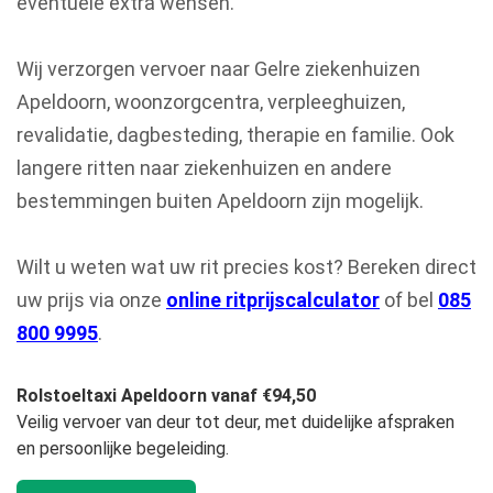
eventuele extra wensen.
Wij verzorgen vervoer naar Gelre ziekenhuizen
Apeldoorn, woonzorgcentra, verpleeghuizen,
revalidatie, dagbesteding, therapie en familie. Ook
langere ritten naar ziekenhuizen en andere
bestemmingen buiten Apeldoorn zijn mogelijk.
Wilt u weten wat uw rit precies kost? Bereken direct
uw prijs via onze
online ritprijscalculator
of bel
085
800 9995
.
Rolstoeltaxi Apeldoorn vanaf €94,50
Veilig vervoer van deur tot deur, met duidelijke afspraken
en persoonlijke begeleiding.