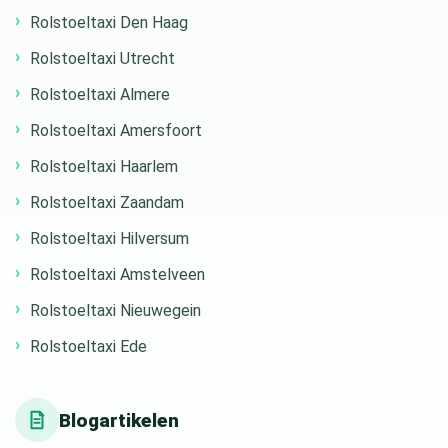
Rolstoeltaxi Den Haag
Rolstoeltaxi Utrecht
Rolstoeltaxi Almere
Rolstoeltaxi Amersfoort
Rolstoeltaxi Haarlem
Rolstoeltaxi Zaandam
Rolstoeltaxi Hilversum
Rolstoeltaxi Amstelveen
Rolstoeltaxi Nieuwegein
Rolstoeltaxi Ede
Blogartikelen