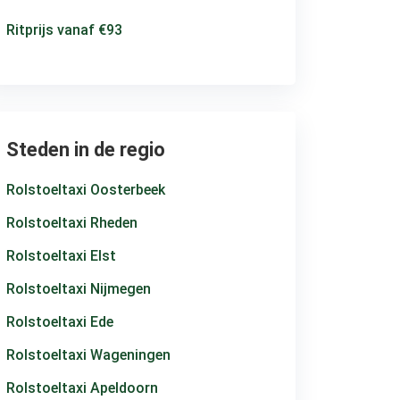
Ritprijs vanaf €93
Steden in de regio
Rolstoeltaxi Oosterbeek
Rolstoeltaxi Rheden
Rolstoeltaxi Elst
Rolstoeltaxi Nijmegen
Rolstoeltaxi Ede
Rolstoeltaxi Wageningen
Rolstoeltaxi Apeldoorn