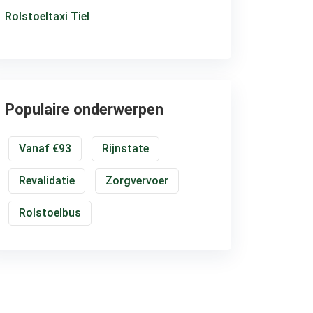
Rolstoeltaxi Tiel
Populaire onderwerpen
Vanaf €93
Rijnstate
Revalidatie
Zorgvervoer
Rolstoelbus