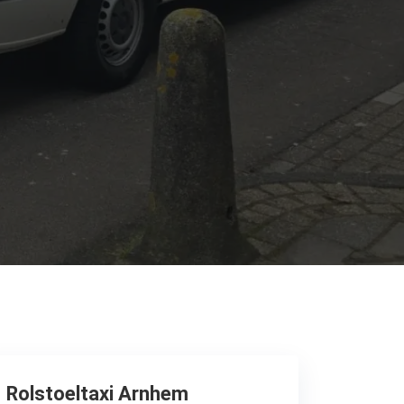
Rolstoeltaxi Arnhem