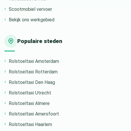
Scootmobiel vervoer
Bekijk ons werkgebied
Populaire steden
Rolstoeltaxi Amsterdam
Rolstoeltaxi Rotterdam
Rolstoeltaxi Den Haag
Rolstoeltaxi Utrecht
Rolstoeltaxi Almere
Rolstoeltaxi Amersfoort
Rolstoeltaxi Haarlem