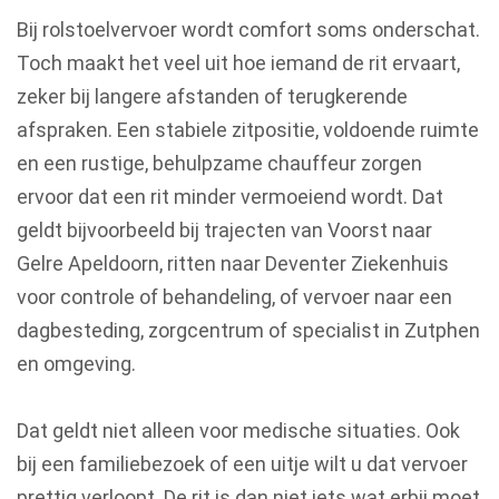
Bij rolstoelvervoer wordt comfort soms onderschat.
Toch maakt het veel uit hoe iemand de rit ervaart,
zeker bij langere afstanden of terugkerende
afspraken. Een stabiele zitpositie, voldoende ruimte
en een rustige, behulpzame chauffeur zorgen
ervoor dat een rit minder vermoeiend wordt. Dat
geldt bijvoorbeeld bij trajecten van Voorst naar
Gelre Apeldoorn, ritten naar Deventer Ziekenhuis
voor controle of behandeling, of vervoer naar een
dagbesteding, zorgcentrum of specialist in Zutphen
en omgeving.
Dat geldt niet alleen voor medische situaties. Ook
bij een familiebezoek of een uitje wilt u dat vervoer
prettig verloopt. De rit is dan niet iets wat erbij moet