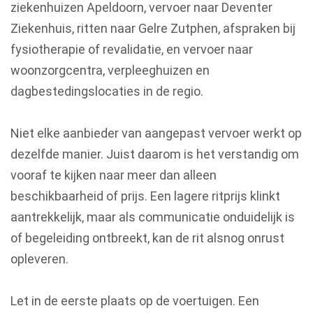
ziekenhuizen Apeldoorn, vervoer naar Deventer
Ziekenhuis, ritten naar Gelre Zutphen, afspraken bij
fysiotherapie of revalidatie, en vervoer naar
woonzorgcentra, verpleeghuizen en
dagbestedingslocaties in de regio.
Niet elke aanbieder van aangepast vervoer werkt op
dezelfde manier. Juist daarom is het verstandig om
vooraf te kijken naar meer dan alleen
beschikbaarheid of prijs. Een lagere ritprijs klinkt
aantrekkelijk, maar als communicatie onduidelijk is
of begeleiding ontbreekt, kan de rit alsnog onrust
opleveren.
Let in de eerste plaats op de voertuigen. Een