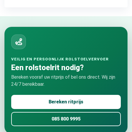
VEILIG EN PERSOONLIJK ROLSTOELVERVOER
Een rolstoelrit nodig?
Bereken vooraf uw ritprijs of bel ons direct. Wij zijn
24/7 bereikbaar.
Bereken ritprijs
085 800 9995