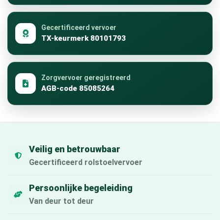
Gecertificeerd vervoer
TX-keurmerk 80101793
Zorgvervoer geregistreerd
AGB-code 85085264
Veilig en betrouwbaar
Gecertificeerd rolstoelvervoer
Persoonlijke begeleiding
Van deur tot deur