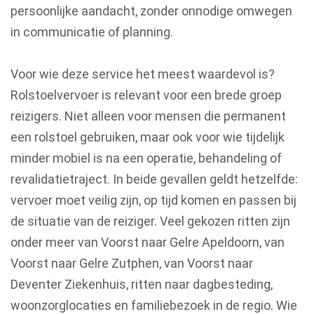
persoonlijke aandacht, zonder onnodige omwegen
in communicatie of planning.
Voor wie deze service het meest waardevol is?
Rolstoelvervoer is relevant voor een brede groep
reizigers. Niet alleen voor mensen die permanent
een rolstoel gebruiken, maar ook voor wie tijdelijk
minder mobiel is na een operatie, behandeling of
revalidatietraject. In beide gevallen geldt hetzelfde:
vervoer moet veilig zijn, op tijd komen en passen bij
de situatie van de reiziger. Veel gekozen ritten zijn
onder meer van Voorst naar Gelre Apeldoorn, van
Voorst naar Gelre Zutphen, van Voorst naar
Deventer Ziekenhuis, ritten naar dagbesteding,
woonzorglocaties en familiebezoek in de regio. Wie