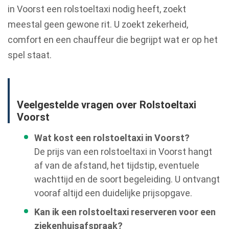
in Voorst een rolstoeltaxi nodig heeft, zoekt
meestal geen gewone rit. U zoekt zekerheid,
comfort en een chauffeur die begrijpt wat er op het
spel staat.
Veelgestelde vragen over Rolstoeltaxi
Voorst
Wat kost een rolstoeltaxi in Voorst?
De prijs van een rolstoeltaxi in Voorst hangt
af van de afstand, het tijdstip, eventuele
wachttijd en de soort begeleiding. U ontvangt
vooraf altijd een duidelijke prijsopgave.
Kan ik een rolstoeltaxi reserveren voor een
ziekenhuisafspraak?