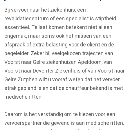
Bij vervoer naar het ziekenhuis, een
revalidatiecentrum of een specialist is stiptheid
essentieel. Te laat komen betekent niet alleen
ongemak, maar soms ook het missen van een
afspraak of extra belasting voor de cliënt en de
begeleider. Zeker bij veelgekozen trajecten van
Voorst naar Gelre ziekenhuizen Apeldoorn, van
Voorst naar Deventer Ziekenhuis of van Voorst naar
Gelre Zutphen wilt u vooraf weten dat het vervoer
strak gepland is en dat de chauffeur bekend is met
medische ritten.
Daarom is het verstandig om te kiezen voor een
vervoerspartner die gewend is aan medische ritten.