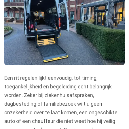
Een rit regelen lijkt eenvoudig, tot timing,
toegankelijkheid en begeleiding echt belangrijk
worden. Zeker bij ziekenhuisafspraken,
dagbesteding of familiebezoek wilt u geen
onzekerheid over te laat komen, een ongeschikte
auto of een chauffeur die niet weet hoe hij veilig