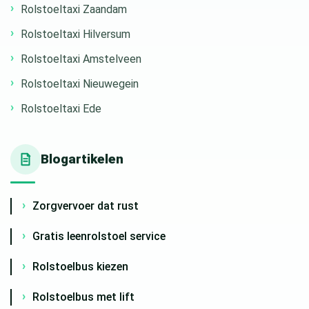
Rolstoeltaxi Zaandam
Rolstoeltaxi Hilversum
Rolstoeltaxi Amstelveen
Rolstoeltaxi Nieuwegein
Rolstoeltaxi Ede
Blogartikelen
Zorgvervoer dat rust
Gratis leenrolstoel service
Rolstoelbus kiezen
Rolstoelbus met lift