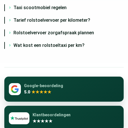
Taxi scootmobiel regelen
Tarief rolstoelvervoer per kilometer?
Rolstoelvervoer zorgafspraak plannen
Wat kost een rolstoeltaxi per km?
Google-beoordeling
5.0
★★★★★
Klantbeoordelingen
★★★★★