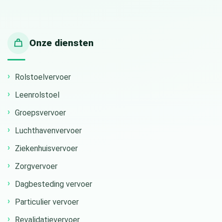
Onze diensten
Rolstoelvervoer
Leenrolstoel
Groepsvervoer
Luchthavenvervoer
Ziekenhuisvervoer
Zorgvervoer
Dagbesteding vervoer
Particulier vervoer
Revalidatievervoer