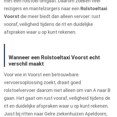
met een rolstoel omgaat. Daarom zoeken veel
reizigers en mantelzorgers naar een
Rolstoeltaxi
Voorst
die meer biedt dan alleen vervoer: rust
vooraf, veiligheid tijdens de rit en duidelijke
afspraken waar u op kunt rekenen.
Wanneer een Rolstoeltaxi Voorst echt
verschil maakt
Voor wie in Voorst een betrouwbare
vervoersoplossing zoekt, draait goed
rolstoelvervoer daarom niet alleen om van A naar B
gaan. Het gaat om rust vooraf, veiligheid tijdens de
rit en duidelijke afspraken waar u op kunt rekenen.
Juist bij ritten naar Gelre ziekenhuizen Apeldoorn,