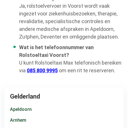
Ja, rolstoelvervoer in Voorst wordt vaak
ingezet voor ziekenhuisbezoeken, therapie,
revalidatie, specialistische controles en
andere medische afspraken in Apeldoorn,
Zutphen, Deventer en omliggende plaatsen.
Wat is het telefoonnummer van
Rolstoeltaxi Voorst?
U kunt Rolstoeltaxi Max telefonisch bereiken
via
085 800 9995
om een rit te reserveren.
Gelderland
Apeldoorn
Arnhem