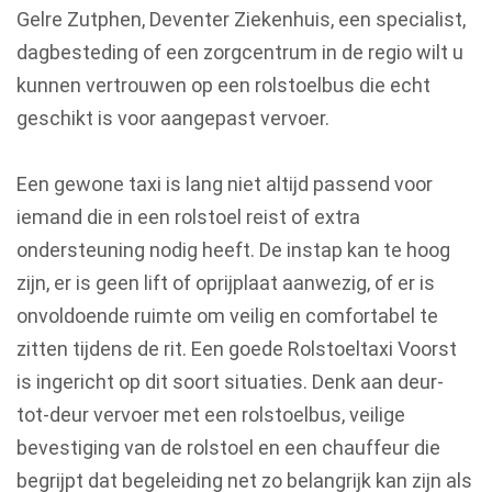
Gelre Zutphen, Deventer Ziekenhuis, een specialist,
dagbesteding of een zorgcentrum in de regio wilt u
kunnen vertrouwen op een rolstoelbus die echt
geschikt is voor aangepast vervoer.
Een gewone taxi is lang niet altijd passend voor
iemand die in een rolstoel reist of extra
ondersteuning nodig heeft. De instap kan te hoog
zijn, er is geen lift of oprijplaat aanwezig, of er is
onvoldoende ruimte om veilig en comfortabel te
zitten tijdens de rit. Een goede Rolstoeltaxi Voorst
is ingericht op dit soort situaties. Denk aan deur-
tot-deur vervoer met een rolstoelbus, veilige
bevestiging van de rolstoel en een chauffeur die
begrijpt dat begeleiding net zo belangrijk kan zijn als