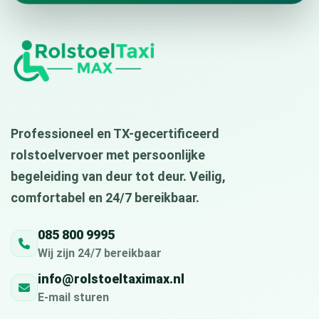
Professioneel en TX-gecertificeerd
rolstoelvervoer met persoonlijke
begeleiding van deur tot deur. Veilig,
comfortabel en 24/7 bereikbaar.
085 800 9995
Wij zijn 24/7 bereikbaar
info@rolstoeltaximax.nl
E-mail sturen