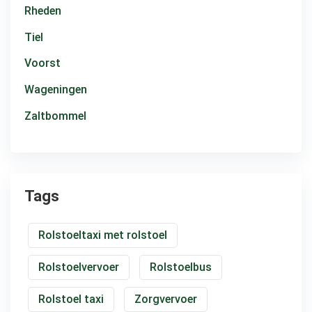
Rheden
Tiel
Voorst
Wageningen
Zaltbommel
Tags
Rolstoeltaxi met rolstoel
Rolstoelvervoer
Rolstoelbus
Rolstoel taxi
Zorgvervoer