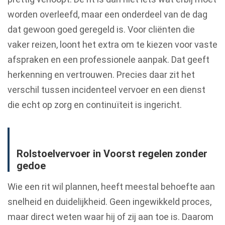
worden overleefd, maar een onderdeel van de dag
dat gewoon goed geregeld is. Voor cliënten die
vaker reizen, loont het extra om te kiezen voor vaste
afspraken en een professionele aanpak. Dat geeft
herkenning en vertrouwen. Precies daar zit het
verschil tussen incidenteel vervoer en een dienst
die echt op zorg en continuïteit is ingericht.
Rolstoelvervoer in Voorst regelen zonder
gedoe
Wie een rit wil plannen, heeft meestal behoefte aan
snelheid en duidelijkheid. Geen ingewikkeld proces,
maar direct weten waar hij of zij aan toe is. Daarom