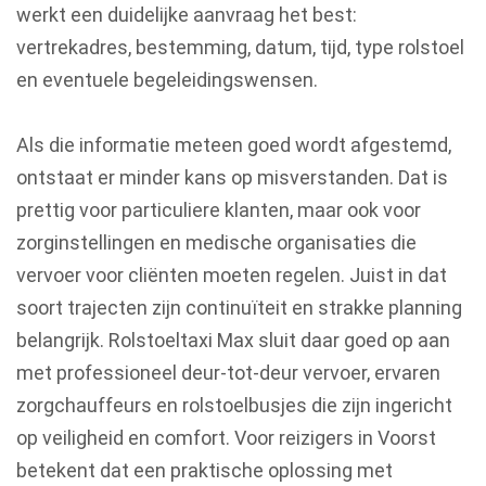
werkt een duidelijke aanvraag het best:
vertrekadres, bestemming, datum, tijd, type rolstoel
en eventuele begeleidingswensen.
Als die informatie meteen goed wordt afgestemd,
ontstaat er minder kans op misverstanden. Dat is
prettig voor particuliere klanten, maar ook voor
zorginstellingen en medische organisaties die
vervoer voor cliënten moeten regelen. Juist in dat
soort trajecten zijn continuïteit en strakke planning
belangrijk. Rolstoeltaxi Max sluit daar goed op aan
met professioneel deur-tot-deur vervoer, ervaren
zorgchauffeurs en rolstoelbusjes die zijn ingericht
op veiligheid en comfort. Voor reizigers in Voorst
betekent dat een praktische oplossing met