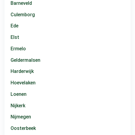
Barneveld
Culemborg
Ede
Elst
Ermelo
Geldermalsen
Harderwijk
Hoevelaken
Loenen
Nijkerk
Nijmegen
Oosterbeek