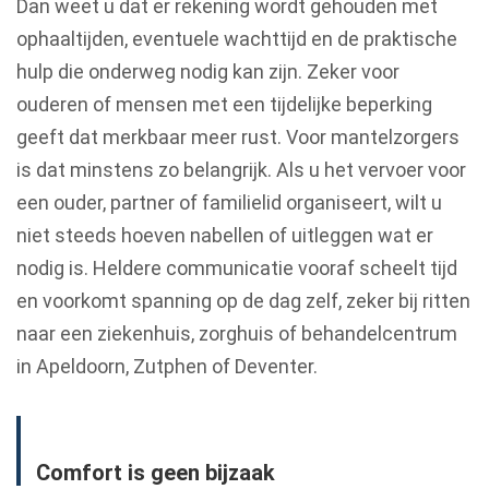
Dan weet u dat er rekening wordt gehouden met
ophaaltijden, eventuele wachttijd en de praktische
hulp die onderweg nodig kan zijn. Zeker voor
ouderen of mensen met een tijdelijke beperking
geeft dat merkbaar meer rust. Voor mantelzorgers
is dat minstens zo belangrijk. Als u het vervoer voor
een ouder, partner of familielid organiseert, wilt u
niet steeds hoeven nabellen of uitleggen wat er
nodig is. Heldere communicatie vooraf scheelt tijd
en voorkomt spanning op de dag zelf, zeker bij ritten
naar een ziekenhuis, zorghuis of behandelcentrum
in Apeldoorn, Zutphen of Deventer.
Comfort is geen bijzaak