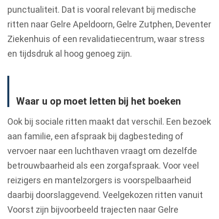
punctualiteit. Dat is vooral relevant bij medische
ritten naar Gelre Apeldoorn, Gelre Zutphen, Deventer
Ziekenhuis of een revalidatiecentrum, waar stress
en tijdsdruk al hoog genoeg zijn.
Waar u op moet letten bij het boeken
Ook bij sociale ritten maakt dat verschil. Een bezoek
aan familie, een afspraak bij dagbesteding of
vervoer naar een luchthaven vraagt om dezelfde
betrouwbaarheid als een zorgafspraak. Voor veel
reizigers en mantelzorgers is voorspelbaarheid
daarbij doorslaggevend. Veelgekozen ritten vanuit
Voorst zijn bijvoorbeeld trajecten naar Gelre