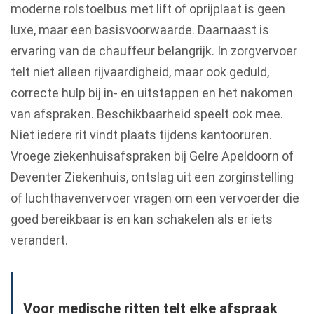
moderne rolstoelbus met lift of oprijplaat is geen
luxe, maar een basisvoorwaarde. Daarnaast is
ervaring van de chauffeur belangrijk. In zorgvervoer
telt niet alleen rijvaardigheid, maar ook geduld,
correcte hulp bij in- en uitstappen en het nakomen
van afspraken. Beschikbaarheid speelt ook mee.
Niet iedere rit vindt plaats tijdens kantooruren.
Vroege ziekenhuisafspraken bij Gelre Apeldoorn of
Deventer Ziekenhuis, ontslag uit een zorginstelling
of luchthavenvervoer vragen om een vervoerder die
goed bereikbaar is en kan schakelen als er iets
verandert.
Voor medische ritten telt elke afspraak