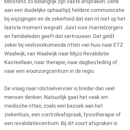
Minstens zo belangrijk zijn vaste afspraken. Denk
aan een duidelijke ophaaltijd, heldere communicatie
bij wijzigingen en de zekerheid dat een rit niet op het
laatste moment wegvalt. Juist voor mantelzorgers
en familieleden geeft dat vertrouwen. Dat geldt
zeker bij veelvoorkomende ritten van huis naar ETZ
Waalwijk, van Waalwijk naar Mijzo Revalidatie
Kasteellaan, naar therapie, naar dagbesteding of
naar een woonzorgcentrum in de regio.
De vraag naar rolstoelvervoer is breder dan veel
mensen denken. Natuurlijk gaat het vaak om
medische ritten, zoals een bezoek aan het
ziekenhuis, een controleafspraak, fysiotherapie of
een revalidatiecentrum. Bij dit soort afspraken is