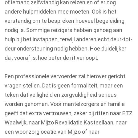
of iemand zelfstandig kan reizen en of er nog
andere hulpmiddelen mee moeten. Ook is het
verstandig om te bespreken hoeveel begeleiding
nodig is. Sommige reizigers hebben genoeg aan
hulp bij het instappen, terwijl anderen echt deur-tot-
deur ondersteuning nodig hebben. Hoe duidelijker
dat vooraf is, hoe beter de rit verloopt.
Een professionele vervoerder zal hierover gericht
vragen stellen. Dat is geen formaliteit, maar een
teken dat veiligheid en zorgvuldigheid serieus
worden genomen. Voor mantelzorgers en familie
geeft dat extra vertrouwen, zeker bij ritten naar ETZ
Waalwijk, naar Mijzo Revalidatie Kasteellaan, naar
een woonzorglocatie van Mijzo of naar