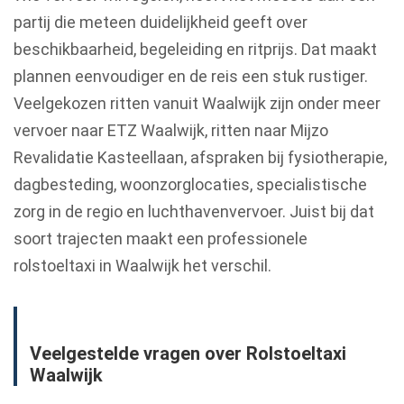
partij die meteen duidelijkheid geeft over
beschikbaarheid, begeleiding en ritprijs. Dat maakt
plannen eenvoudiger en de reis een stuk rustiger.
Veelgekozen ritten vanuit Waalwijk zijn onder meer
vervoer naar ETZ Waalwijk, ritten naar Mijzo
Revalidatie Kasteellaan, afspraken bij fysiotherapie,
dagbesteding, woonzorglocaties, specialistische
zorg in de regio en luchthavenvervoer. Juist bij dat
soort trajecten maakt een professionele
rolstoeltaxi in Waalwijk het verschil.
Veelgestelde vragen over Rolstoeltaxi
Waalwijk