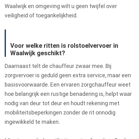
Waalwijk en omgeving wilt u geen twijfel over
veiligheid of toegankelijkheid.
Voor welke ritten is rolstoelvervoer in
Waalwijk geschikt?
Daarnaast telt de chauffeur zwaar mee. Bij
zorgvervoer is geduld geen extra service, maar een
basisvoorwaarde. Een ervaren zorgchauffeur weet
hoe belangrijk een rustige benadering is, helpt waar
nodig van deur tot deur en houdt rekening met
mobiliteitsbeperkingen zonder de rit onnodig
ingewikkeld te maken.