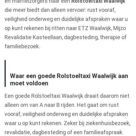
en mantelzorgers naar een
Rolstoeltaxi Waalwijk
die meer biedt dan alleen vervoer: rust vooraf,
veiligheid onderweg en duidelijke afspraken waar u
op kunt rekenen bij ritten naar ETZ Waalwijk, Mijzo
Revalidatie Kasteellaan, dagbesteding, therapie of
familiebezoek.
Waar een goede Rolstoeltaxi Waalwijk aan
moet voldoen
Een goede Rolstoeltaxi Waalwijk draait daarom niet
alleen om van A naar B rijden. Het gaat om rust
vooraf, veiligheid onderweg en duidelijke afspraken
waar u op kunt rekenen. Zeker bij ziekenhuisbezoek,
revalidatie, dagbesteding of een familieafspraak