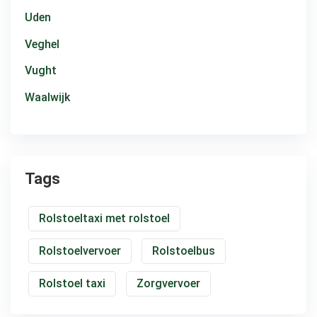
Uden
Veghel
Vught
Waalwijk
Tags
Rolstoeltaxi met rolstoel
Rolstoelvervoer
Rolstoelbus
Rolstoel taxi
Zorgvervoer