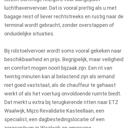
luchthavenvervoer. Dat is vooral prettig als u met
bagage reist of liever rechtstreeks en rustig naar de
terminal wordt gebracht, zonder overstappen of
onduidelijke situaties.
Bij rolstoelvervoer wordt soms vooral gekeken naar
beschikbaarheid en prijs. Begrijpelijk, maar veiligheid
en comfort mogen nooit bijzaak zijn. Een rit van
twintig minuten kan al belastend zijn als iemand
niet goed vaststaat, als de chauffeur te gehaast
werkt of als het voertuig onvoldoende ruimte biedt.
Dat merkt u extra bij terugkerende ritten naar ETZ
Waalwijk, Mijzo Revalidatie Kasteellaan, een
specialist, een dagbestedingslocatie of een
zorgcentrum in Waalwijk en omgeving.