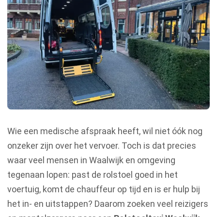
Wie een medische afspraak heeft, wil niet óók nog
onzeker zijn over het vervoer. Toch is dat precies
waar veel mensen in Waalwijk en omgeving
tegenaan lopen: past de rolstoel goed in het
voertuig, komt de chauffeur op tijd en is er hulp bij
het in- en uitstappen? Daarom zoeken veel reizigers