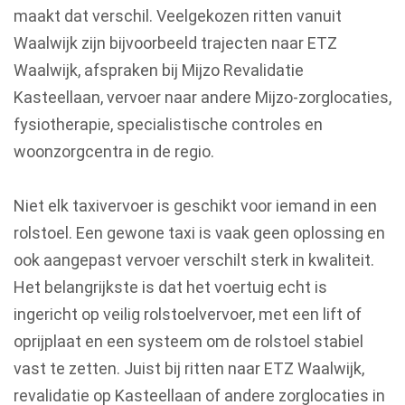
maakt dat verschil. Veelgekozen ritten vanuit
Waalwijk zijn bijvoorbeeld trajecten naar ETZ
Waalwijk, afspraken bij Mijzo Revalidatie
Kasteellaan, vervoer naar andere Mijzo-zorglocaties,
fysiotherapie, specialistische controles en
woonzorgcentra in de regio.
Niet elk taxivervoer is geschikt voor iemand in een
rolstoel. Een gewone taxi is vaak geen oplossing en
ook aangepast vervoer verschilt sterk in kwaliteit.
Het belangrijkste is dat het voertuig echt is
ingericht op veilig rolstoelvervoer, met een lift of
oprijplaat en een systeem om de rolstoel stabiel
vast te zetten. Juist bij ritten naar ETZ Waalwijk,
revalidatie op Kasteellaan of andere zorglocaties in