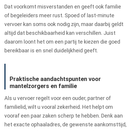
Dat voorkomt misverstanden en geeft ook familie
of begeleiders meer rust. Spoed of last-minute
vervoer kan soms ook nodig zijn, maar daarbij geldt
altijd dat beschikbaarheid kan verschillen. Juist
daarom loont het om een partij te kiezen die goed
bereikbaar is en snel duidelijkheid geeft.
Praktische aandachtspunten voor
mantelzorgers en familie
Als u vervoer regelt voor een ouder, partner of
familielid, wilt u vooral zekerheid. Het helpt om
vooraf een paar zaken scherp te hebben. Denk aan
het exacte ophaaladres, de gewenste aankomsttijd,