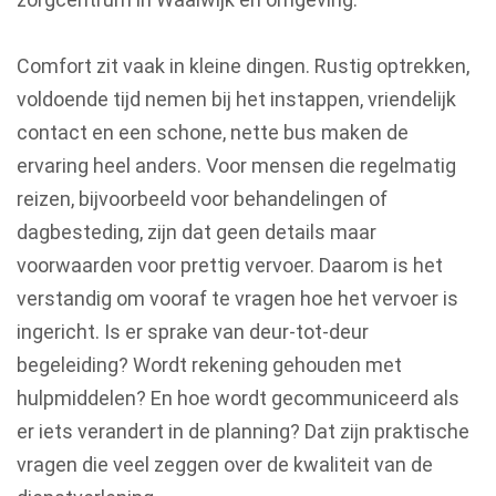
Comfort zit vaak in kleine dingen. Rustig optrekken,
voldoende tijd nemen bij het instappen, vriendelijk
contact en een schone, nette bus maken de
ervaring heel anders. Voor mensen die regelmatig
reizen, bijvoorbeeld voor behandelingen of
dagbesteding, zijn dat geen details maar
voorwaarden voor prettig vervoer. Daarom is het
verstandig om vooraf te vragen hoe het vervoer is
ingericht. Is er sprake van deur-tot-deur
begeleiding? Wordt rekening gehouden met
hulpmiddelen? En hoe wordt gecommuniceerd als
er iets verandert in de planning? Dat zijn praktische
vragen die veel zeggen over de kwaliteit van de