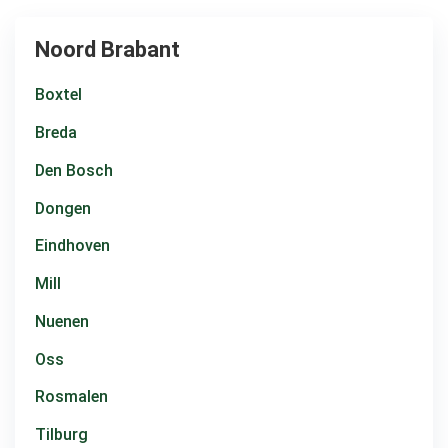
Noord Brabant
Boxtel
Breda
Den Bosch
Dongen
Eindhoven
Mill
Nuenen
Oss
Rosmalen
Tilburg