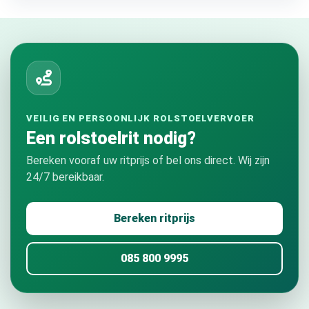
VEILIG EN PERSOONLIJK ROLSTOELVERVOER
Een rolstoelrit nodig?
Bereken vooraf uw ritprijs of bel ons direct. Wij zijn
24/7 bereikbaar.
Bereken ritprijs
085 800 9995