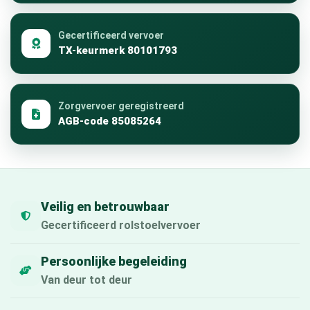
Gecertificeerd vervoer
TX-keurmerk 80101793
Zorgvervoer geregistreerd
AGB-code 85085264
Veilig en betrouwbaar
Gecertificeerd rolstoelvervoer
Persoonlijke begeleiding
Van deur tot deur