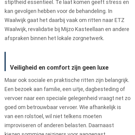
stiptheid essentieel. Te laat komen geeft stress en
kan gevolgen hebben voor de behandeling. In
Waalwijk gaat het daarbij vaak om ritten naar ETZ
Waalwijk, revalidatie bij Mijzo Kasteellaan en andere
afspraken binnen het lokale zorgnetwerk.
Veiligheid en comfort zijn geen luxe
Maar ook sociale en praktische ritten zijn belangrijk.
Een bezoek aan familie, een uitje, dagbesteding of
vervoer naar een speciale gelegenheid vraagt net zo
goed om betrouwbaar vervoer. Wie afhankelijk is
van een rolstoel, wil niet telkens moeten
improviseren of anderen belasten. Daarnaast
kiezen sommige reizigers voor aangepast