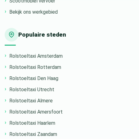
Scootmobiel vervoer
Bekijk ons werkgebied
Populaire steden
Rolstoeltaxi Amsterdam
Rolstoeltaxi Rotterdam
Rolstoeltaxi Den Haag
Rolstoeltaxi Utrecht
Rolstoeltaxi Almere
Rolstoeltaxi Amersfoort
Rolstoeltaxi Haarlem
Rolstoeltaxi Zaandam