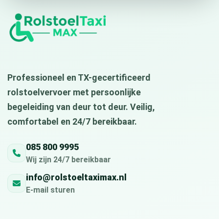
Professioneel en TX-gecertificeerd
rolstoelvervoer met persoonlijke
begeleiding van deur tot deur. Veilig,
comfortabel en 24/7 bereikbaar.
085 800 9995
Wij zijn 24/7 bereikbaar
info@rolstoeltaximax.nl
E-mail sturen