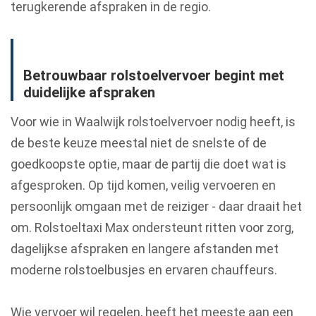
terugkerende afspraken in de regio.
Betrouwbaar rolstoelvervoer begint met
duidelijke afspraken
Voor wie in Waalwijk rolstoelvervoer nodig heeft, is
de beste keuze meestal niet de snelste of de
goedkoopste optie, maar de partij die doet wat is
afgesproken. Op tijd komen, veilig vervoeren en
persoonlijk omgaan met de reiziger - daar draait het
om. Rolstoeltaxi Max ondersteunt ritten voor zorg,
dagelijkse afspraken en langere afstanden met
moderne rolstoelbusjes en ervaren chauffeurs.
Wie vervoer wil regelen, heeft het meeste aan een