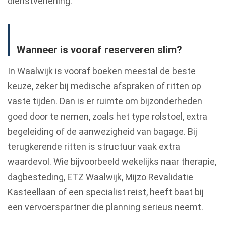
dienstverlening.
Wanneer is vooraf reserveren slim?
In Waalwijk is vooraf boeken meestal de beste
keuze, zeker bij medische afspraken of ritten op
vaste tijden. Dan is er ruimte om bijzonderheden
goed door te nemen, zoals het type rolstoel, extra
begeleiding of de aanwezigheid van bagage. Bij
terugkerende ritten is structuur vaak extra
waardevol. Wie bijvoorbeeld wekelijks naar therapie,
dagbesteding, ETZ Waalwijk, Mijzo Revalidatie
Kasteellaan of een specialist reist, heeft baat bij
een vervoerspartner die planning serieus neemt.