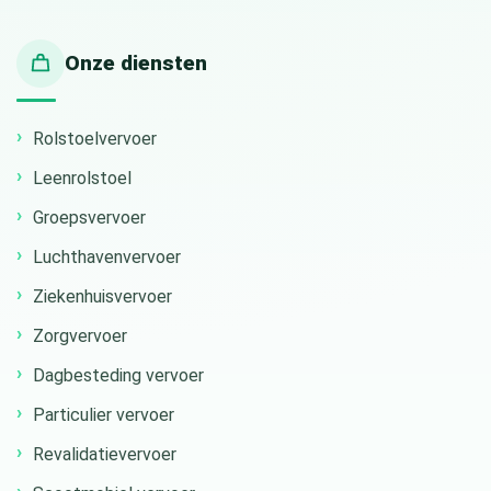
Onze diensten
Rolstoelvervoer
Leenrolstoel
Groepsvervoer
Luchthavenvervoer
Ziekenhuisvervoer
Zorgvervoer
Dagbesteding vervoer
Particulier vervoer
Revalidatievervoer