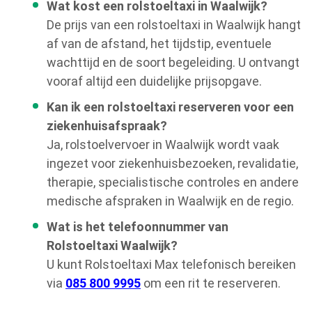
Wat kost een rolstoeltaxi in Waalwijk?
De prijs van een rolstoeltaxi in Waalwijk hangt
af van de afstand, het tijdstip, eventuele
wachttijd en de soort begeleiding. U ontvangt
vooraf altijd een duidelijke prijsopgave.
Kan ik een rolstoeltaxi reserveren voor een
ziekenhuisafspraak?
Ja, rolstoelvervoer in Waalwijk wordt vaak
ingezet voor ziekenhuisbezoeken, revalidatie,
therapie, specialistische controles en andere
medische afspraken in Waalwijk en de regio.
Wat is het telefoonnummer van
Rolstoeltaxi Waalwijk?
U kunt Rolstoeltaxi Max telefonisch bereiken
via
085 800 9995
om een rit te reserveren.