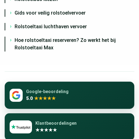
Gids voor veilig rolstoelvervoer
Rolstoeltaxi luchthaven vervoer
Hoe rolstoeltaxi reserveren? Zo werkt het bij
Rolstoeltaxi Max
Google-beoordeling
5.0
★★★★★
Klantbeoordelingen
★★★★★