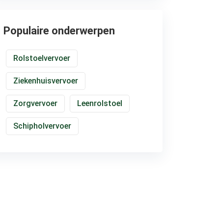
Populaire onderwerpen
Rolstoelvervoer
Ziekenhuisvervoer
Zorgvervoer
Leenrolstoel
Schipholvervoer