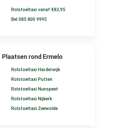
Rolstoeltaxi vanaf €83,95
Bel 085 800 9995
Plaatsen rond Ermelo
Rolstoeltaxi Harderwijk
Rolstoeltaxi Putten
Rolstoeltaxi Nunspeet
Rolstoeltaxi Nijkerk
Rolstoeltaxi Zeewolde