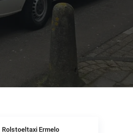
Rolstoeltaxi Ermelo